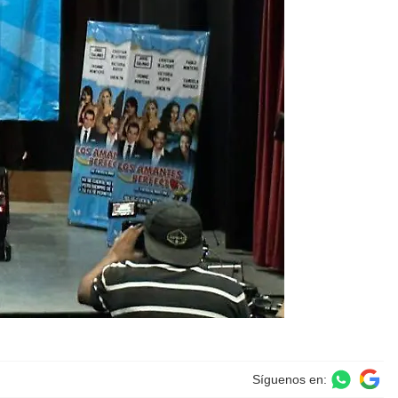
Síguenos en: