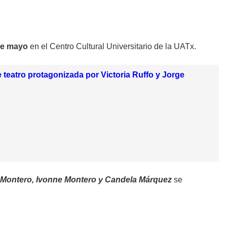
 de mayo
en el Centro Cultural Universitario de la UATx.
e teatro protagonizada por Victoria Ruffo y Jorge
blo Montero, Ivonne Montero y Candela Márquez
se