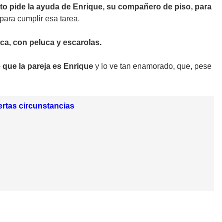
to pide la ayuda de Enrique, su compañero de piso, para
para cumplir esa tarea.
ca, con peluca y escarolas.
 que la pareja es Enrique
y lo ve tan enamorado, que, pese
ertas circunstancias