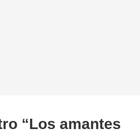
atro “Los amantes