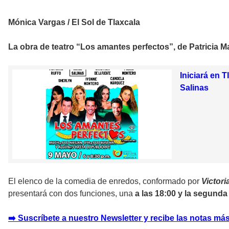
Mónica Vargas / El Sol de Tlaxcala
La obra de teatro “Los amantes perfectos”, de Patricia Ma
Iniciará en 
Salinas
El elenco de la comedia de enredos, conformado por
Victori
presentará con dos funciones, una
a las 18:00 y la segunda
➡️ Suscríbete a nuestro Newsletter y recibe las notas más