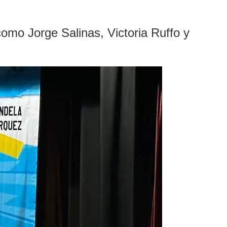
omo Jorge Salinas, Victoria Ruffo y