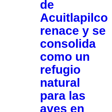
de
Acuitlapilco
renace y se
consolida
como un
refugio
natural
para las
aves en