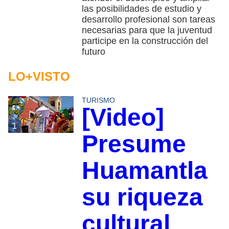
las posibilidades de estudio y
desarrollo profesional son tareas
necesarias para que la juventud
participe en la construcción del
futuro
LO+VISTO
TURISMO
[Video]
1
Presume
Huamantla
su riqueza
cultural