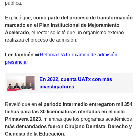
pública.
Explicó que,
como parte del proceso de transformación
marcado en el Plan Institucional de Mejoramiento
Acelerado
, el rector solicitó que un organismo externo
realizara el proceso de admisión.
Lee también:➡
️Retoma UATx examen de admisión
presencia
l
En 2022, cuenta UATx con más
investigadores
Reveló que en
el periodo intermedio entregaron mil 354
fichas para las 30 licenciaturas ofertadas en el ciclo
Primavera 2023
, mientras que los programas académicos
más demandados fueron Cirujano Dentista, Derecho y
Ciencias de la Educación.