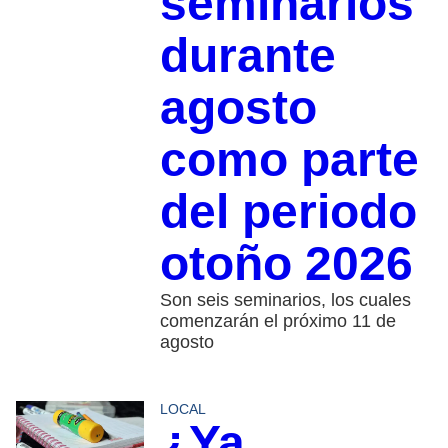
seminarios
durante
agosto
como parte
del periodo
otoño 2026
Son seis seminarios, los cuales
comenzarán el próximo 11 de
agosto
LOCAL
¿Ya