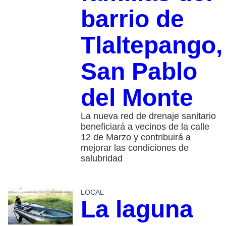
barrio de
Tlaltepango,
San Pablo
del Monte
La nueva red de drenaje sanitario
beneficiará a vecinos de la calle
12 de Marzo y contribuirá a
mejorar las condiciones de
salubridad
LOCAL
La laguna