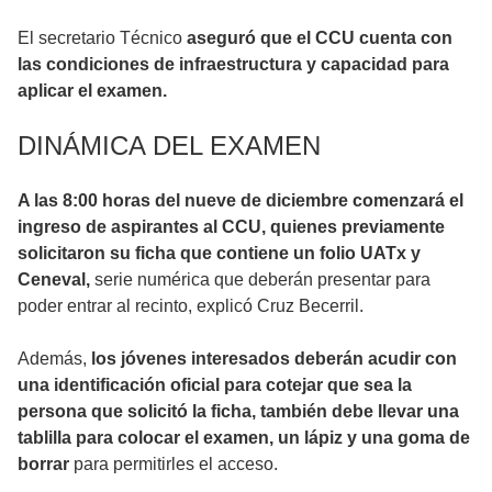
El secretario Técnico
aseguró que el CCU cuenta con
las condiciones de infraestructura y capacidad para
aplicar el examen.
DINÁMICA DEL EXAMEN
A las 8:00 horas del nueve de diciembre comenzará el
ingreso de aspirantes al CCU, quienes previamente
solicitaron su ficha que contiene un folio UATx y
Ceneval,
serie numérica que deberán presentar para
poder entrar al recinto, explicó Cruz Becerril.
Además,
los jóvenes interesados deberán acudir con
una identificación oficial para cotejar que sea la
persona que solicitó la ficha, también debe llevar una
tablilla para colocar el examen, un lápiz y una goma de
borrar
para permitirles el acceso.