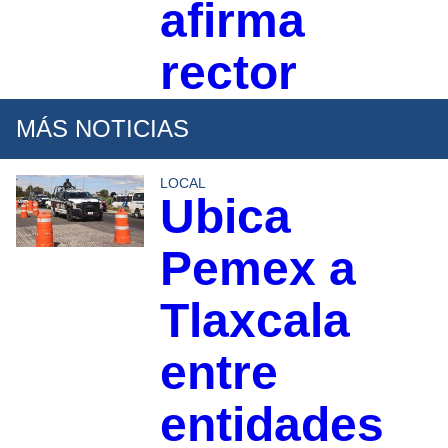
afirma
rector
MÁS NOTICIAS
LOCAL
Ubica
Pemex a
Tlaxcala
entre
entidades