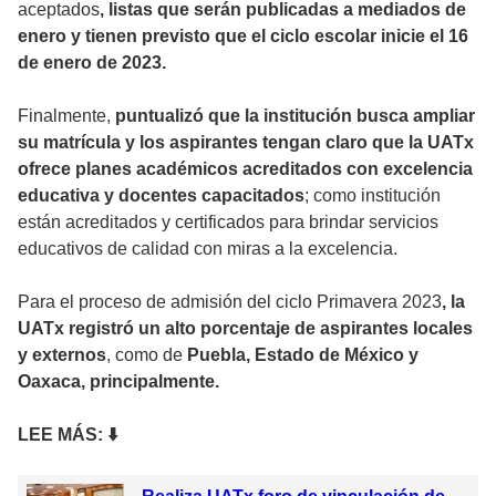
aceptados
, listas que serán publicadas a mediados de
enero y tienen previsto que el ciclo escolar inicie el 16
de enero de 2023.
Finalmente,
puntualizó que la institución busca ampliar
su matrícula y los aspirantes tengan claro que la UATx
ofrece planes académicos acreditados con excelencia
educativa y docentes capacitados
; como institución
están acreditados y certificados para brindar servicios
educativos de calidad con miras a la excelencia.
Para el proceso de admisión del ciclo Primavera 2023
, la
UATx registró un alto porcentaje de aspirantes locales
y externos
, como de
Puebla, Estado de México y
Oaxaca, principalmente.
LEE MÁS: ⬇