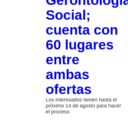
Gerontologí
Social;
cuenta con
60 lugares
entre
ambas
ofertas
Los interesados tienen hasta el
próximo 14 de agosto para hacer
el proceso