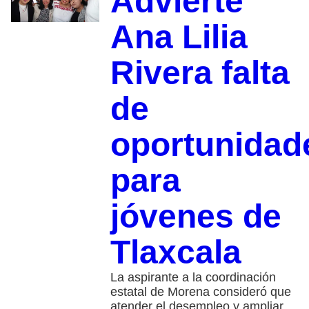
Advierte
Ana Lilia
Rivera falta
de
oportunidad
para
jóvenes de
Tlaxcala
La aspirante a la coordinación
estatal de Morena consideró que
atender el desempleo y ampliar