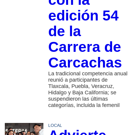
edición 54
de la
Carrera de
Carcachas
La tradicional competencia anual
reunió a participantes de
Tlaxcala, Puebla, Veracruz,
Hidalgo y Baja California; se
suspendieron las últimas
categorías, incluida la femenil
LOCAL