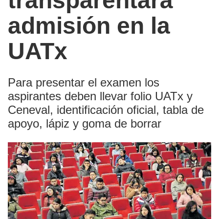
transparentará
admisión en la
UATx
Para presentar el examen los
aspirantes deben llevar folio UATx y
Ceneval, identificación oficial, tabla de
apoyo, lápiz y goma de borrar