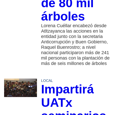
de 80 mil
árboles
Lorena Cuéllar encabezó desde
Atltzayanca las acciones en la
entidad junto con la secretaria
Anticorrupción y Buen Gobierno,
Raquel Buenrostro; a nivel
nacional participaron más de 241
mil personas con la plantación de
más de seis millones de árboles
LOCAL
Impartirá
UATx