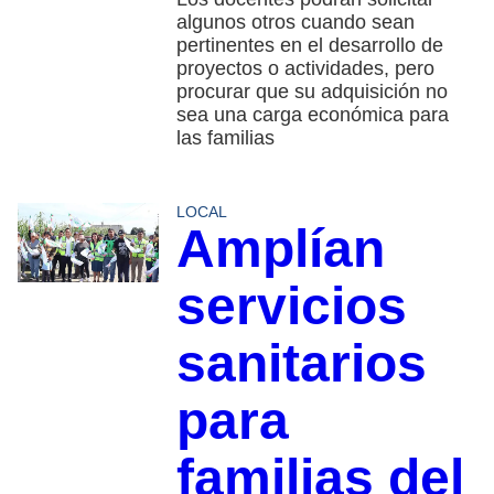
algunos otros cuando sean
pertinentes en el desarrollo de
proyectos o actividades, pero
procurar que su adquisición no
sea una carga económica para
las familias
LOCAL
Amplían
servicios
sanitarios
para
familias del