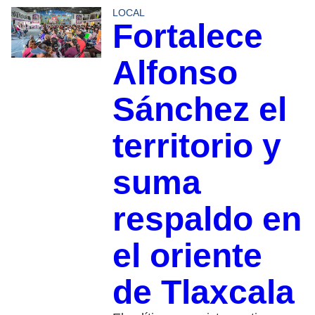
LOCAL
Fortalece
Alfonso
Sánchez el
territorio y
suma
respaldo en
el oriente
de Tlaxcala