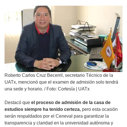
Roberto Carlos Cruz Becerril, secretario Técnico de la
UATx, mencionó que el examen de admisión solo tendrá
una sede y horario.
/
Foto: Cortesía | UATx
Destacó que
el proceso de admisión de la casa de
estudios siempre ha tenido certeza,
pero esta ocasión
serán respaldados por el Ceneval para garantizar la
transparencia y claridad en la universidad autónoma y