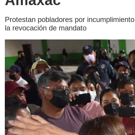
Amaxac
Protestan pobladores por incumplimiento
la revocación de mandato