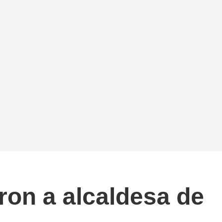
on a alcaldesa de