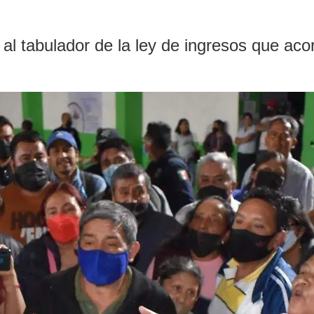
 al tabulador de la ley de ingresos que a