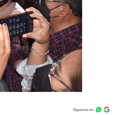
Síguenos en: