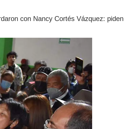
cordaron con Nancy Cortés Vázquez: piden