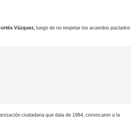
 Cortés Vázquez,
luego de no respetar los acuerdos pactados
ganización ciudadana que data de 1984, convocaron a la