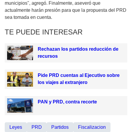
municipios", agregó. Finalmente, aseveró que
actualmente harán presión para que la propuesta del PRD
sea tomada en cuenta.
TE PUEDE INTERESAR
Rechazan los partidos reducción de
recursos
Pide PRD cuentas al Ejecutivo sobre
los viajes al extranjero
PAN y PRD, contra recorte
Leyes
PRD
Partidos
Fiscalizacion