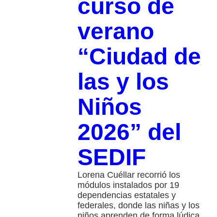
curso de
verano
“Ciudad de
las y los
Niños
2026” del
SEDIF
Lorena Cuéllar recorrió los
módulos instalados por 19
dependencias estatales y
federales, donde las niñas y los
niños aprenden de forma lúdica