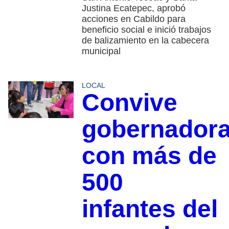
Justina Ecatepec, aprobó
acciones en Cabildo para
beneficio social e inició trabajos
de balizamiento en la cabecera
municipal
LOCAL
Convive
gobernador
con más de
500
infantes del