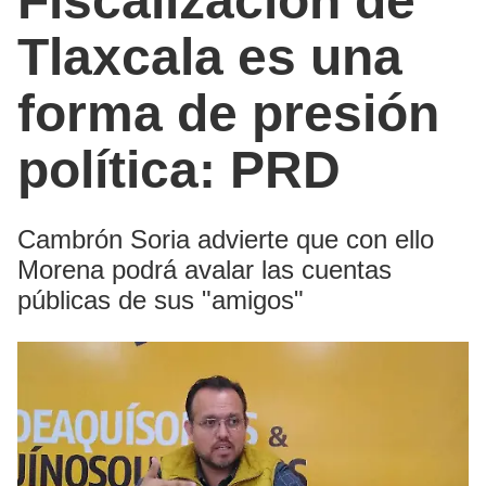
Fiscalización de
Tlaxcala es una
forma de presión
política: PRD
Cambrón Soria advierte que con ello
Morena podrá avalar las cuentas
públicas de sus "amigos"