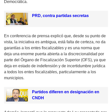
Democrática.
PRD, contra partidas secretas
En conferencia de prensa explicó que, desde su punto de
vista, la iniciativa es ambigua, está falta de certeza, no da
garantías a los entes fiscalizables y es una norma que
deja una enorme puerta abierta a la discrecionalidad por
parte del Órgano de Fiscalización Superior (OFS), ya que
deja en estado de indefensión y de incertidumbre jurídica
a todos los entes fiscalizables, particularmente a los
municipios.
Partidos difieren en designación en
CNDH