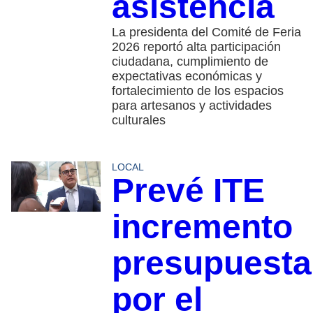
asistencia
La presidenta del Comité de Feria
2026 reportó alta participación
ciudadana, cumplimiento de
expectativas económicas y
fortalecimiento de los espacios
para artesanos y actividades
culturales
LOCAL
Prevé ITE
incremento
presupuesta
por el