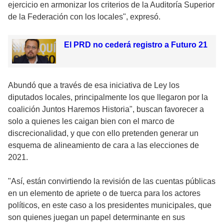
ejercicio en armonizar los criterios de la Auditoría Superior
de la Federación con los locales", expresó.
El PRD no cederá registro a Futuro 21
Abundó que a través de esa iniciativa de Ley los
diputados locales, principalmente los que llegaron por la
coalición Juntos Haremos Historia", buscan favorecer a
solo a quienes les caigan bien con el marco de
discrecionalidad, y que con ello pretenden generar un
esquema de alineamiento de cara a las elecciones de
2021.
"Así, están convirtiendo la revisión de las cuentas públicas
en un elemento de apriete o de tuerca para los actores
políticos, en este caso a los presidentes municipales, que
son quienes juegan un papel determinante en sus