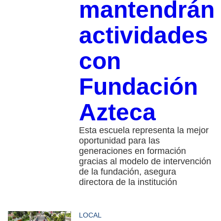
mantendrán
actividades
con
Fundación
Azteca
Esta escuela representa la mejor
oportunidad para las
generaciones en formación
gracias al modelo de intervención
de la fundación, asegura
directora de la institución
LOCAL