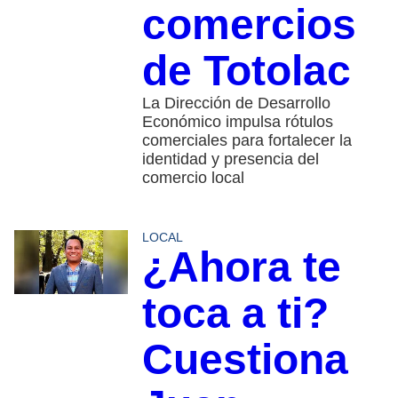
comercios
de Totolac
La Dirección de Desarrollo
Económico impulsa rótulos
comerciales para fortalecer la
identidad y presencia del
comercio local
LOCAL
¿Ahora te
toca a ti?
Cuestiona