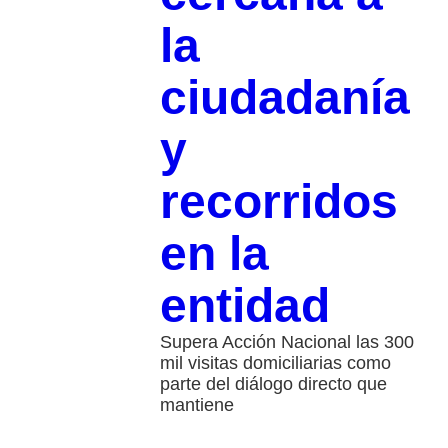
la
ciudadanía
y
recorridos
en la
entidad
Supera Acción Nacional las 300
mil visitas domiciliarias como
parte del diálogo directo que
mantiene