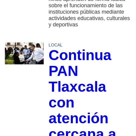
sobre el funcionamiento de las
instituciones públicas mediante
actividades educativas, culturales
y deportivas
LOCAL
Continua
PAN
Tlaxcala
con
atención
cercana a