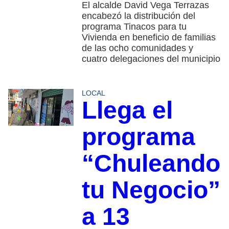
El alcalde David Vega Terrazas
encabezó la distribución del
programa Tinacos para tu
Vivienda en beneficio de familias
de las ocho comunidades y
cuatro delegaciones del municipio
LOCAL
Llega el
programa
“Chuleando
tu Negocio”
a 13