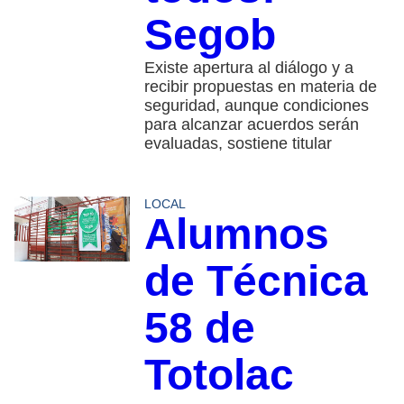
Segob
Existe apertura al diálogo y a
recibir propuestas en materia de
seguridad, aunque condiciones
para alcanzar acuerdos serán
evaluadas, sostiene titular
LOCAL
Alumnos
de Técnica
58 de
Totolac