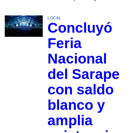
LOCAL
Concluyó
Feria
Nacional
del Sarape
con saldo
blanco y
amplia