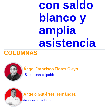
con saldo
blanco y
amplia
asistencia
COLUMNAS
Ángel Francisco Flores Olayo
¡Se buscan culpables!...
Angelo Gutiérrez Hernández
Justicia para todos