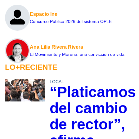
Espacio Ine
Concurso Público 2026 del sistema OPLE
Ana Lilia Rivera Rivera
El Movimiento y Morena: una convicción de vida
LO+RECIENTE
LOCAL
“Platicamos
del cambio
de rector”,