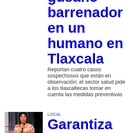
barrenador
en un
humano en
Tlaxcala
Reportan cuatro casos
sospechosos que están en
observación; el sector salud pide
a los tlaxcaltecas tomar en
cuenta las medidas preventivas
LOCAL
Garantiza