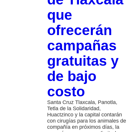
que
ofrecerán
campañas
gratuitas y
de bajo
costo
Santa Cruz Tlaxcala, Panotla,
Tetla de la Solidaridad,
Huactzinco y la capital contarán
con cirugías para los animales de
compañía en próximos días, la