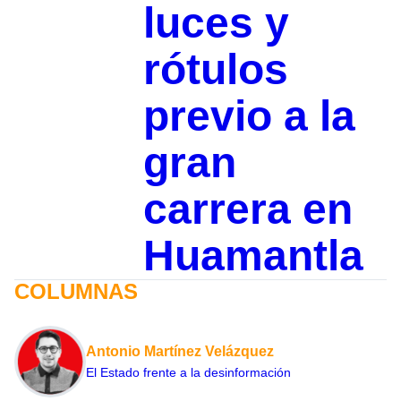
luces y
rótulos
previo a la
gran
carrera en
Huamantla
COLUMNAS
Antonio Martínez Velázquez
El Estado frente a la desinformación