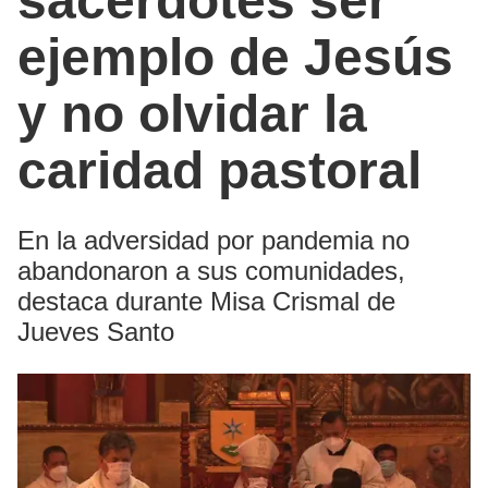
sacerdotes ser
ejemplo de Jesús
y no olvidar la
caridad pastoral
En la adversidad por pandemia no
abandonaron a sus comunidades,
destaca durante Misa Crismal de
Jueves Santo