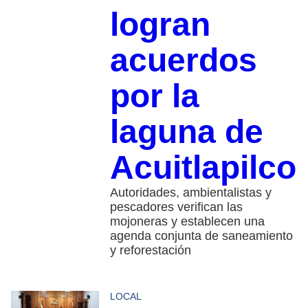
logran
acuerdos
por la
laguna de
Acuitlapilco
Autoridades, ambientalistas y
pescadores verifican las
mojoneras y establecen una
agenda conjunta de saneamiento
y reforestación
LOCAL