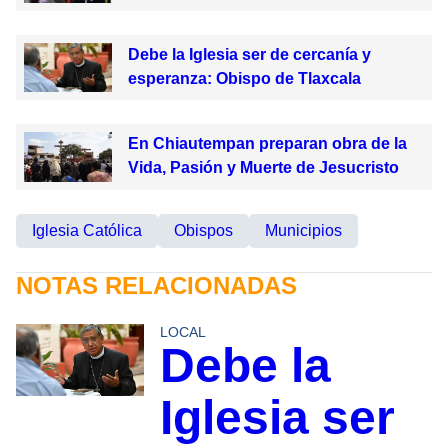
Debe la Iglesia ser de cercanía y
esperanza: Obispo de Tlaxcala
En Chiautempan preparan obra de la
Vida, Pasión y Muerte de Jesucristo
Iglesia Católica
Obispos
Municipios
NOTAS RELACIONADAS
LOCAL
Debe la
Iglesia ser