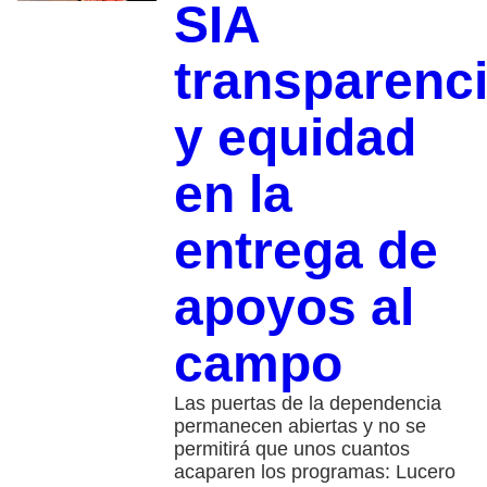
SIA
transparenc
y equidad
en la
entrega de
apoyos al
campo
Las puertas de la dependencia
permanecen abiertas y no se
permitirá que unos cuantos
acaparen los programas: Lucero