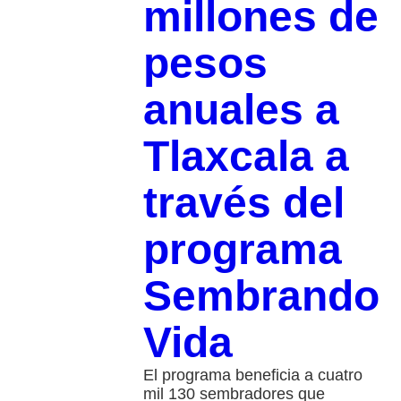
millones de
pesos
anuales a
Tlaxcala a
través del
programa
Sembrando
Vida
El programa beneficia a cuatro
mil 130 sembradores que