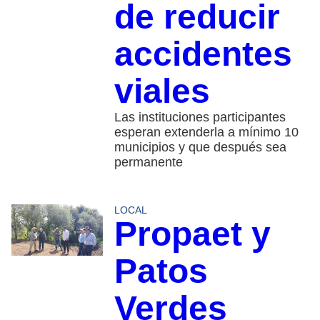
de reducir
accidentes
viales
Las instituciones participantes
esperan extenderla a mínimo 10
municipios y que después sea
permanente
LOCAL
Propaet y
Patos
Verdes