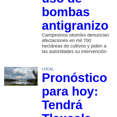
bombas
antigranizo
Campesinos otomíes denuncian
afectaciones en mil 700
hectáreas de cultivos y piden a
las autoridades su intervención
LOCAL
Pronóstico
para hoy:
Tendrá