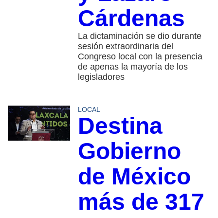
Cárdenas
La dictaminación se dio durante
sesión extraordinaria del
Congreso local con la presencia
de apenas la mayoría de los
legisladores
LOCAL
Destina
Gobierno
de México
más de 317