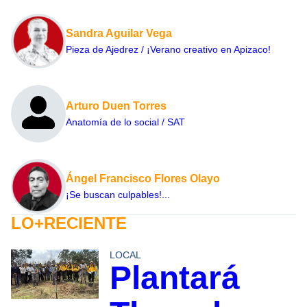
Sandra Aguilar Vega
Pieza de Ajedrez / ¡Verano creativo en Apizaco!
Arturo Duen Torres
Anatomía de lo social / SAT
Ángel Francisco Flores Olayo
¡Se buscan culpables!...
LO+RECIENTE
LOCAL
Plantará