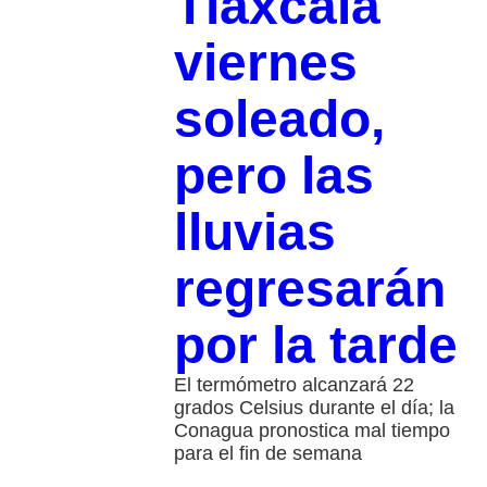
Tlaxcala
viernes
soleado,
pero las
lluvias
regresarán
por la tarde
El termómetro alcanzará 22
grados Celsius durante el día; la
Conagua pronostica mal tiempo
para el fin de semana