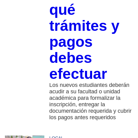
qué
trámites y
pagos
debes
efectuar
Los nuevos estudiantes deberán
acudir a su facultad o unidad
académica para formalizar la
inscripción, entregar la
documentación requerida y cubrir
los pagos antes requeridos
LOCAL