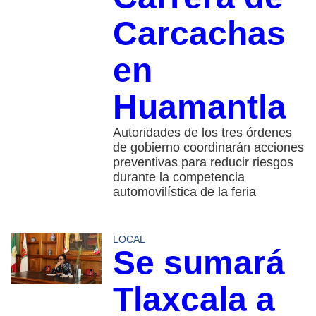
Carcachas
en
Huamantla
Autoridades de los tres órdenes
de gobierno coordinarán acciones
preventivas para reducir riesgos
durante la competencia
automovilística de la feria
LOCAL
Se sumará
Tlaxcala a