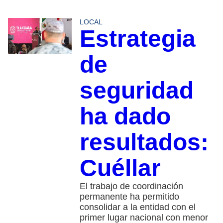
LOCAL
Estrategia
de
seguridad
ha dado
resultados:
Cuéllar
El trabajo de coordinación
permanente ha permitido
consolidar a la entidad con el
primer lugar nacional con menor