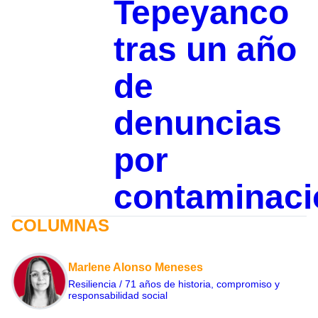
Tepeyanco
tras un año
de
denuncias
por
contaminaci
COLUMNAS
Marlene Alonso Meneses
Resiliencia / 71 años de historia, compromiso y
responsabilidad social