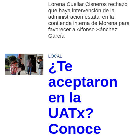
Lorena Cuéllar Cisneros rechazó
que haya intervención de la
administración estatal en la
contienda interna de Morena para
favorecer a Alfonso Sánchez
García
LOCAL
¿Te
aceptaron
en la
UATx?
Conoce