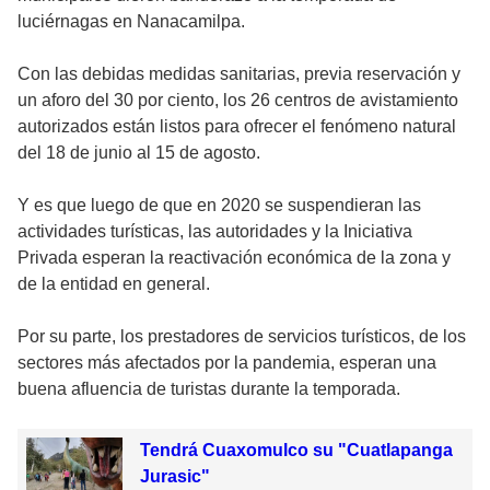
luciérnagas en Nanacamilpa.
Con las debidas medidas sanitarias, previa reservación y
un aforo del 30 por ciento, los 26 centros de avistamiento
autorizados están listos para ofrecer el fenómeno natural
del 18 de junio al 15 de agosto.
Y es que luego de que en 2020 se suspendieran las
actividades turísticas, las autoridades y la Iniciativa
Privada esperan la reactivación económica de la zona y
de la entidad en general.
Por su parte, los prestadores de servicios turísticos, de los
sectores más afectados por la pandemia, esperan una
buena afluencia de turistas durante la temporada.
Tendrá Cuaxomulco su "Cuatlapanga
Jurasic"