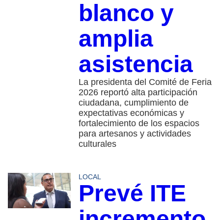
blanco y
amplia
asistencia
La presidenta del Comité de Feria
2026 reportó alta participación
ciudadana, cumplimiento de
expectativas económicas y
fortalecimiento de los espacios
para artesanos y actividades
culturales
LOCAL
Prevé ITE
incremento