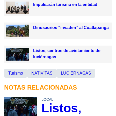
Impulsarán turismo en la entidad
Dinosaurios “invaden” al Cuatlapanga
Listos, centros de avistamiento de
luciérnagas
Turismo
NATIVITAS
LUCIERNAGAS
NOTAS RELACIONADAS
LOCAL
Listos,