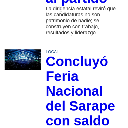
La dirigencia estatal reviró que
las candidaturas no son
patrimonio de nadie; se
construyen con trabajo,
resultados y liderazgo
LOCAL
Concluyó
Feria
Nacional
del Sarape
con saldo