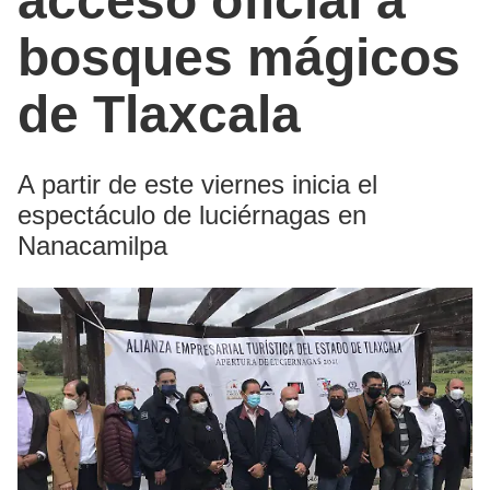
acceso oficial a
bosques mágicos
de Tlaxcala
A partir de este viernes inicia el
espectáculo de luciérnagas en
Nanacamilpa