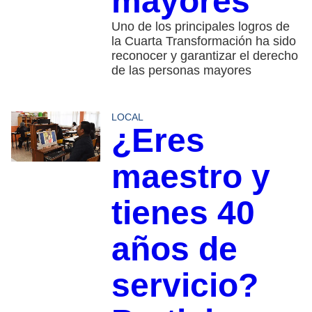
mayores
Uno de los principales logros de
la Cuarta Transformación ha sido
reconocer y garantizar el derecho
de las personas mayores
LOCAL
¿Eres
maestro y
tienes 40
años de
servicio?