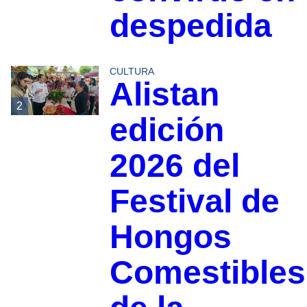
despedida
CULTURA
Alistan
2
edición
2026 del
Festival de
Hongos
Comestibles