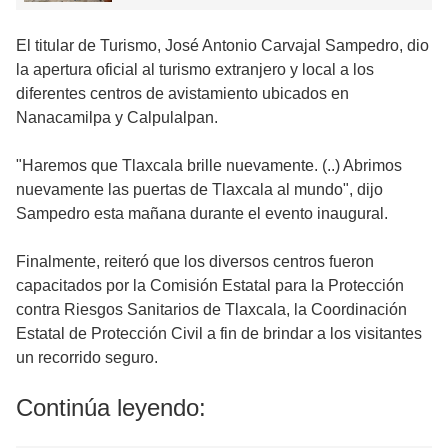
El titular de Turismo, José Antonio Carvajal Sampedro, dio
la apertura oficial al turismo extranjero y local a los
diferentes centros de avistamiento ubicados en
Nanacamilpa y Calpulalpan.
"Haremos que Tlaxcala brille nuevamente. (..) Abrimos
nuevamente las puertas de Tlaxcala al mundo", dijo
Sampedro esta mañana durante el evento inaugural.
Finalmente, reiteró que los diversos centros fueron
capacitados por la Comisión Estatal para la Protección
contra Riesgos Sanitarios de Tlaxcala, la Coordinación
Estatal de Protección Civil a fin de brindar a los visitantes
un recorrido seguro.
Continúa leyendo: