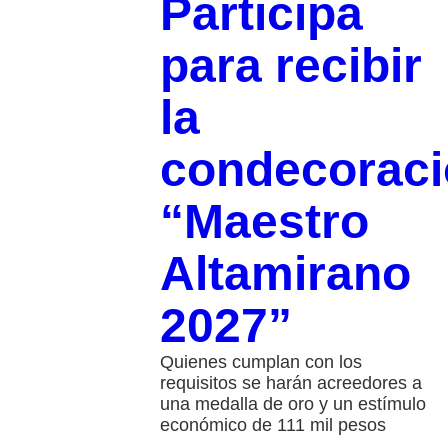
Participa
para recibir
la
condecorac
“Maestro
Altamirano
2027”
Quienes cumplan con los
requisitos se harán acreedores a
una medalla de oro y un estímulo
económico de 111 mil pesos