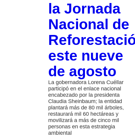
la Jornada
Nacional de
Reforestaci
este nueve
de agosto
La gobernadora Lorena Cuéllar
participó en el enlace nacional
encabezado por la presidenta
Claudia Sheinbaum; la entidad
plantará más de 80 mil árboles,
restaurará mil 60 hectáreas y
movilizará a más de cinco mil
personas en esta estrategia
ambiental