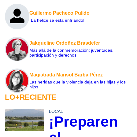
Guillermo Pacheco Pulido
¡La hélice se está enfriando!
Jakqueline Ordoñez Brasdefer
Más allá de la conmemoración: juventudes,
participación y derechos
Magistrada Marisol Barba Pérez
Las heridas que la violencia deja en las hijas y los
hijos
LO+RECIENTE
LOCAL
¡Preparen