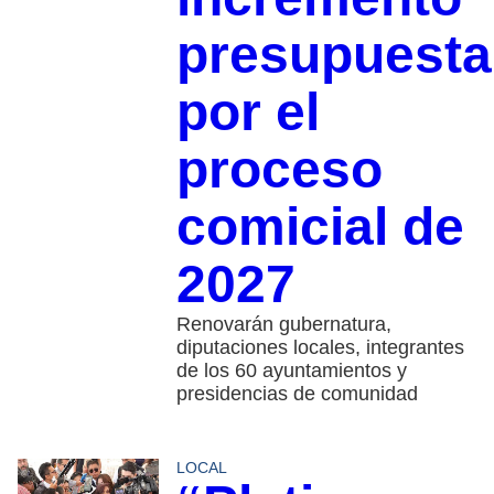
presupuesta
por el
proceso
comicial de
2027
Renovarán gubernatura,
diputaciones locales, integrantes
de los 60 ayuntamientos y
presidencias de comunidad
LOCAL