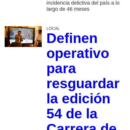
incidencia delictiva del país a lo
largo de 46 meses
LOCAL
Definen
operativo
para
resguardar
la edición
54 de la
Carrera de