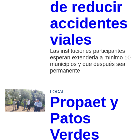
de reducir
accidentes
viales
Las instituciones participantes
esperan extenderla a mínimo 10
municipios y que después sea
permanente
LOCAL
Propaet y
Patos
Verdes