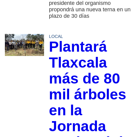
presidente del organismo
propondrá una nueva terna en un
plazo de 30 días
LOCAL
Plantará
Tlaxcala
más de 80
mil árboles
en la
Jornada