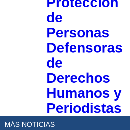
Protección
de
Personas
Defensoras
de
Derechos
Humanos y
Periodistas
MÁS NOTICIAS