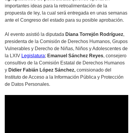
importantes ideas para la retroalimentación de la
propuesta de ley, la cual será entregada en unas semanas
ante el Congreso del estado para su posible aprobación.
Al evento asistió la diputada
Diana Torrejón Rodríguez
,
presidenta de la Comisión de Derechos Humanos, Grupos
Vulnerables y Derecho de Niñas, Niños y Adolescentes de
la LXIV
Legislatura
;
Emanuel Sánchez Reyes
, consejero
consultivo de la Comisión Estatal de Derechos Humanos
y
Didier Fabián López Sánchez,
comisionado del
Instituto de Acceso a la Información Pública y Protección
de Datos Personales.