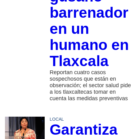
barrenador
en un
humano en
Tlaxcala
Reportan cuatro casos
sospechosos que están en
observación; el sector salud pide
a los tlaxcaltecas tomar en
cuenta las medidas preventivas
LOCAL
Garantiza