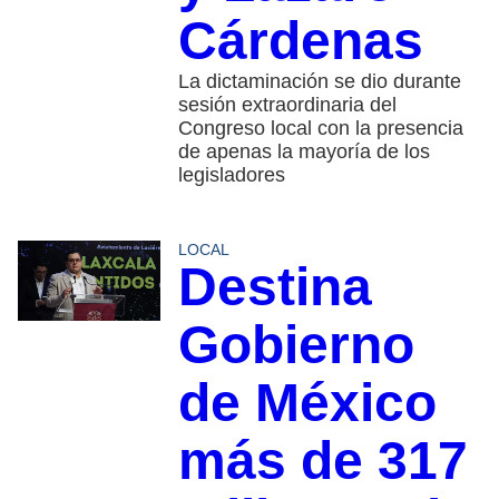
Cárdenas
La dictaminación se dio durante
sesión extraordinaria del
Congreso local con la presencia
de apenas la mayoría de los
legisladores
LOCAL
Destina
Gobierno
de México
más de 317