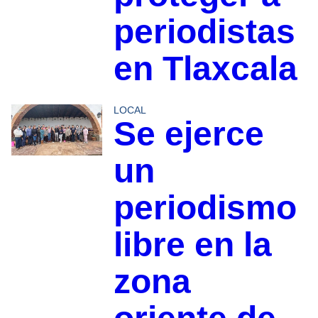
periodistas
en Tlaxcala
LOCAL
Se ejerce
un
periodismo
libre en la
zona