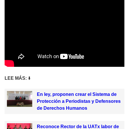
LEE MÁ
S:
⬇️
En ley, proponen crear el Sistema de
Protección a Periodistas y Defensores
de Derechos Humanos
Reconoce Rector de la UATx labor de