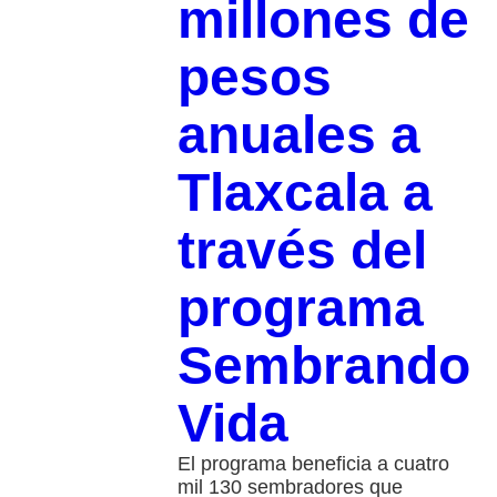
millones de
pesos
anuales a
Tlaxcala a
través del
programa
Sembrando
Vida
El programa beneficia a cuatro
mil 130 sembradores que