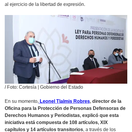
al ejercicio de la libertad de expresión.
/
Foto: Cortesía | Gobierno del Estado
En su momento,
Leonel Tlalmis Robres
, director de la
Oficina para la Protección de Personas Defensoras de
Derechos Humanos y Periodistas, explicó que esta
iniciativa está compuesta de 108 artículos, XIX
capítulos y 14 artículos transitorios
, a través de los