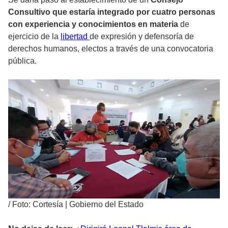
Consultivo que estaría integrado por cuatro personas
con experiencia y conocimientos en materia
de
ejercicio de la
libertad
de expresión y defensoría de
derechos humanos, electos a través de una convocatoria
pública.
/
Foto: Cortesía | Gobierno del Estado