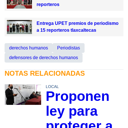
reporteros
Entrega UPET premios de periodismo
a 15 reporteros tlaxcaltecas
derechos humanos
Periodistas
defensores de derechos humanos
NOTAS RELACIONADAS
LOCAL
Proponen
ley para
proteger a