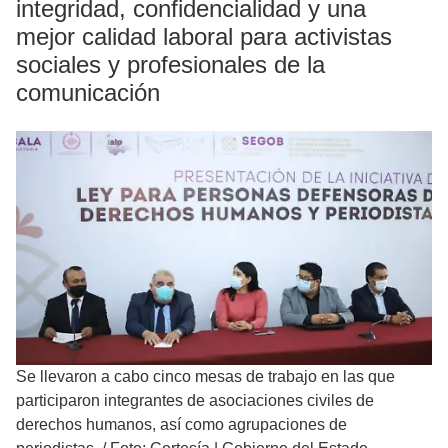
integridad, confidencialidad y una
mejor calidad laboral para activistas
sociales y profesionales de la
comunicación
Se llevaron a cabo cinco mesas de trabajo en las que
participaron integrantes de asociaciones civiles de
derechos humanos, así como agrupaciones de