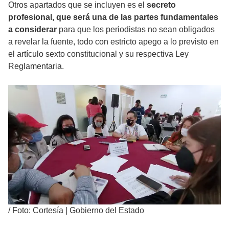
Otros apartados que se incluyen es el
secreto
profesional, que será una de las partes fundamentales
a considerar
para que los periodistas no sean obligados
a revelar la fuente, todo con estricto apego a lo previsto en
el artículo sexto constitucional y su respectiva Ley
Reglamentaria.
/
Foto: Cortesía | Gobierno del Estado