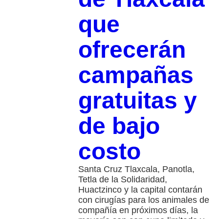
que
ofrecerán
campañas
gratuitas y
de bajo
costo
Santa Cruz Tlaxcala, Panotla,
Tetla de la Solidaridad,
Huactzinco y la capital contarán
con cirugías para los animales de
compañía en próximos días, la