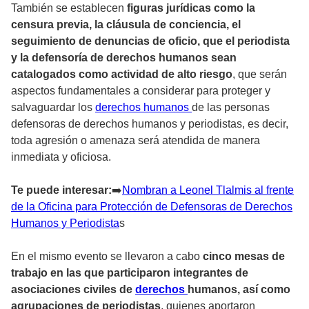
También se establecen
figuras jurídicas como la
censura previa, la cláusula de conciencia, el
seguimiento de denuncias de oficio, que el periodista
y la defensoría de derechos humanos sean
catalogados como actividad de alto riesgo
, que serán
aspectos fundamentales a considerar para proteger y
salvaguardar los
derechos humanos
de las personas
defensoras de derechos humanos y periodistas, es decir,
toda agresión o amenaza será atendida de manera
inmediata y oficiosa.
Te puede interesar:
➡
️Nombran a Leonel Tlalmis al frente
de la Oficina para Protección de Defensoras de Derechos
Humanos y Periodista
s
En el mismo evento se llevaron a cabo
cinco mesas de
trabajo en las que participaron integrantes de
asociaciones civiles de
derechos
humanos, así como
agrupaciones de periodistas
, quienes aportaron