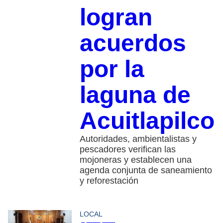
logran
acuerdos
por la
laguna de
Acuitlapilco
Autoridades, ambientalistas y
pescadores verifican las
mojoneras y establecen una
agenda conjunta de saneamiento
y reforestación
LOCAL