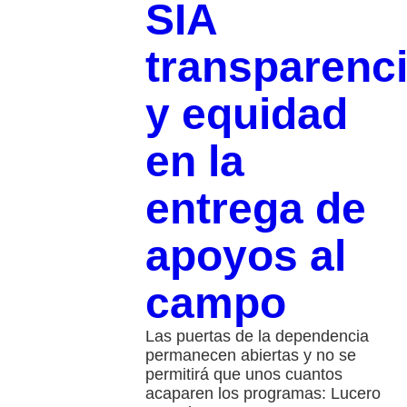
SIA
transparenc
y equidad
en la
entrega de
apoyos al
campo
Las puertas de la dependencia
permanecen abiertas y no se
permitirá que unos cuantos
acaparen los programas: Lucero