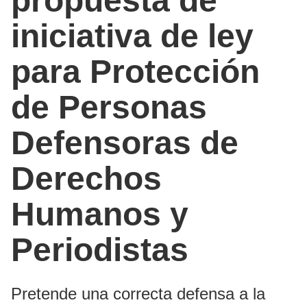
propuesta de
iniciativa de ley
para Protección
de Personas
Defensoras de
Derechos
Humanos y
Periodistas
Pretende una correcta defensa a la