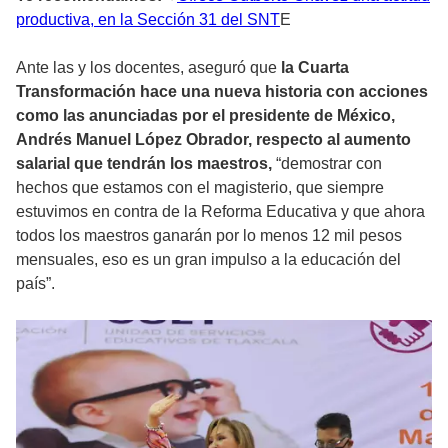
productiva, en la Sección 31 del SNT
E
Ante las y los docentes, aseguró que
la Cuarta
Transformación hace una nueva historia con acciones
como las anunciadas por el presidente de México,
Andrés Manuel López Obrador, respecto al aumento
salarial que tendrán los maestros,
“demostrar con
hechos que estamos con el magisterio, que siempre
estuvimos en contra de la Reforma Educativa y que ahora
todos los maestros ganarán por lo menos 12 mil pesos
mensuales, eso es un gran impulso a la educación del
país”.