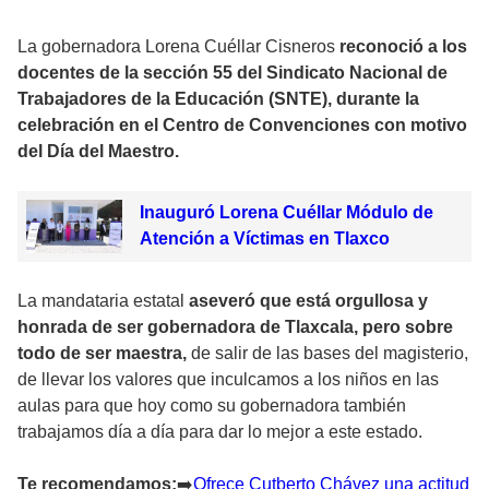
La gobernadora Lorena Cuéllar Cisneros
reconoció a los
docentes de la sección 55 del Sindicato Nacional de
Trabajadores de la Educación (SNTE), durante la
celebración en el Centro de Convenciones con motivo
del Día del Maestro.
Inauguró Lorena Cuéllar Módulo de
Atención a Víctimas en Tlaxco
La mandataria estatal
aseveró que está orgullosa y
honrada de ser gobernadora de Tlaxcala, pero sobre
todo de ser maestra,
de salir de las bases del magisterio,
de llevar los valores que inculcamos a los niños en las
aulas para que hoy como su gobernadora también
trabajamos día a día para dar lo mejor a este estado.
Te recomendamos:
➡
️Ofrece Cutberto Chávez una actitud