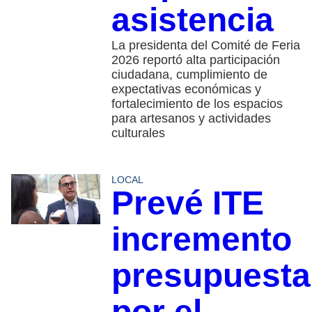
asistencia
La presidenta del Comité de Feria
2026 reportó alta participación
ciudadana, cumplimiento de
expectativas económicas y
fortalecimiento de los espacios
para artesanos y actividades
culturales
LOCAL
Prevé ITE
incremento
presupuesta
por el