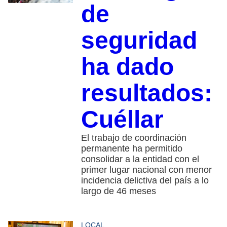
de
seguridad
ha dado
resultados:
Cuéllar
El trabajo de coordinación
permanente ha permitido
consolidar a la entidad con el
primer lugar nacional con menor
incidencia delictiva del país a lo
largo de 46 meses
LOCAL