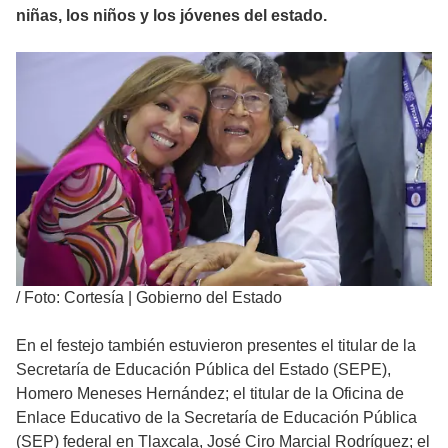
niñas, los niños y los jóvenes del estado.
/
Foto: Cortesía | Gobierno del Estado
En el festejo también estuvieron presentes el titular de la
Secretaría de Educación Pública del Estado (SEPE),
Homero Meneses Hernández; el titular de la Oficina de
Enlace Educativo de la Secretaría de Educación Pública
(SEP) federal en Tlaxcala, José Ciro Marcial Rodríguez; el