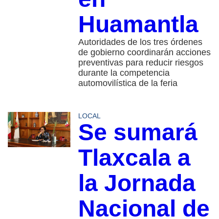
Huamantla
Autoridades de los tres órdenes
de gobierno coordinarán acciones
preventivas para reducir riesgos
durante la competencia
automovilística de la feria
LOCAL
Se sumará
Tlaxcala a
la Jornada
Nacional de