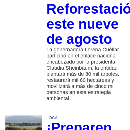
Reforestaci
este nueve
de agosto
La gobernadora Lorena Cuéllar
participó en el enlace nacional
encabezado por la presidenta
Claudia Sheinbaum; la entidad
plantará más de 80 mil árboles,
restaurará mil 60 hectáreas y
movilizará a más de cinco mil
personas en esta estrategia
ambiental
LOCAL
¡Preparen