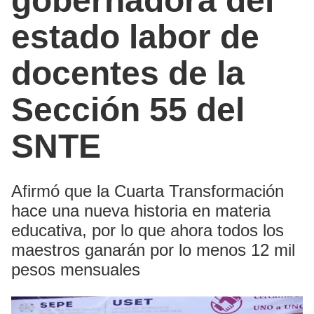
gobernadora del
estado labor de
docentes de la
Sección 55 del
SNTE
Afirmó que la Cuarta Transformación
hace una nueva historia en materia
educativa, por lo que ahora todos los
maestros ganarán por lo menos 12 mil
pesos mensuales