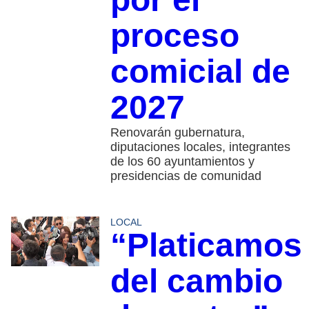
proceso
comicial de
2027
Renovarán gubernatura,
diputaciones locales, integrantes
de los 60 ayuntamientos y
presidencias de comunidad
LOCAL
“Platicamos
del cambio