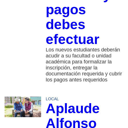
pagos
debes
efectuar
Los nuevos estudiantes deberán
acudir a su facultad o unidad
académica para formalizar la
inscripción, entregar la
documentación requerida y cubrir
los pagos antes requeridos
LOCAL
Aplaude
Alfonso