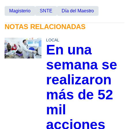
Magisterio
SNTE
Día del Maestro
NOTAS RELACIONADAS
LOCAL
En una
semana se
realizaron
más de 52
mil
acciones