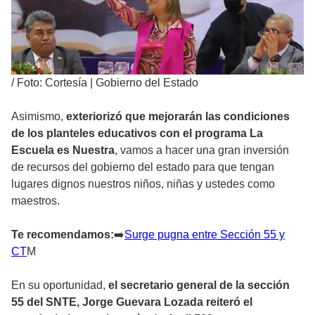
/
Foto: Cortesía | Gobierno del Estado
Asimismo,
exteriorizó que mejorarán las condiciones
de los planteles educativos con el programa La
Escuela es Nuestra
, vamos a hacer una gran inversión
de recursos del gobierno del estado para que tengan
lugares dignos nuestros niños, niñas y ustedes como
maestros.
Te recomendamos:
➡
️Surge pugna entre Sección 55 y
CT
M
En su oportunidad,
el secretario general de la sección
55 del SNTE, Jorge Guevara Lozada reiteró el