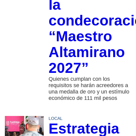
la
condecorac
“Maestro
Altamirano
2027”
Quienes cumplan con los
requisitos se harán acreedores a
una medalla de oro y un estímulo
económico de 111 mil pesos
LOCAL
Estrategia