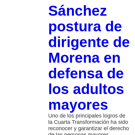
Sánchez
postura de
dirigente de
Morena en
defensa de
los adultos
mayores
Uno de los principales logros de
la Cuarta Transformación ha sido
reconocer y garantizar el derecho
de las personas mayores