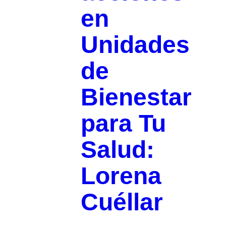
en
Unidades
de
Bienestar
para Tu
Salud:
Lorena
Cuéllar