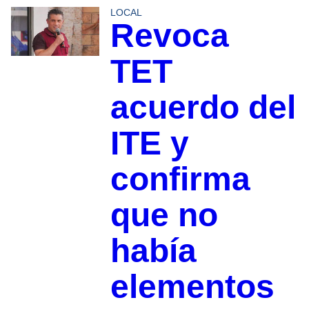
LOCAL
Revoca
TET
acuerdo del
ITE y
confirma
que no
había
elementos