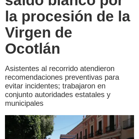
saldo blanco por
la procesión de la
Virgen de
Ocotlán
Asistentes al recorrido atendieron
recomendaciones preventivas para
evitar incidentes; trabajaron en
conjunto autoridades estatales y
municipales