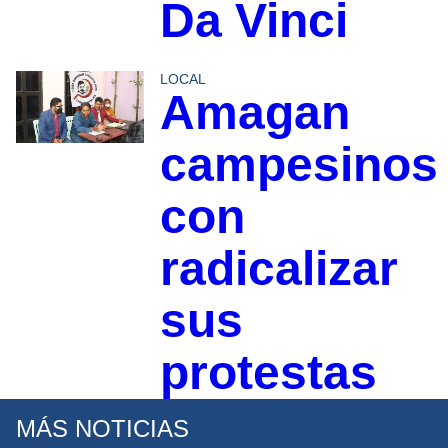
Da Vinci
LOCAL
Amagan
campesinos
con
radicalizar
sus
protestas
MÁS NOTICIAS