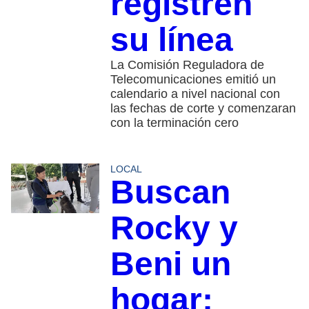
registren
su línea
La Comisión Reguladora de
Telecomunicaciones emitió un
calendario a nivel nacional con
las fechas de corte y comenzaran
con la terminación cero
LOCAL
Buscan
Rocky y
Beni un
hogar;