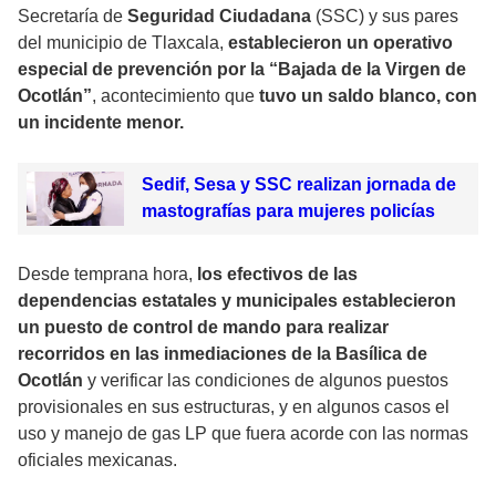
Secretaría de
Seguridad Ciudadana
(SSC) y sus pares
del municipio de Tlaxcala,
establecieron un operativo
especial de prevención por la “Bajada de la Virgen de
Ocotlán”
, acontecimiento que
tuvo un saldo blanco, con
un incidente menor.
Sedif, Sesa y SSC realizan jornada de
mastografías para mujeres policías
Desde temprana hora,
los efectivos de las
dependencias estatales y municipales establecieron
un puesto de control de mando para realizar
recorridos en las inmediaciones de la Basílica de
Ocotlán
y verificar las condiciones de algunos puestos
provisionales en sus estructuras, y en algunos casos el
uso y manejo de gas LP que fuera acorde con las normas
oficiales mexicanas.