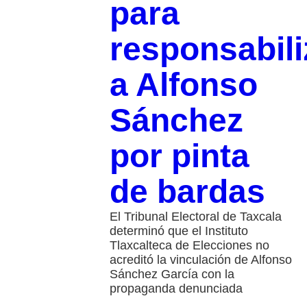
para
responsabili
a Alfonso
Sánchez
por pinta
de bardas
El Tribunal Electoral de Taxcala
determinó que el Instituto
Tlaxcalteca de Elecciones no
acreditó la vinculación de Alfonso
Sánchez García con la
propaganda denunciada