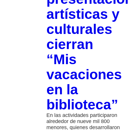
artísticas y
culturales
cierran
“Mis
vacaciones
en la
biblioteca”
En las actividades participaron
alrededor de nueve mil 800
menores, quienes desarrollaron