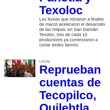
Texoloc
Las lluvias que iniciaron a finales
de marzo aceleraron el desarrollo
de las milpas; en San Damián
Texoloc, tres de cada 10
productores ya comenzaron a
cortar elotes tiernos
LOCAL
Reprueban
cuentas de
Tecopilco,
Quilehtla,