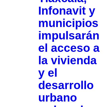
Infonavit y
municipios
impulsarán
el acceso a
la vivienda
y el
desarrollo
urbano