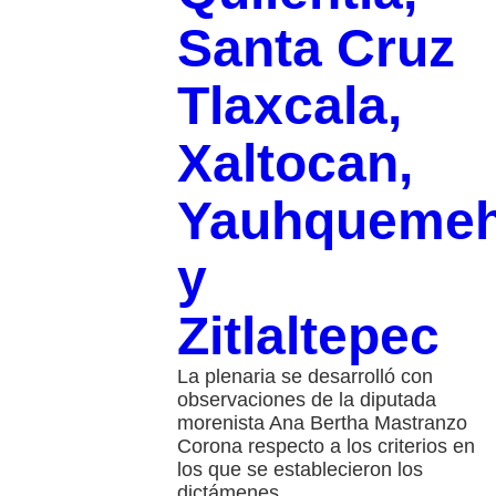
Santa Cruz
Tlaxcala,
Xaltocan,
Yauhqueme
y
Zitlaltepec
La plenaria se desarrolló con
observaciones de la diputada
morenista Ana Bertha Mastranzo
Corona respecto a los criterios en
los que se establecieron los
dictámenes