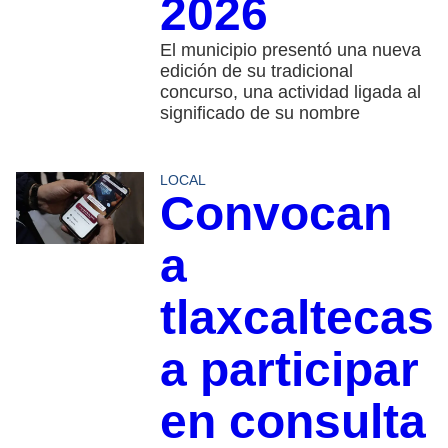
2026
El municipio presentó una nueva
edición de su tradicional
concurso, una actividad ligada al
significado de su nombre
LOCAL
Convocan
a
tlaxcaltecas
a participar
en consulta