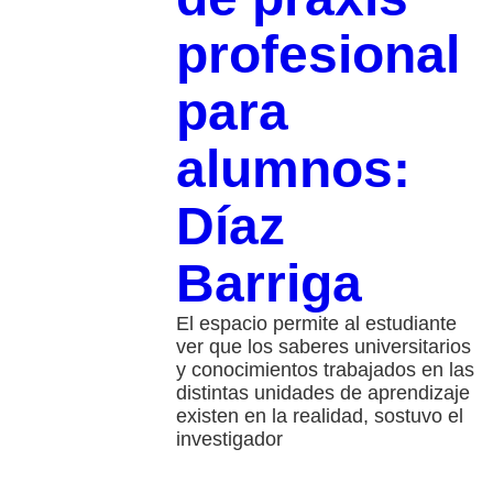
profesional
para
alumnos:
Díaz
Barriga
El espacio permite al estudiante
ver que los saberes universitarios
y conocimientos trabajados en las
distintas unidades de aprendizaje
existen en la realidad, sostuvo el
investigador