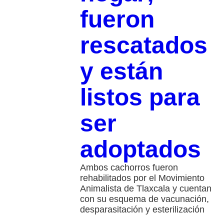
fueron
rescatados
y están
listos para
ser
adoptados
Ambos cachorros fueron
rehabilitados por el Movimiento
Animalista de Tlaxcala y cuentan
con su esquema de vacunación,
desparasitación y esterilización