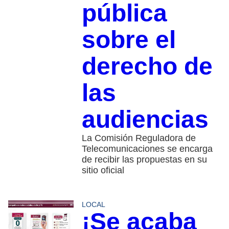
pública
sobre el
derecho de
las
audiencias
La Comisión Reguladora de
Telecomunicaciones se encarga
de recibir las propuestas en su
sitio oficial
LOCAL
¡Se acaba