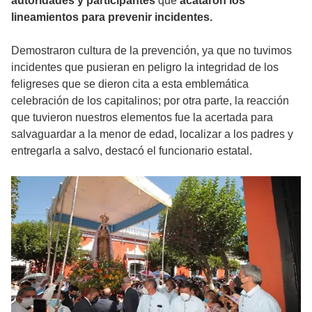
autoridades y participantes
que
acataron los
lineamientos para prevenir incidentes.
Demostraron cultura de la prevención, ya que no tuvimos
incidentes que pusieran en peligro la integridad de los
feligreses que se dieron cita a esta emblemática
celebración de los capitalinos; por otra parte, la reacción
que tuvieron nuestros elementos fue la acertada para
salvaguardar a la menor de edad, localizar a los padres y
entregarla a salvo, destacó el funcionario estatal.