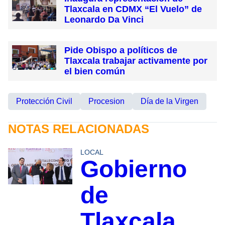
Tlaxcala en CDMX “El Vuelo” de
Leonardo Da Vinci
Pide Obispo a políticos de
Tlaxcala trabajar activamente por
el bien común
Protección Civil
Procesion
Día de la Virgen
NOTAS RELACIONADAS
LOCAL
Gobierno
de
Tlaxcala,