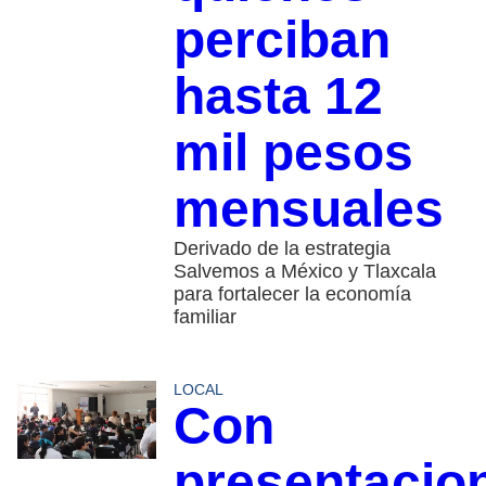
perciban
hasta 12
mil pesos
mensuales
Derivado de la estrategia
Salvemos a México y Tlaxcala
para fortalecer la economía
familiar
LOCAL
Con
presentacio