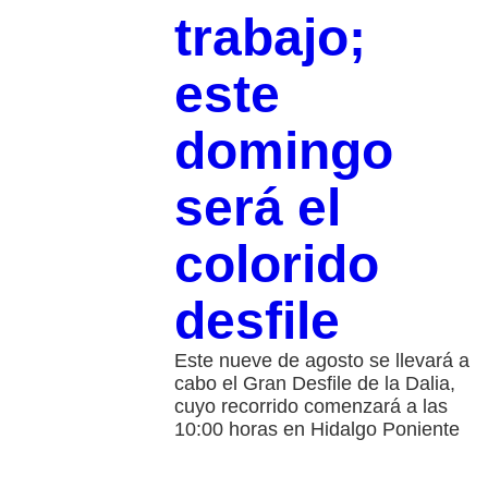
trabajo;
este
domingo
será el
colorido
desfile
Este nueve de agosto se llevará a
cabo el Gran Desfile de la Dalia,
cuyo recorrido comenzará a las
10:00 horas en Hidalgo Poniente