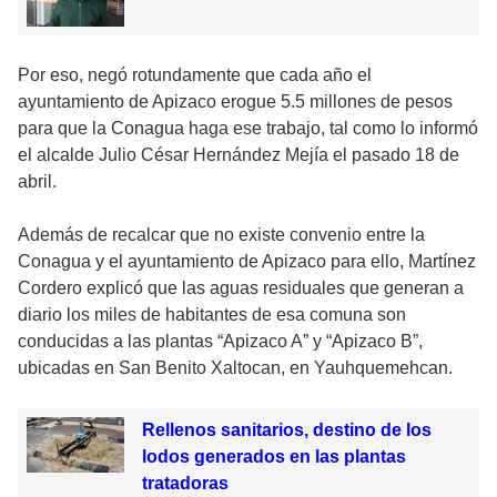
Por eso, negó rotundamente que cada año el
ayuntamiento de Apizaco erogue 5.5 millones de pesos
para que la Conagua haga ese trabajo, tal como lo informó
el alcalde Julio César Hernández Mejía el pasado 18 de
abril.
Además de recalcar que no existe convenio entre la
Conagua y el ayuntamiento de Apizaco para ello, Martínez
Cordero explicó que las aguas residuales que generan a
diario los miles de habitantes de esa comuna son
conducidas a las plantas “Apizaco A” y “Apizaco B”,
ubicadas en San Benito Xaltocan, en Yauhquemehcan.
Rellenos sanitarios, destino de los
lodos generados en las plantas
tratadoras