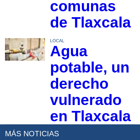
comunas
de Tlaxcala
LOCAL
Agua
potable, un
derecho
vulnerado
en Tlaxcala
MÁS NOTICIAS