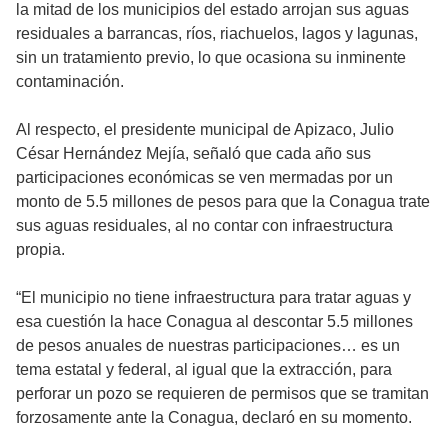
la mitad de los municipios del estado arrojan sus aguas
residuales a barrancas, ríos, riachuelos, lagos y lagunas,
sin un tratamiento previo, lo que ocasiona su inminente
contaminación.
Al respecto, el presidente municipal de Apizaco, Julio
César Hernández Mejía, señaló que cada año sus
participaciones económicas se ven mermadas por un
monto de 5.5 millones de pesos para que la Conagua trate
sus aguas residuales, al no contar con infraestructura
propia.
“El municipio no tiene infraestructura para tratar aguas y
esa cuestión la hace Conagua al descontar 5.5 millones
de pesos anuales de nuestras participaciones… es un
tema estatal y federal, al igual que la extracción, para
perforar un pozo se requieren de permisos que se tramitan
forzosamente ante la Conagua, declaró en su momento.