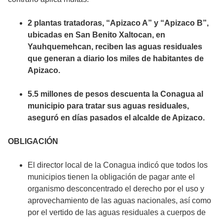
2 plantas tratadoras, “Apizaco A” y “Apizaco B”,
ubicadas en San Benito Xaltocan, en
Yauhquemehcan, reciben las aguas residuales
que generan a diario los miles de habitantes de
Apizaco.
5.5 millones de pesos descuenta la Conagua al
municipio para tratar sus aguas residuales,
aseguró en días pasados el alcalde de Apizaco.
OBLIGACIÓN
El director local de la Conagua indicó que todos los
municipios tienen la obligación de pagar ante el
organismo desconcentrado el derecho por el uso y
aprovechamiento de las aguas nacionales, así como
por el vertido de las aguas residuales a cuerpos de