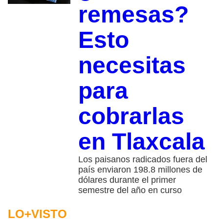
remesas?
Esto
necesitas
para
cobrarlas
en Tlaxcala
Los paisanos radicados fuera del
país enviaron 198.8 millones de
dólares durante el primer
semestre del año en curso
LO+VISTO