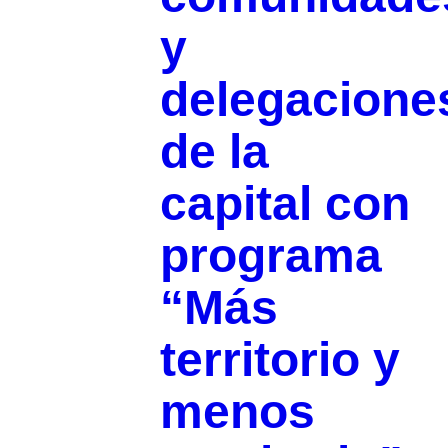
y
delegacione
de la
capital con
programa
“Más
territorio y
menos