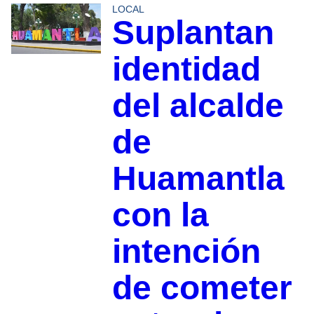
LOCAL
Suplantan
identidad
del alcalde
de
Huamantla
con la
intención
de cometer