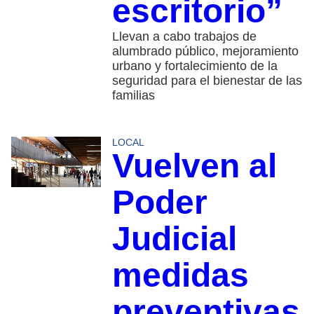
escritorio”
Llevan a cabo trabajos de
alumbrado público, mejoramiento
urbano y fortalecimiento de la
seguridad para el bienestar de las
familias
LOCAL
Vuelven al
Poder
Judicial
medidas
preventivas