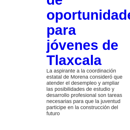
oportunidad
para
jóvenes de
Tlaxcala
La aspirante a la coordinación
estatal de Morena consideró que
atender el desempleo y ampliar
las posibilidades de estudio y
desarrollo profesional son tareas
necesarias para que la juventud
participe en la construcción del
futuro