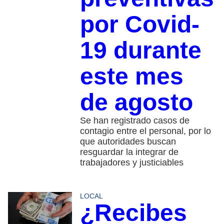
por Covid-
19 durante
este mes
de agosto
Se han registrado casos de
contagio entre el personal, por lo
que autoridades buscan
resguardar la integrar de
trabajadores y justiciables
LOCAL
¿Recibes