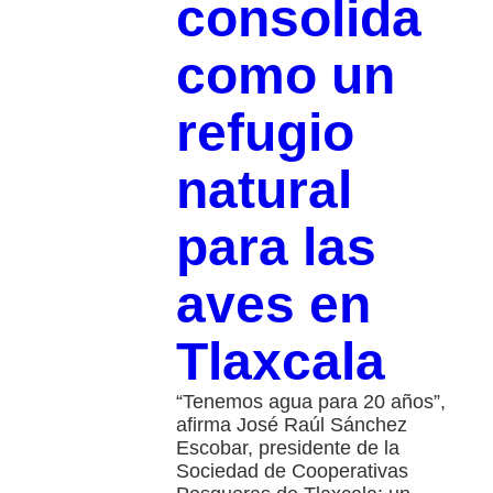
consolida
como un
refugio
natural
para las
aves en
Tlaxcala
“Tenemos agua para 20 años”,
afirma José Raúl Sánchez
Escobar, presidente de la
Sociedad de Cooperativas