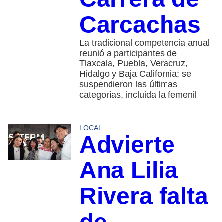
Carcachas
La tradicional competencia anual
reunió a participantes de
Tlaxcala, Puebla, Veracruz,
Hidalgo y Baja California; se
suspendieron las últimas
categorías, incluida la femenil
LOCAL
Advierte
Ana Lilia
Rivera falta
de