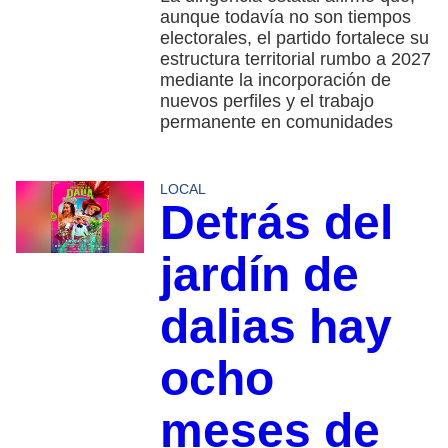
aunque todavía no son tiempos
electorales, el partido fortalece su
estructura territorial rumbo a 2027
mediante la incorporación de
nuevos perfiles y el trabajo
permanente en comunidades
LOCAL
Detrás del
jardín de
dalias hay
ocho
meses de