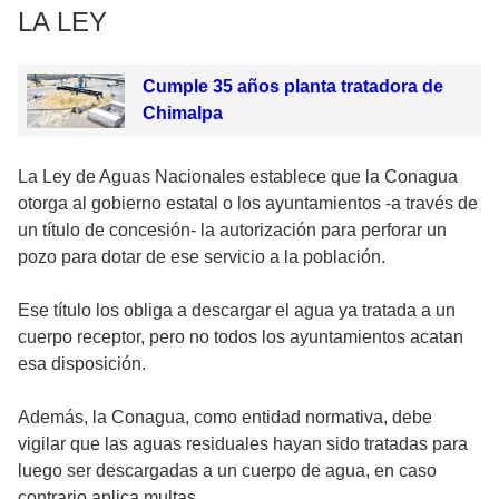
LA LEY
Cumple 35 años planta tratadora de
Chimalpa
La Ley de Aguas Nacionales establece que la Conagua
otorga al gobierno estatal o los ayuntamientos -a través de
un título de concesión- la autorización para perforar un
pozo para dotar de ese servicio a la población.
Ese título los obliga a descargar el agua ya tratada a un
cuerpo receptor, pero no todos los ayuntamientos acatan
esa disposición.
Además, la Conagua, como entidad normativa, debe
vigilar que las aguas residuales hayan sido tratadas para
luego ser descargadas a un cuerpo de agua, en caso
contrario aplica multas.