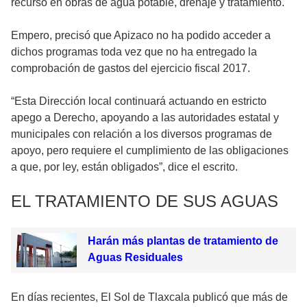
recurso en obras de agua potable, drenaje y tratamiento.
Empero, precisó que Apizaco no ha podido acceder a
dichos programas toda vez que no ha entregado la
comprobación de gastos del ejercicio fiscal 2017.
“Esta Dirección local continuará actuando en estricto
apego a Derecho, apoyando a las autoridades estatal y
municipales con relación a los diversos programas de
apoyo, pero requiere el cumplimiento de las obligaciones
a que, por ley, están obligados”, dice el escrito.
EL TRATAMIENTO DE SUS AGUAS
Harán más plantas de tratamiento de
Aguas Residuales
En días recientes, El Sol de Tlaxcala publicó que más de