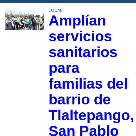
LOCAL
Amplían
servicios
sanitarios
para
familias del
barrio de
Tlaltepango,
San Pablo