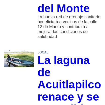
del Monte
La nueva red de drenaje sanitario
beneficiará a vecinos de la calle
12 de Marzo y contribuirá a
mejorar las condiciones de
salubridad
LOCAL
La laguna
de
Acuitlapilco
renace y se