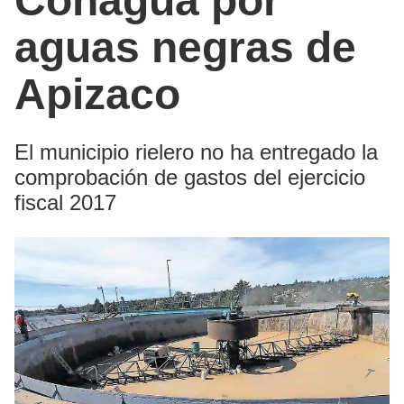
Conagua por
aguas negras de
Apizaco
El municipio rielero no ha entregado la
comprobación de gastos del ejercicio
fiscal 2017