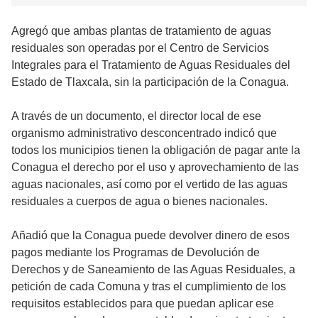
Agregó que ambas plantas de tratamiento de aguas
residuales son operadas por el Centro de Servicios
Integrales para el Tratamiento de Aguas Residuales del
Estado de Tlaxcala, sin la participación de la Conagua.
A través de un documento, el director local de ese
organismo administrativo desconcentrado indicó que
todos los municipios tienen la obligación de pagar ante la
Conagua el derecho por el uso y aprovechamiento de las
aguas nacionales, así como por el vertido de las aguas
residuales a cuerpos de agua o bienes nacionales.
Añadió que la Conagua puede devolver dinero de esos
pagos mediante los Programas de Devolución de
Derechos y de Saneamiento de las Aguas Residuales, a
petición de cada Comuna y tras el cumplimiento de los
requisitos establecidos para que puedan aplicar ese