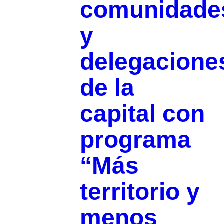
comunidade
y
delegacione
de la
capital con
programa
“Más
territorio y
menos