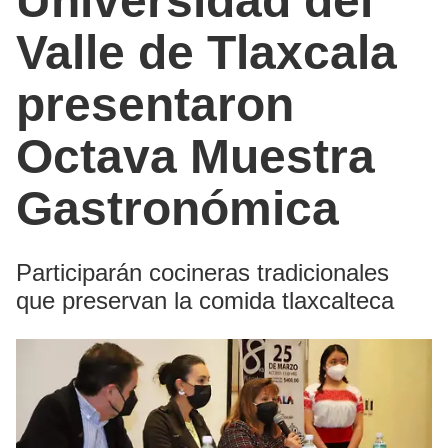
Universidad del
Valle de Tlaxcala
presentaron
Octava Muestra
Gastronómica
Participarán cocineras tradicionales
que preservan la comida tlaxcalteca