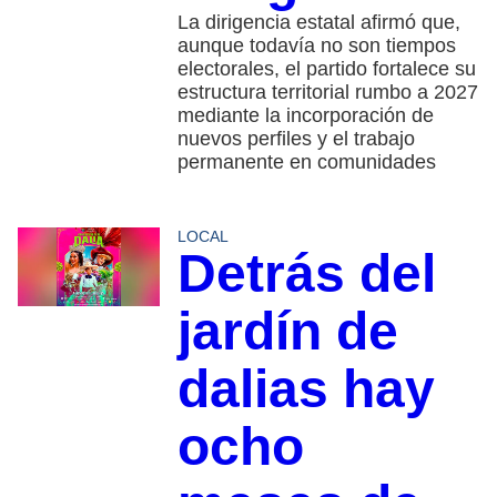
La dirigencia estatal afirmó que,
aunque todavía no son tiempos
electorales, el partido fortalece su
estructura territorial rumbo a 2027
mediante la incorporación de
nuevos perfiles y el trabajo
permanente en comunidades
LOCAL
Detrás del
jardín de
dalias hay
ocho