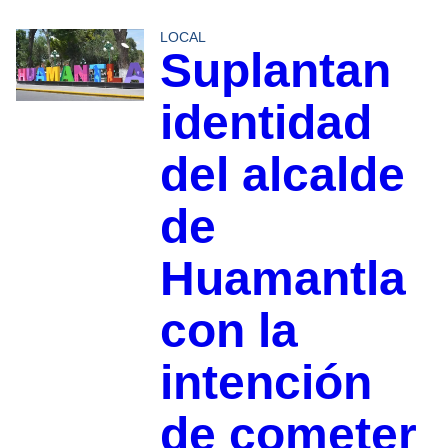
LOCAL
Suplantan
identidad
del alcalde
de
Huamantla
con la
intención
de cometer