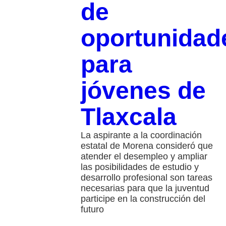
de
oportunidad
para
jóvenes de
Tlaxcala
La aspirante a la coordinación
estatal de Morena consideró que
atender el desempleo y ampliar
las posibilidades de estudio y
desarrollo profesional son tareas
necesarias para que la juventud
participe en la construcción del
futuro