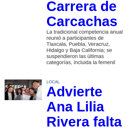
Carrera de
Carcachas
La tradicional competencia anual
reunió a participantes de
Tlaxcala, Puebla, Veracruz,
Hidalgo y Baja California; se
suspendieron las últimas
categorías, incluida la femenil
LOCAL
Advierte
Ana Lilia
Rivera falta