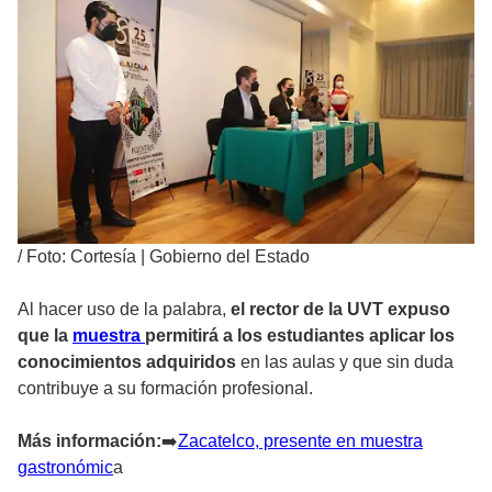
/
Foto: Cortesía | Gobierno del Estado
Al hacer uso de la palabra,
el rector de la UVT expuso
que la
muestra
permitirá a los estudiantes aplicar los
conocimientos adquiridos
en las aulas y que sin duda
contribuye a su formación profesional.
Más información:
➡
️Zacatelco, presente en muestra
gastronómic
a