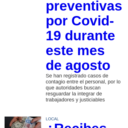
preventivas
por Covid-
19 durante
este mes
de agosto
Se han registrado casos de
contagio entre el personal, por lo
que autoridades buscan
resguardar la integrar de
trabajadores y justiciables
LOCAL