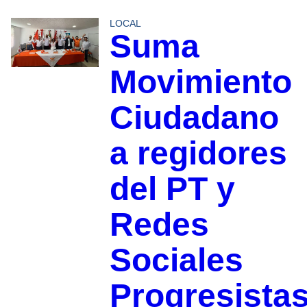
LOCAL
Suma
Movimiento
Ciudadano
a regidores
del PT y
Redes
Sociales
Progresista