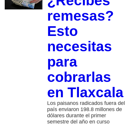
¿Recibes
remesas?
Esto
necesitas
para
cobrarlas
en Tlaxcala
Los paisanos radicados fuera del
país enviaron 198.8 millones de
dólares durante el primer
semestre del año en curso