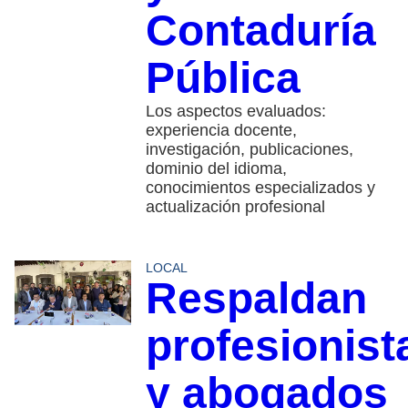
Contaduría
Pública
Los aspectos evaluados:
experiencia docente,
investigación, publicaciones,
dominio del idioma,
conocimientos especializados y
actualización profesional
LOCAL
Respaldan
profesionist
y abogados