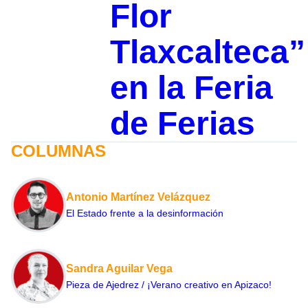
Flor
Tlaxcalteca”
en la Feria
de Ferias
COLUMNAS
Antonio Martínez Velázquez
El Estado frente a la desinformación
Sandra Aguilar Vega
Pieza de Ajedrez / ¡Verano creativo en Apizaco!