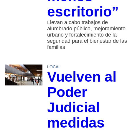
escritorio”
Llevan a cabo trabajos de
alumbrado público, mejoramiento
urbano y fortalecimiento de la
seguridad para el bienestar de las
familias
LOCAL
Vuelven al
Poder
Judicial
medidas