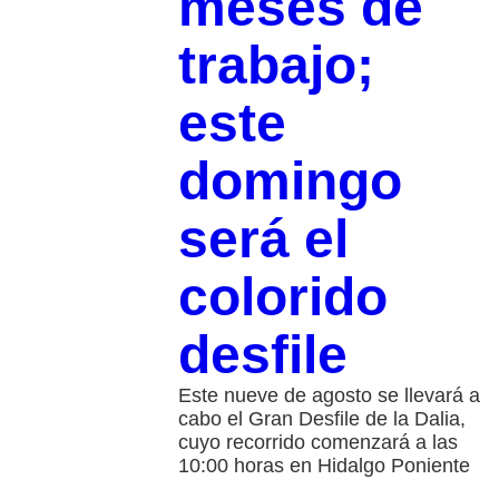
meses de
trabajo;
este
domingo
será el
colorido
desfile
Este nueve de agosto se llevará a
cabo el Gran Desfile de la Dalia,
cuyo recorrido comenzará a las
10:00 horas en Hidalgo Poniente