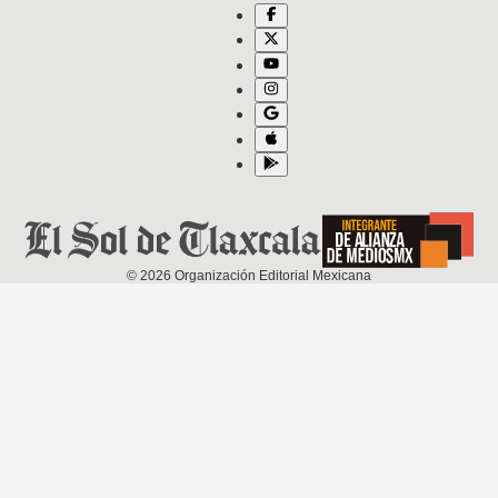
©
2026
Organización Editorial Mexicana