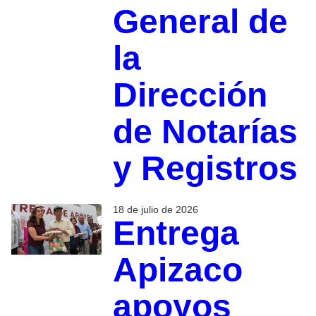
General de
la
Dirección
de Notarías
y Registros
18 de julio de 2026
Entrega
Apizaco
apoyos