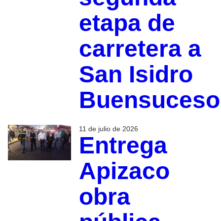
etapa de
carretera a
San Isidro
Buensuceso
11 de julio de 2026
Entrega
Apizaco
obra