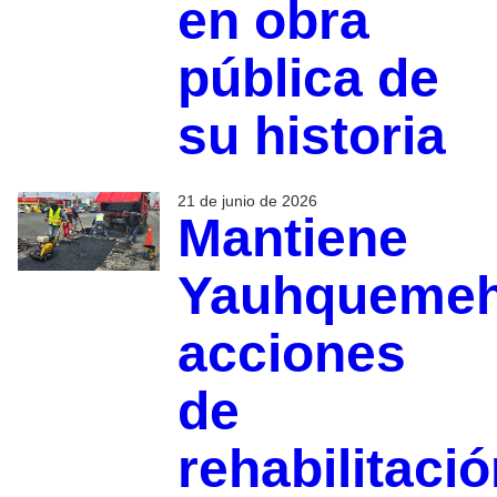
en obra
pública de
su historia
21 de junio de 2026
Mantiene
Yauhqueme
acciones
de
rehabilitaci