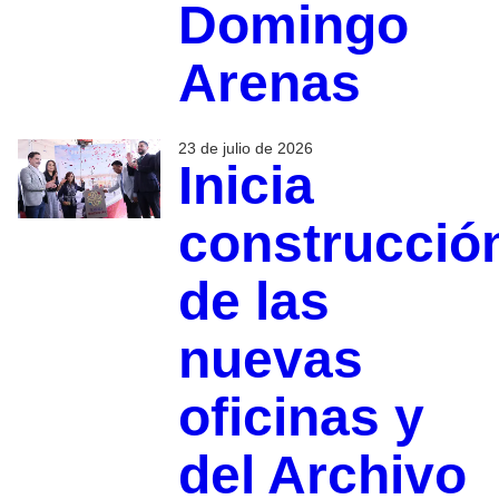
Domingo
Arenas
23 de julio de 2026
Inicia
construcció
de las
nuevas
oficinas y
del Archivo