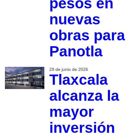
pesos en
nuevas
obras para
Panotla
29 de junio de 2026
Tlaxcala
alcanza la
mayor
inversión