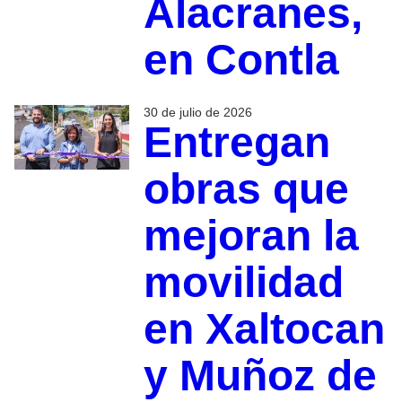
Alacranes,
en Contla
30 de julio de 2026
Entregan
obras que
mejoran la
movilidad
en Xaltocan
y Muñoz de