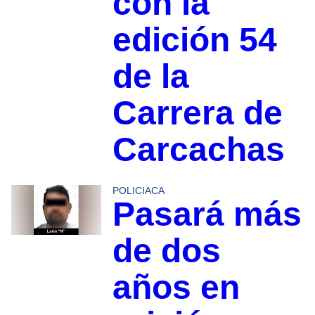
con la
edición 54
de la
Carrera de
Carcachas
POLICIACA
Pasará más
de dos
años en