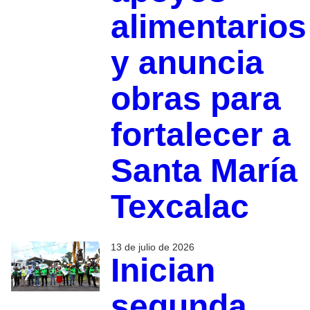
alimentarios
y anuncia
obras para
fortalecer a
Santa María
Texcalac
13 de julio de 2026
Inician
segunda