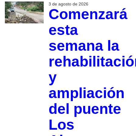
3 de agosto de 2026
Comenzará
esta
semana la
rehabilitaci
y
ampliación
del puente
Los