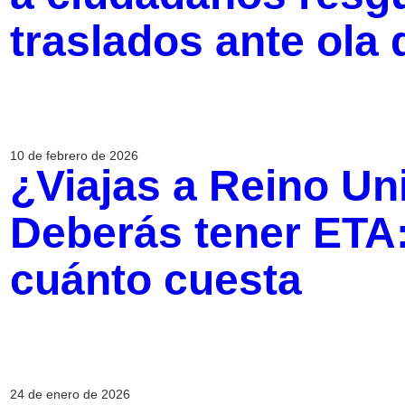
traslados ante ola 
10 de febrero de 2026
¿Viajas a Reino Un
Deberás tener ETA:
cuánto cuesta
24 de enero de 2026