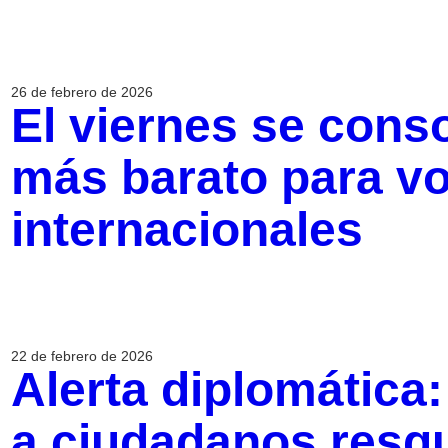
26 de febrero de 2026
El viernes se cons
más barato para vo
internacionales
22 de febrero de 2026
Alerta diplomática
a ciudadanos resgu