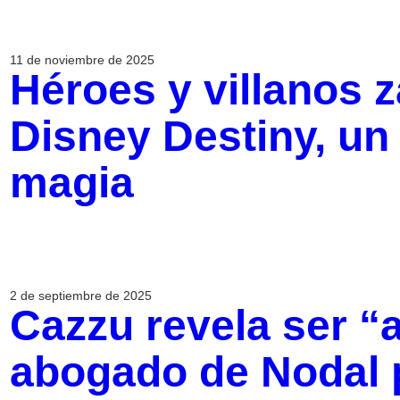
11 de noviembre de 2025
Héroes y villanos 
Disney Destiny, un
magia
2 de septiembre de 2025
Cazzu revela ser 
abogado de Nodal p