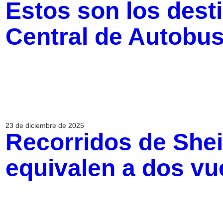
Estos son los dest
Central de Autobus
23 de diciembre de 2025
Recorridos de She
equivalen a dos vue