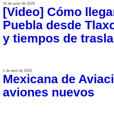
15 de junio de 2026
[Video] Cómo llega
Puebla desde Tlaxc
y tiempos de trasl
1 de abril de 2026
Mexicana de Aviaci
aviones nuevos