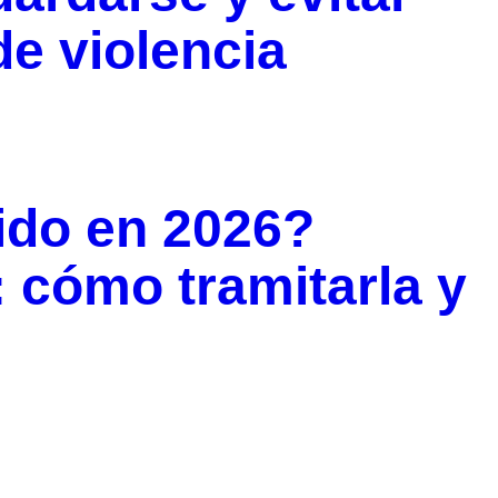
de violencia
ido en 2026?
 cómo tramitarla y