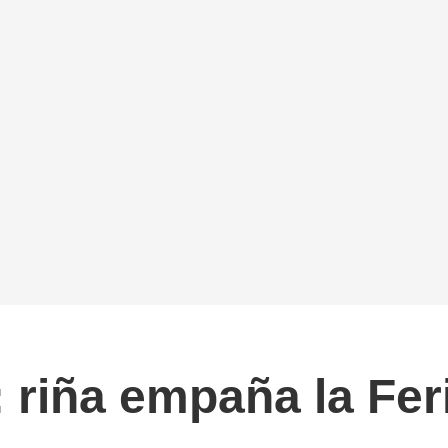
: riña empaña la Fer