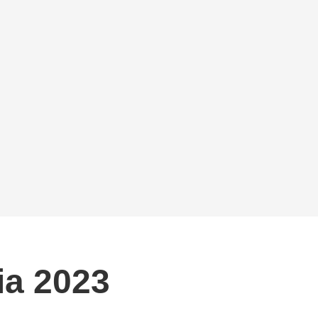
ia 2023