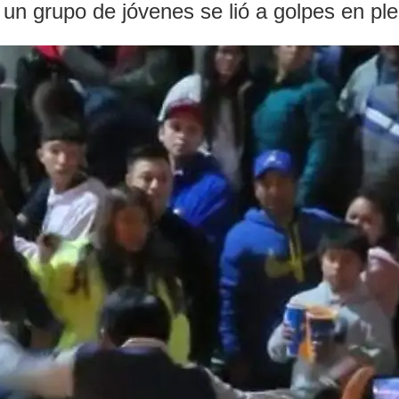
un grupo de jóvenes se lió a golpes en ple