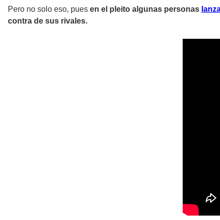
Pero no solo eso, pues
en el pleito algunas personas
lanz
contra de sus rivales.