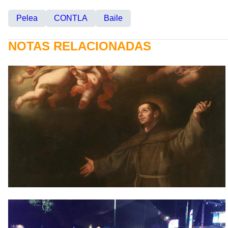
Pelea
CONTLA
Baile
NOTAS RELACIONADAS