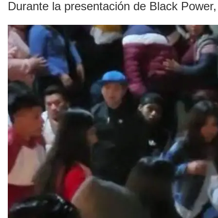
Durante la presentación de Black Power, 