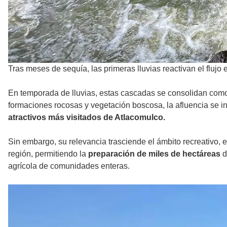
Tras meses de sequía, las primeras lluvias reactivan el flujo e
En temporada de lluvias, estas cascadas se consolidan com
formaciones rocosas y vegetación boscosa, la afluencia se 
atractivos más visitados de Atlacomulco.
Sin embargo, su relevancia trasciende el ámbito recreativo, 
región, permitiendo la
preparación de miles de hectáreas
d
agrícola de comunidades enteras.