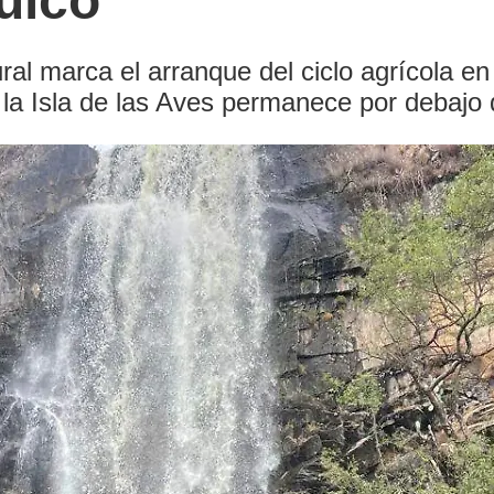
ulco
ral marca el arranque del ciclo agrícola en 
la Isla de las Aves permanece por debajo de