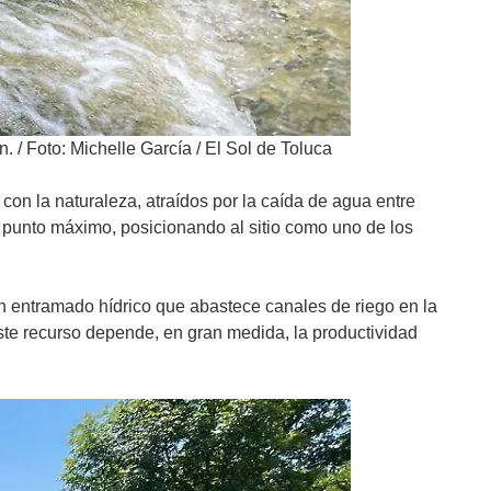
n.
/
Foto: Michelle García / El Sol de Toluca
con la naturaleza, atraídos por la caída de agua entre
 punto máximo, posicionando al sitio como uno de los
un entramado hídrico que abastece canales de riego en la
ste recurso depende, en gran medida, la productividad