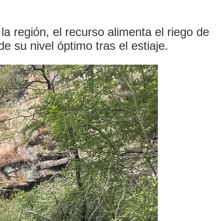
la región, el recurso alimenta el riego de
 su nivel óptimo tras el estiaje.