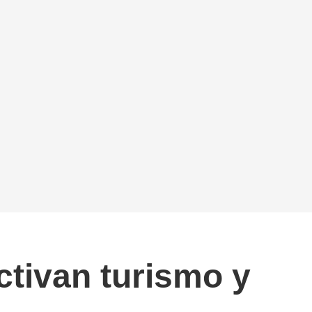
ctivan turismo y