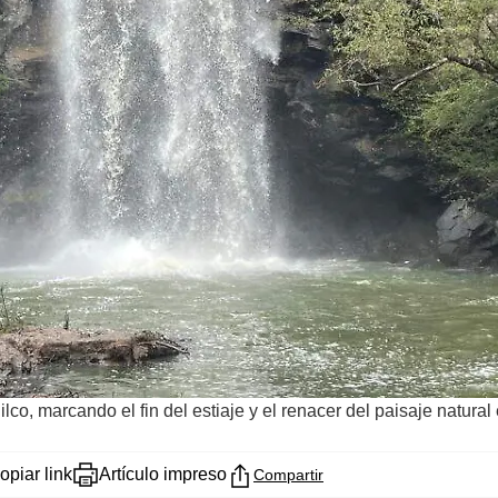
co, marcando el fin del estiaje y el renacer del paisaje natural
opiar link
Artículo impreso
Compartir