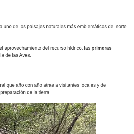
a uno de los paisajes naturales más emblemáticos del norte
el aprovechamiento del recurso hídrico, las
primeras
la de las Aves.
al que año con año atrae a visitantes locales y de
preparación de la tierra.