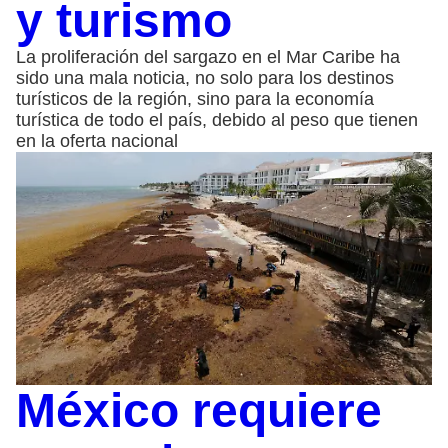
y turismo
La proliferación del sargazo en el Mar Caribe ha
sido una mala noticia, no solo para los destinos
turísticos de la región, sino para la economía
turística de todo el país, debido al peso que tienen
en la oferta nacional
México requiere