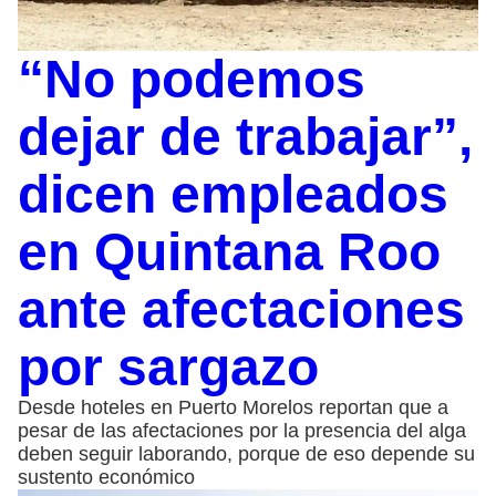
“No podemos
dejar de trabajar”,
dicen empleados
en Quintana Roo
ante afectaciones
por sargazo
Desde hoteles en Puerto Morelos reportan que a
pesar de las afectaciones por la presencia del alga
deben seguir laborando, porque de eso depende su
sustento económico