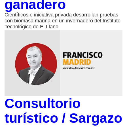
ganadero
Científicos e iniciativa privada desarrollan pruebas
con biomasa marina en un invernadero del Instituto
Tecnológico de El Llano
Consultorio
turístico / Sargazo