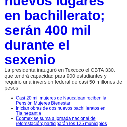
nuevos lugares
en bachillerato;
serán 400 mil
durante el
sexenio
La presidenta inauguró en Texcoco el CBTA 330,
que tendrá capacidad para 900 estudiantes y
requirió una inversión federal de casi 50 millones de
pesos
Casi 20 mil mujeres de Naucalpan reciben la
Pensión Mujeres Bienestar
Inician obras de dos nuevos bachilleratos en
Tlalnepantla
Edomex se suma a jornada nacional de
reforestación; participarán los 125 municipios