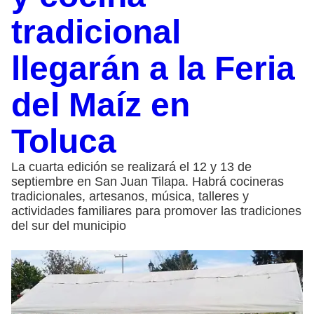
tradicional
llegarán a la Feria
del Maíz en
Toluca
La cuarta edición se realizará el 12 y 13 de
septiembre en San Juan Tilapa. Habrá cocineras
tradicionales, artesanos, música, talleres y
actividades familiares para promover las tradiciones
del sur del municipio