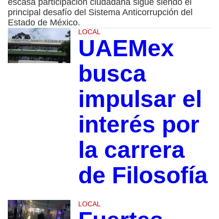
escasa participación ciudadana sigue siendo el
principal desafío del Sistema Anticorrupción del
Estado de México.
LOCAL
UAEMex
busca
impulsar el
interés por
la carrera
de Filosofía
LOCAL