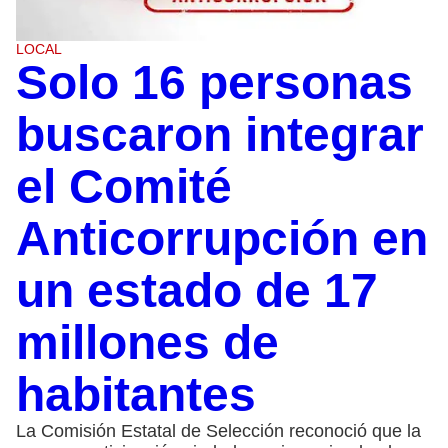
LOCAL
Solo 16 personas
buscaron integrar
el Comité
Anticorrupción en
un estado de 17
millones de
habitantes
La Comisión Estatal de Selección reconoció que la