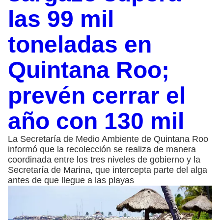
las 99 mil
toneladas en
Quintana Roo;
prevén cerrar el
año con 130 mil
La Secretaría de Medio Ambiente de Quintana Roo
informó que la recolección se realiza de manera
coordinada entre los tres niveles de gobierno y la
Secretaría de Marina, que intercepta parte del alga
antes de que llegue a las playas