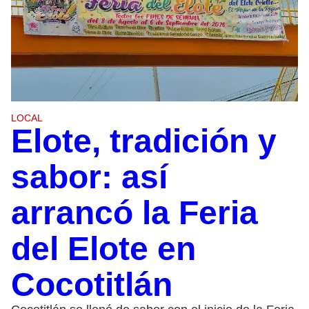
LOCAL
Elote, tradición y
sabor: así
arrancó la Feria
del Elote en
Cocotitlán