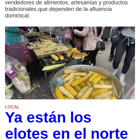
vendedores de alimentos, artesanías y productos
tradicionales que dependen de la afluencia
dominical.
LOCAL
Ya están los
elotes en el norte