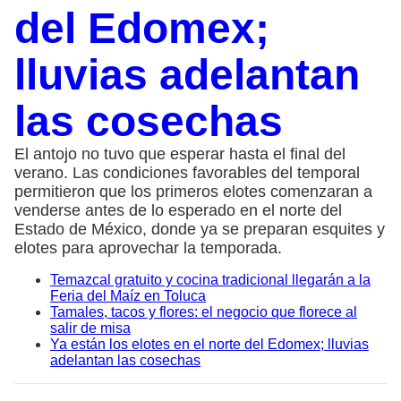
del Edomex;
lluvias adelantan
las cosechas
El antojo no tuvo que esperar hasta el final del
verano. Las condiciones favorables del temporal
permitieron que los primeros elotes comenzaran a
venderse antes de lo esperado en el norte del
Estado de México, donde ya se preparan esquites y
elotes para aprovechar la temporada.
Temazcal gratuito y cocina tradicional llegarán a la
Feria del Maíz en Toluca
Tamales, tacos y flores: el negocio que florece al
salir de misa
Ya están los elotes en el norte del Edomex; lluvias
adelantan las cosechas