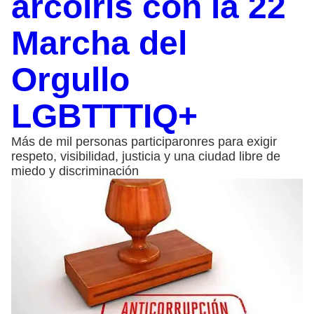
arcoíris con la 22
Marcha del
Orgullo
LGBTTTIQ+
Más de mil personas participaronres para exigir
respeto, visibilidad, justicia y una ciudad libre de
miedo y discriminación