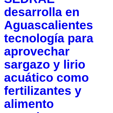
desarrolla en
Aguascalientes
tecnología para
aprovechar
sargazo y lirio
acuático como
fertilizantes y
alimento