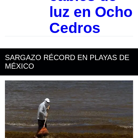
luz en Ocho
Cedros
SARGAZO RÉCORD EN PLAYAS DE
MÉXICO