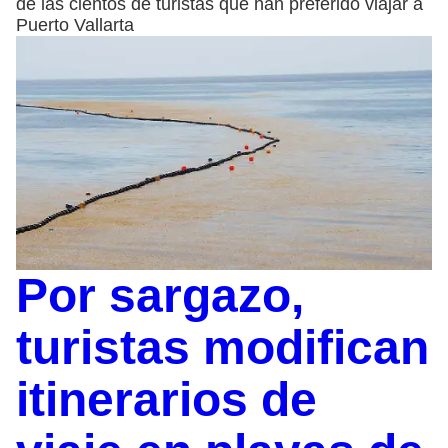
de las cientos de turistas que han preferido viajar a
Puerto Vallarta
Por sargazo,
turistas modifican
itinerarios de