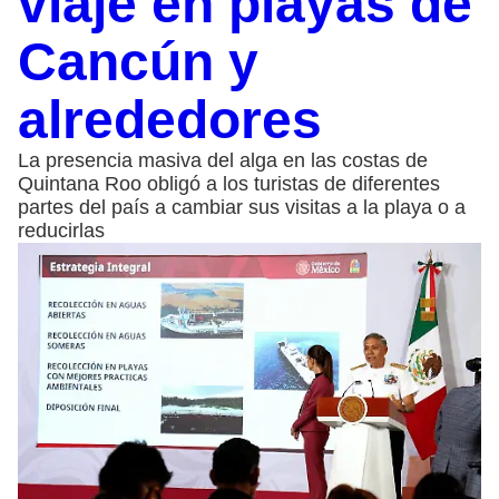
viaje en playas de
Cancún y
alrededores
La presencia masiva del alga en las costas de
Quintana Roo obligó a los turistas de diferentes
partes del país a cambiar sus visitas a la playa o a
reducirlas