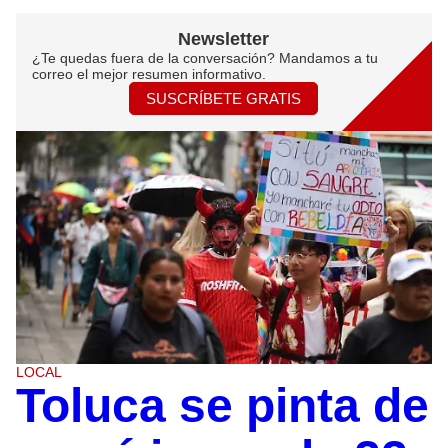
Newsletter
¿Te quedas fuera de la conversación? Mandamos a tu
correo el mejor resumen informativo.
SUSCRÍBETE GRATIS
LOCAL
Toluca se pinta de