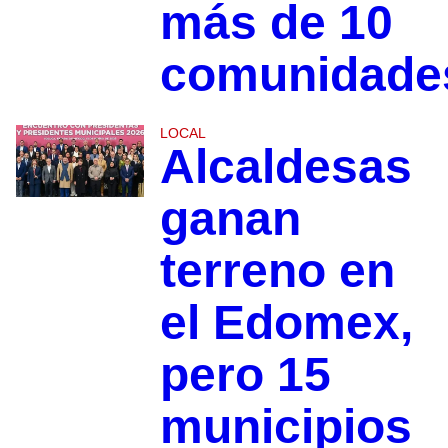
más de 10
comunidade
LOCAL
Alcaldesas
ganan
terreno en
el Edomex,
pero 15
municipios