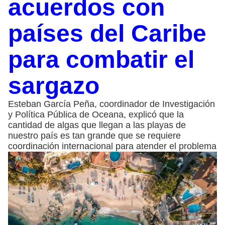
acuerdos con
países del Caribe
para combatir el
sargazo
Esteban García Peña, coordinador de Investigación
y Política Pública de Oceana, explicó que la
cantidad de algas que llegan a las playas de
nuestro país es tan grande que se requiere
coordinación internacional para atender el problema