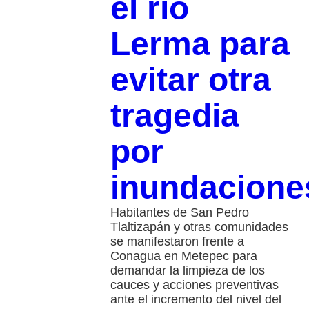
el río
Lerma para
evitar otra
tragedia
por
inundacione
Habitantes de San Pedro
Tlaltizapán y otras comunidades
se manifestaron frente a
Conagua en Metepec para
demandar la limpieza de los
cauces y acciones preventivas
ante el incremento del nivel del