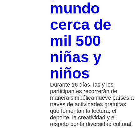
mundo
cerca de
mil 500
niñas y
niños
Durante 16 días, las y los
participantes recorrerán de
manera simbólica nueve países a
través de actividades gratuitas
que fomentan la lectura, el
deporte, la creatividad y el
respeto por la diversidad cultural.