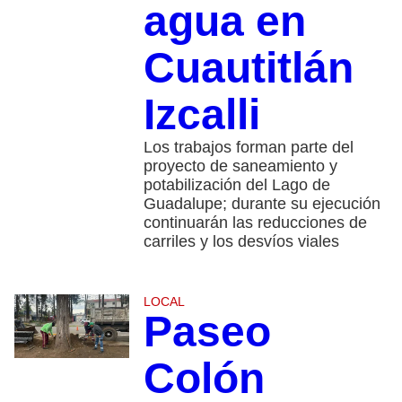
agua en
Cuautitlán
Izcalli
Los trabajos forman parte del
proyecto de saneamiento y
potabilización del Lago de
Guadalupe; durante su ejecución
continuarán las reducciones de
carriles y los desvíos viales
LOCAL
Paseo
Colón