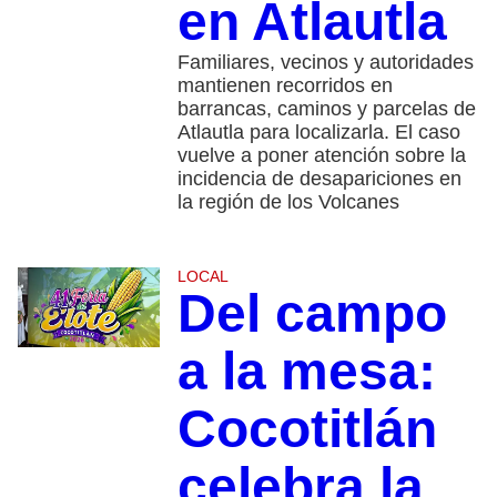
en Atlautla
Familiares, vecinos y autoridades
mantienen recorridos en
barrancas, caminos y parcelas de
Atlautla para localizarla. El caso
vuelve a poner atención sobre la
incidencia de desapariciones en
la región de los Volcanes
LOCAL
Del campo
a la mesa:
Cocotitlán
celebra la