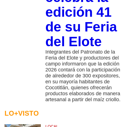
edición 41
de su Feria
del Elote
Integrantes del Patronato de la
Feria del Elote y productores del
campo informaron que la edición
2026 contará con la participación
de alrededor de 300 expositores,
en su mayoría habitantes de
Cocotitlán, quienes ofrecerán
productos elaborados de manera
artesanal a partir del maíz criollo.
LO+VISTO
LOCAL