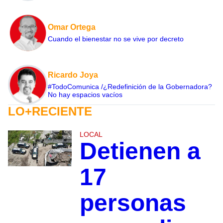
Omar Ortega
Cuando el bienestar no se vive por decreto
Ricardo Joya
#TodoComunica /¿Redefinición de la Gobernadora?
No hay espacios vacíos
LO+RECIENTE
LOCAL
Detienen a
17
personas