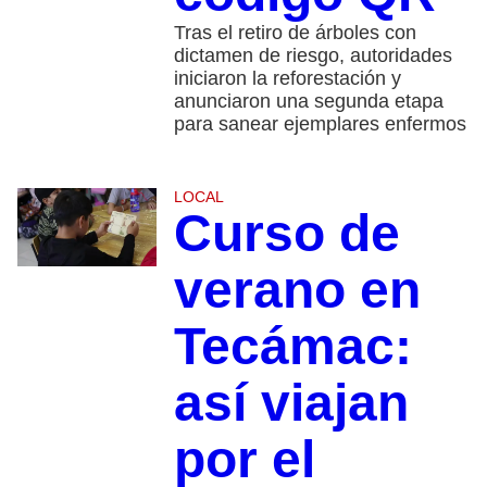
Tras el retiro de árboles con
dictamen de riesgo, autoridades
iniciaron la reforestación y
anunciaron una segunda etapa
para sanear ejemplares enfermos
LOCAL
Curso de
verano en
Tecámac:
así viajan
por el