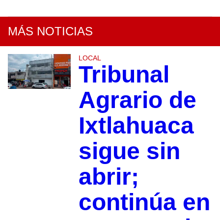
MÁS NOTICIAS
LOCAL
Tribunal
Agrario de
Ixtlahuaca
sigue sin
abrir;
continúa en