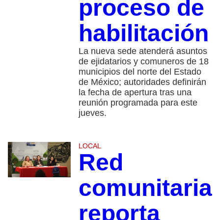
proceso de
habilitación
La nueva sede atenderá asuntos
de ejidatarios y comuneros de 18
municipios del norte del Estado
de México; autoridades definirán
la fecha de apertura tras una
reunión programada para este
jueves.
LOCAL
Red
comunitaria
reporta