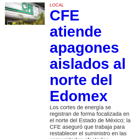
LOCAL
CFE
atiende
apagones
aislados al
norte del
Edomex
Los cortes de energía se
registran de forma focalizada en
el norte del Estado de México; la
CFE aseguró que trabaja para
restablecer el suministro en las