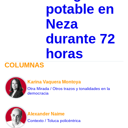
potable en
Neza
durante 72
horas
COLUMNAS
Karina Vaquera Montoya
Otra Mirada / Otros trazos y tonalidades en la
democracia
Alexander Naime
Contexto / Toluca policéntrica