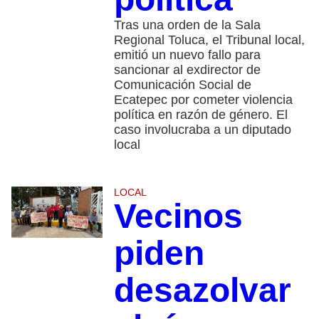
Tras una orden de la Sala
Regional Toluca, el Tribunal local,
emitió un nuevo fallo para
sancionar al exdirector de
Comunicación Social de
Ecatepec por cometer violencia
política en razón de género. El
caso involucraba a un diputado
local
LOCAL
Vecinos
piden
desazolvar