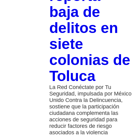
baja de
delitos en
siete
colonias de
Toluca
La Red Conéctate por Tu
Seguridad, impulsada por México
Unido Contra la Delincuencia,
sostiene que la participación
ciudadana complementa las
acciones de seguridad para
reducir factores de riesgo
asociados a la violencia