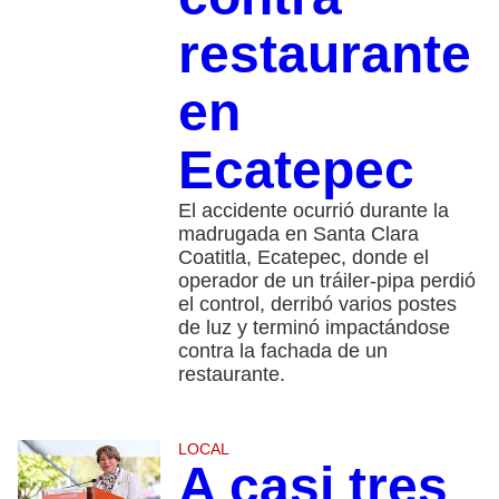
restaurante
en
Ecatepec
El accidente ocurrió durante la
madrugada en Santa Clara
Coatitla, Ecatepec, donde el
operador de un tráiler-pipa perdió
el control, derribó varios postes
de luz y terminó impactándose
contra la fachada de un
restaurante.
LOCAL
A casi tres