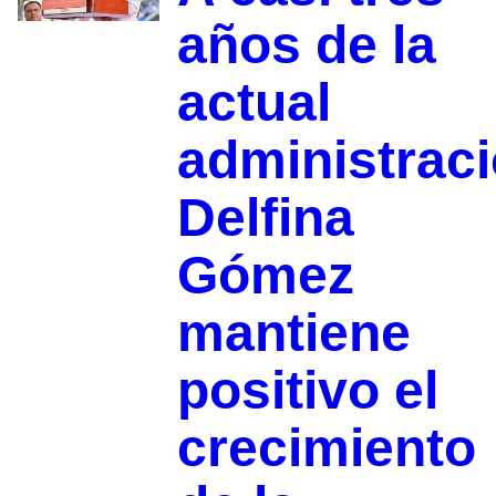
años de la
actual
administraci
Delfina
Gómez
mantiene
positivo el
crecimiento