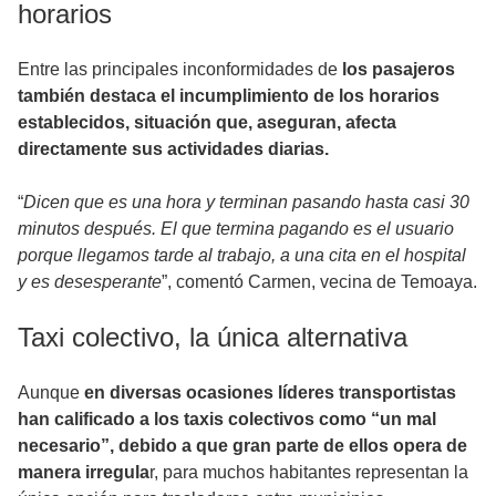
horarios
Entre las principales inconformidades de
los pasajeros
también destaca el incumplimiento de los horarios
establecidos, situación que, aseguran, afecta
directamente sus actividades diarias.
“
Dicen que es una hora y terminan pasando hasta casi 30
minutos después. El que termina pagando es el usuario
porque llegamos tarde al trabajo, a una cita en el hospital
y es desesperante
”, comentó Carmen, vecina de Temoaya.
Taxi colectivo, la única alternativa
Aunque
en diversas ocasiones líderes transportistas
han calificado a los taxis colectivos como “un mal
necesario”, debido a que gran parte de ellos opera de
manera irregula
r, para muchos habitantes representan la