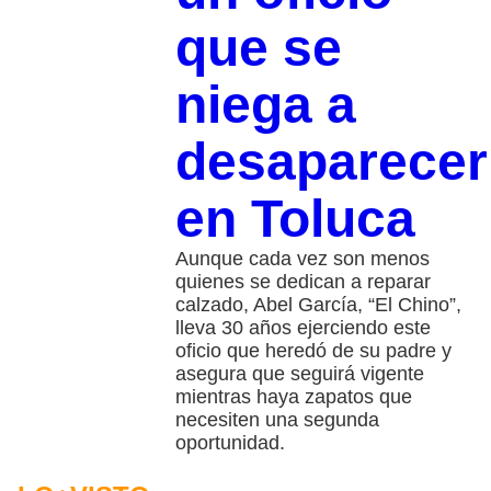
que se
niega a
desaparecer
en Toluca
Aunque cada vez son menos
quienes se dedican a reparar
calzado, Abel García, “El Chino”,
lleva 30 años ejerciendo este
oficio que heredó de su padre y
asegura que seguirá vigente
mientras haya zapatos que
necesiten una segunda
oportunidad.