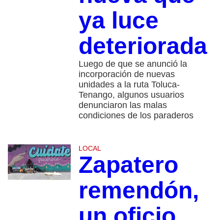
ya luce
deteriorada
Luego de que se anunció la
incorporación de nuevas
unidades a la ruta Toluca-
Tenango, algunos usuarios
denunciaron las malas
condiciones de los paraderos
LOCAL
Zapatero
remendón,
un oficio