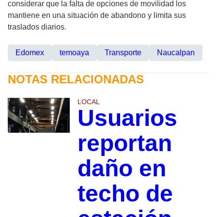
considerar que la falta de opciones de movilidad los
mantiene en una situación de abandono y limita sus
traslados diarios.
Edomex
temoaya
Transporte
Naucalpan
NOTAS RELACIONADAS
LOCAL
Usuarios
reportan
daño en
techo de