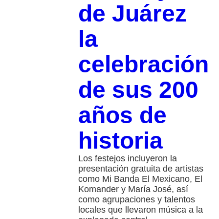
de Juárez
la
celebración
de sus 200
años de
historia
Los festejos incluyeron la
presentación gratuita de artistas
como Mi Banda El Mexicano, El
Komander y María José, así
como agrupaciones y talentos
locales que llevaron música a la