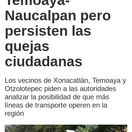
Temoaya-
Naucalpan pero
persisten las
quejas
ciudadanas
Los vecinos de Xonacatlán, Temoaya y
Otzolotepec piden a las autoridades
analizar la posibilidad de que más
líneas de transporte operen en la
región