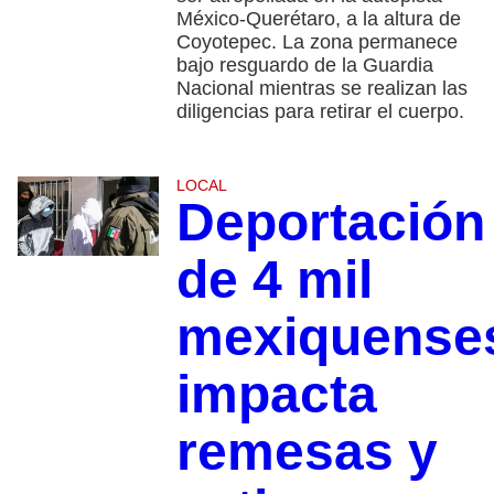
México-Querétaro, a la altura de
Coyotepec. La zona permanece
bajo resguardo de la Guardia
Nacional mientras se realizan las
diligencias para retirar el cuerpo.
LOCAL
Deportación
de 4 mil
mexiquense
impacta
remesas y