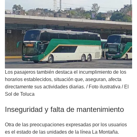
Los pasajeros también destaca el incumplimiento de los
horarios establecidos, situación que, aseguran, afecta
directamente sus actividades diarias.
/
Foto ilustrativa / El
Sol de Toluca
Inseguridad y falta de mantenimiento
Otra de las preocupaciones expresadas por los usuarios
es el estado de las unidades de la línea La Montaña.