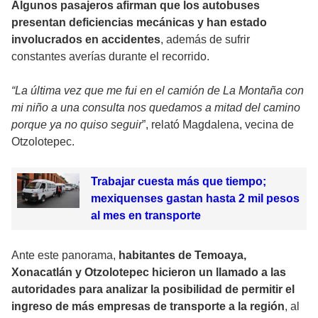
Algunos pasajeros afirman que los autobuses
presentan deficiencias mecánicas y han estado
involucrados en accidentes
, además de sufrir
constantes averías durante el recorrido.
“La última vez que me fui en el camión de La Montaña con
mi niño a una consulta nos quedamos a mitad del camino
porque ya no quiso seguir
”, relató Magdalena, vecina de
Otzolotepec.
Trabajar cuesta más que tiempo;
mexiquenses gastan hasta 2 mil pesos
al mes en transporte
Ante este panorama,
habitantes de Temoaya,
Xonacatlán y Otzolotepec hicieron un llamado a las
autoridades para analizar la posibilidad de permitir el
ingreso de más empresas de transporte a la región
, al