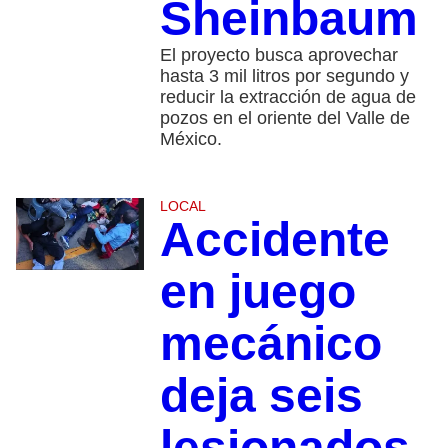
Sheinbaum
El proyecto busca aprovechar
hasta 3 mil litros por segundo y
reducir la extracción de agua de
pozos en el oriente del Valle de
México.
LOCAL
Accidente
en juego
mecánico
deja seis
lesionados