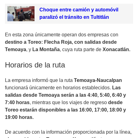
Choque entre camión y automóvil
paralizó el tránsito en Tultitlán
En esta zona únicamente operan dos empresas con
destino a Toreo: Flecha Roja, con salidas desde
Temoaya
, y
La Montaña
, cuya ruta parte de
Xonacatlán.
Horarios de la ruta
La empresa informó que la ruta
Temoaya-Naucalpan
funcionará únicamente en horarios establecidos.
Las
salidas desde Temoaya serán a las 4:40, 5:40, 6:40 y
7:40 horas
, mientras que los viajes de regreso
desde
Toreo estarán disponibles a las 16:00, 17:00, 18:00 y
19:00 horas.
De acuerdo con la información proporcionada por la línea,