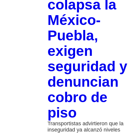
colapsa la
México-
Puebla,
exigen
seguridad y
denuncian
cobro de
piso
Transportistas advirtieron que la
inseguridad ya alcanzó niveles