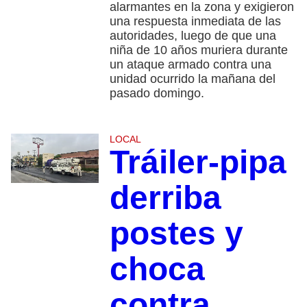
alarmantes en la zona y exigieron
una respuesta inmediata de las
autoridades, luego de que una
niña de 10 años muriera durante
un ataque armado contra una
unidad ocurrido la mañana del
pasado domingo.
LOCAL
Tráiler-pipa
derriba
postes y
choca
contra