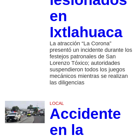
en
Ixtlahuaca
La atracción “La Corona”
presentó un incidente durante los
festejos patronales de San
Lorenzo Tóxico; autoridades
suspendieron todos los juegos
mecánicos mientras se realizan
las diligencias
LOCAL
Accidente
en la