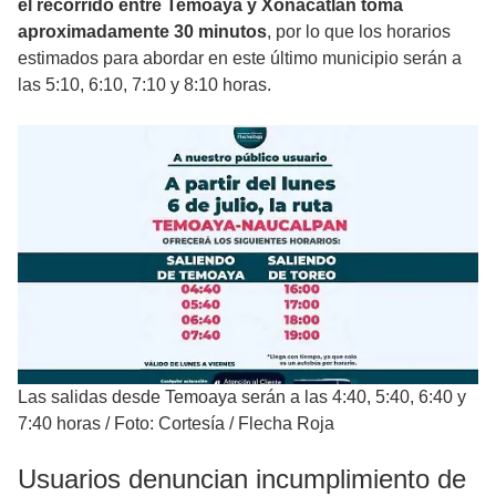
el recorrido entre Temoaya y Xonacatlán toma
aproximadamente 30 minutos
, por lo que los horarios
estimados para abordar en este último municipio serán a
las 5:10, 6:10, 7:10 y 8:10 horas.
Las salidas desde Temoaya serán a las 4:40, 5:40, 6:40 y
7:40 horas
/
Foto: Cortesía / Flecha Roja
Usuarios denuncian incumplimiento de