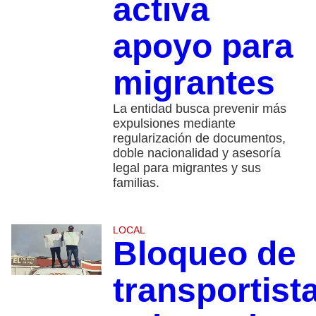
activa
apoyo para
migrantes
La entidad busca prevenir más
expulsiones mediante
regularización de documentos,
doble nacionalidad y asesoría
legal para migrantes y sus
familias.
LOCAL
Bloqueo de
transportist