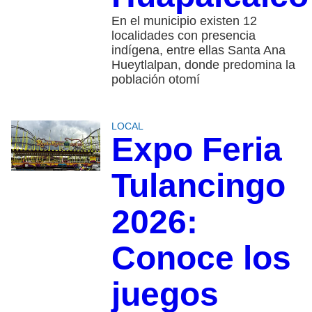
En el municipio existen 12
localidades con presencia
indígena, entre ellas Santa Ana
Hueytlalpan, donde predomina la
población otomí
LOCAL
Expo Feria
Tulancingo
2026:
Conoce los
juegos