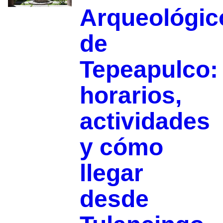
Arqueológic
de
Tepeapulco:
horarios,
actividades
y cómo
llegar
desde