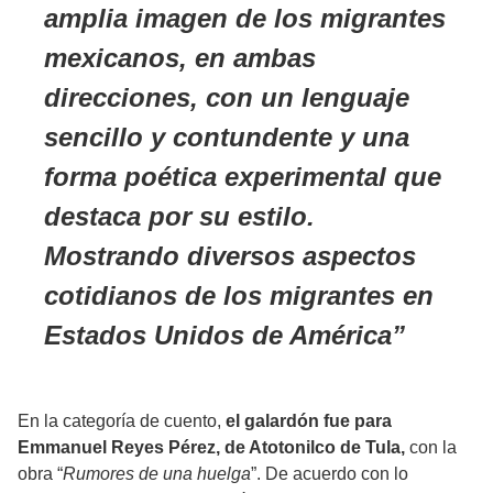
amplia imagen de los migrantes
mexicanos, en ambas
direcciones, con un lenguaje
sencillo y contundente y una
forma poética experimental que
destaca por su estilo.
Mostrando diversos aspectos
cotidianos de los migrantes en
Estados Unidos de América
En la categoría de cuento,
el galardón fue para
Emmanuel Reyes Pérez, de Atotonilco de Tula,
con la
obra “
Rumores de una huelga
”. De acuerdo con lo