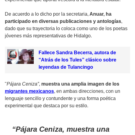
De acuerdo a lo dicho por la secretaria,
Anuar, ha
participado en diversas publicaciones y antologías
,
dado que su trayectoria lo coloca como uno de los poetas
jóvenes más representativas de Hidalgo.
Fallece Sandra Becerra, autora de
“Atrás de los Tules” clásico sobre
leyendas de Tulancingo
"
Pájara Ceniza”
,
muestra una amplia imagen de los
migrantes mexicanos
, en ambas direcciones, con un
lenguaje sencillo y contundente y una forma poética
experimental que destaca por su estilo.
Pájara Ceniza, muestra una