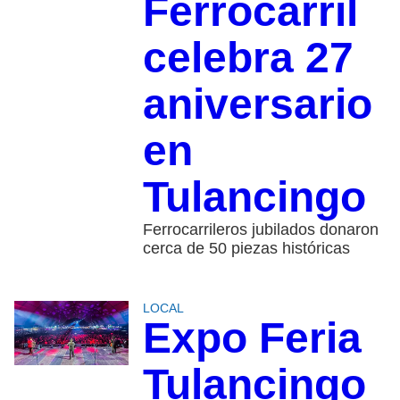
Ferrocarril
celebra 27
aniversario
en
Tulancingo
Ferrocarrileros jubilados donaron
cerca de 50 piezas históricas
LOCAL
Expo Feria
Tulancingo