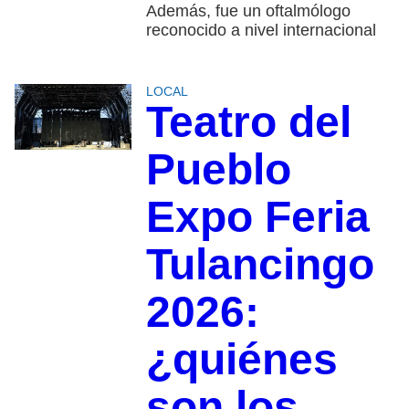
Además, fue un oftalmólogo
reconocido a nivel internacional
LOCAL
Teatro del
Pueblo
Expo Feria
Tulancingo
2026:
¿quiénes
son los