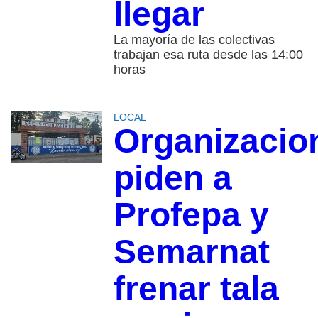
llegar
La mayoría de las colectivas
trabajan esa ruta desde las 14:00
horas
LOCAL
Organizacio
piden a
Profepa y
Semarnat
frenar tala