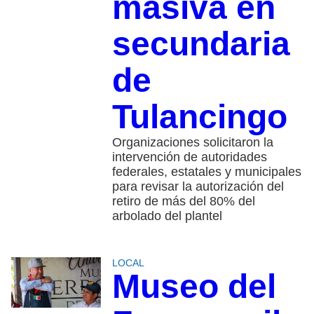
masiva en
secundaria
de
Tulancingo
Organizaciones solicitaron la
intervención de autoridades
federales, estatales y municipales
para revisar la autorización del
retiro de más del 80% del
arbolado del plantel
LOCAL
Museo del