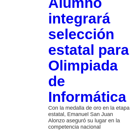
Alumno
integrará
selección
estatal para
Olimpiada
de
Informática
Con la medalla de oro en la etapa
estatal, Emanuel San Juan
Alonzo aseguró su lugar en la
competencia nacional