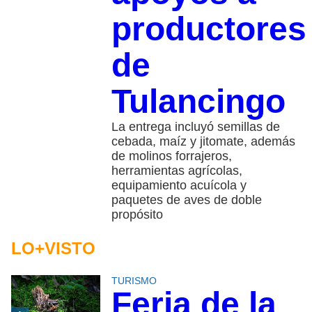
productores
de
Tulancingo
La entrega incluyó semillas de
cebada, maíz y jitomate, además
de molinos forrajeros,
herramientas agrícolas,
equipamiento acuícola y
paquetes de aves de doble
propósito
LO+VISTO
TURISMO
Feria de la