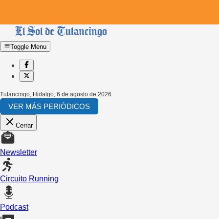
Toggle Menu
Tulancingo, Hidalgo
,
6 de agosto de 2026
VER MÁS PERIÓDICOS
Cerrar
Newsletter
Circuito Running
Podcast