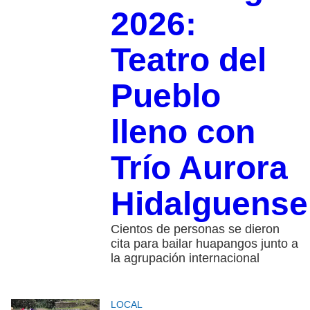
2026:
Teatro del
Pueblo
lleno con
Trío Aurora
Hidalguense
Cientos de personas se dieron
cita para bailar huapangos junto a
la agrupación internacional
LOCAL