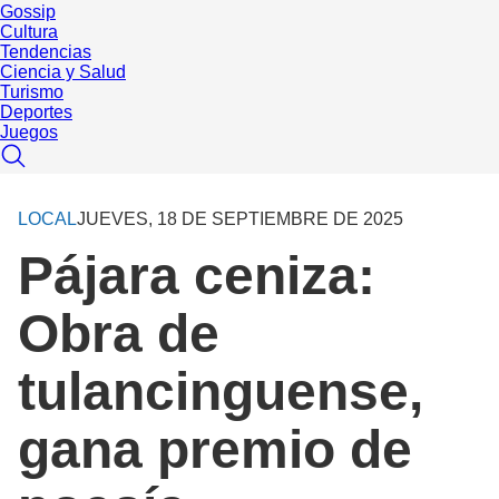
Gossip
Cultura
Tendencias
Ciencia y Salud
Turismo
Deportes
Juegos
LOCAL
JUEVES, 18 DE SEPTIEMBRE DE 2025
Pájara ceniza:
Obra de
tulancinguense,
gana premio de