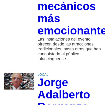
mecánicos
más
emocionant
Las instalaciones del evento
ofrecen desde las atracciones
tradicionales, hasta otras que han
conquistado al público
tulancinguense
LOCAL
Jorge
Adalberto