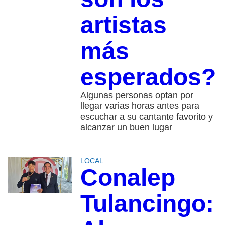
artistas
más
esperados?
Algunas personas optan por
llegar varias horas antes para
escuchar a su cantante favorito y
alcanzar un buen lugar
LOCAL
Conalep
Tulancingo: