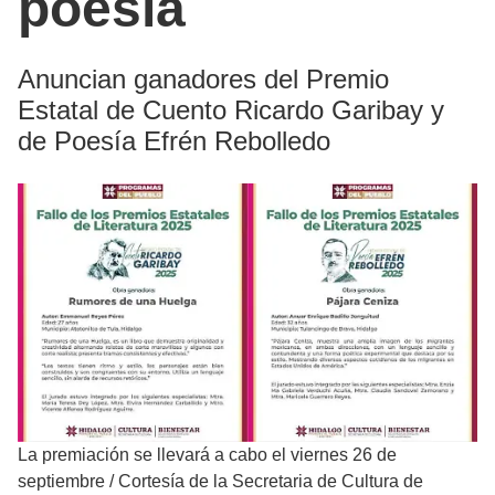
poesía
Anuncian ganadores del Premio
Estatal de Cuento Ricardo Garibay y
de Poesía Efrén Rebolledo
La premiación se llevará a cabo el viernes 26 de
septiembre
/
Cortesía de la Secretaria de Cultura de