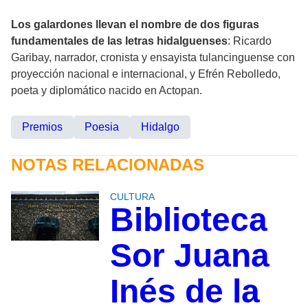
Los galardones llevan el nombre de dos figuras
fundamentales de las letras hidalguenses
: Ricardo
Garibay, narrador, cronista y ensayista tulancinguense con
proyección nacional e internacional, y Efrén Rebolledo,
poeta y diplomático nacido en Actopan.
Premios
Poesia
Hidalgo
NOTAS RELACIONADAS
CULTURA
Biblioteca
Sor Juana
Inés de la