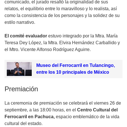
comunicado, el jurado resaltó la originalidad de sus
relatos, el equilibrio entre lo maravilloso y lo realista, así
como la consistencia de los personajes y la solidez de su
estilo narrativo.
El comité evaluador
estuvo integrado por la Mtra. María
Teresa Dey López, la Mtra. Elvira Hernández Carballido y
el Mtro. Vicente Alfonso Rodríguez Aguirre.
Museo del Ferrocarril en Tulancingo,
entre los 10 principales de México
Premiación
La ceremonia de premiación se celebrará el viernes 26 de
septiembre, a las 18:00 horas, en el
Centro Cultural del
Ferrocarril en Pachuca,
espacio emblemático de la vida
cultural del estado.