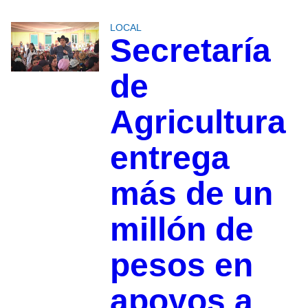
LOCAL
Secretaría
de
Agricultura
entrega
más de un
millón de
pesos en
apoyos a