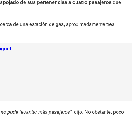
spojado de sus pertenencias a cuatro pasajeros
que
 cerca de una estación de gas, aproximadamente tres
iguel
 no pude levantar más pasajeros”
, dijo. No obstante, poco