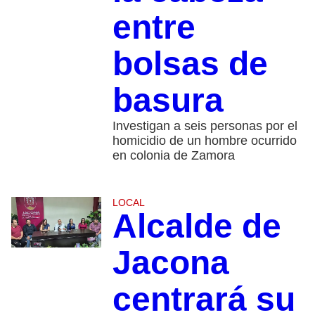
entre
bolsas de
basura
Investigan a seis personas por el
homicidio de un hombre ocurrido
en colonia de Zamora
LOCAL
Alcalde de
Jacona
centrará su