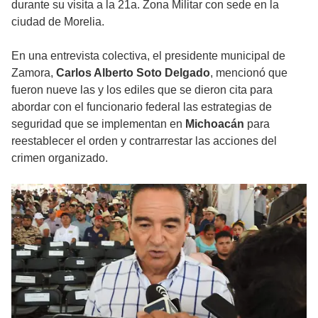
durante su visita a la 21a. Zona Militar con sede en la
ciudad de Morelia.
En una entrevista colectiva, el presidente municipal de
Zamora,
Carlos Alberto Soto Delgado
, mencionó que
fueron nueve las y los ediles que se dieron cita para
abordar con el funcionario federal las estrategias de
seguridad que se implementan en
Michoacán
para
reestablecer el orden y contrarrestar las acciones del
crimen organizado.