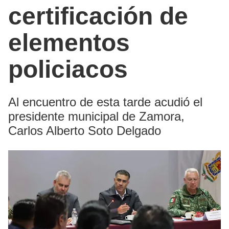
certificación de
elementos
policiacos
Al encuentro de esta tarde acudió el
presidente municipal de Zamora,
Carlos Alberto Soto Delgado