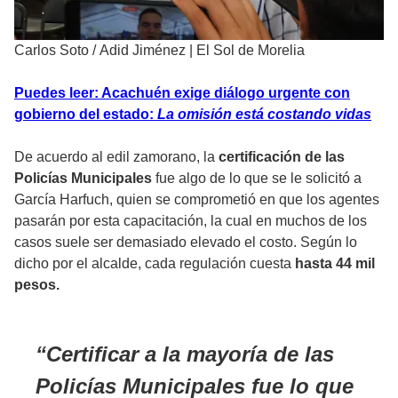
Carlos Soto
/
Adid Jiménez | El Sol de Morelia
Puedes leer: Acachuén exige diálogo urgente con
gobierno del estado:
La omisión está costando vidas
De acuerdo al edil zamorano, la
certificación de las
Policías Municipales
fue algo de lo que se le solicitó a
García Harfuch, quien se comprometió en que los agentes
pasarán por esta capacitación, la cual en muchos de los
casos suele ser demasiado elevado el costo. Según lo
dicho por el alcalde, cada regulación cuesta
hasta 44 mil
pesos.
Certificar a la mayoría de las
Policías Municipales fue lo que