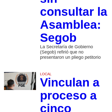
consultar la
Asamblea:
Segob
La Secretaría de Gobierno
(Segob) refirió que no
presentaron un pliego petitorio
LOCAL
Vinculan a
proceso a
cinco