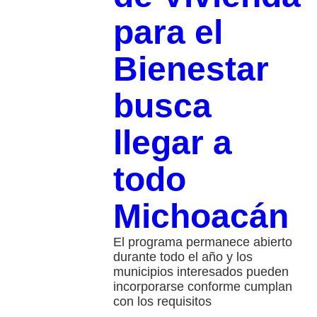
para el
Bienestar
busca
llegar a
todo
Michoacán
El programa permanece abierto
durante todo el año y los
municipios interesados pueden
incorporarse conforme cumplan
con los requisitos