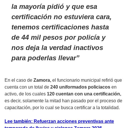
la mayoría pidió y que esa
certificación no estuviera cara,
tenemos certificaciones hasta
de 44 mil pesos por policía y
nos deja la verdad inactivos
para poderlas llevar
En el caso de
Zamora,
el funcionario municipal refirió que
cuenta con un total de
240 uniformados policiacos
en
activo, de los cuales
120 cuentan con una certificación,
es decir, solamente la mitad han pasado por el proceso de
capacitación, por lo cual se busca certificar a la totalidad.
Lee también: Refuerzan acciones preventivas ante