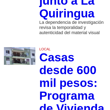
junto a La
Quiringua
La dependencia de investigación
revisa la temporalidad y
autenticidad del material visual
LOCAL
Casas
desde 600
mil pesos:
Programa
de Vivienda