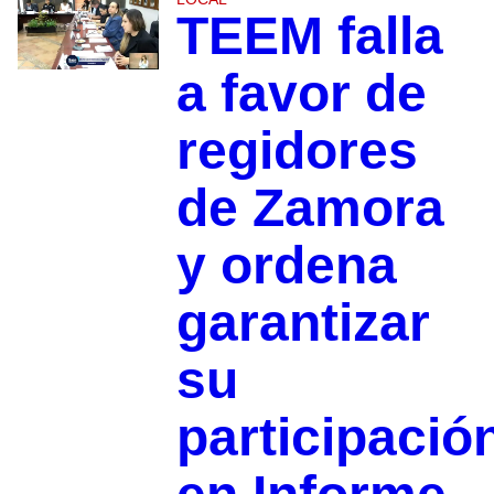
TEEM falla
a favor de
regidores
de Zamora
y ordena
garantizar
su
participació