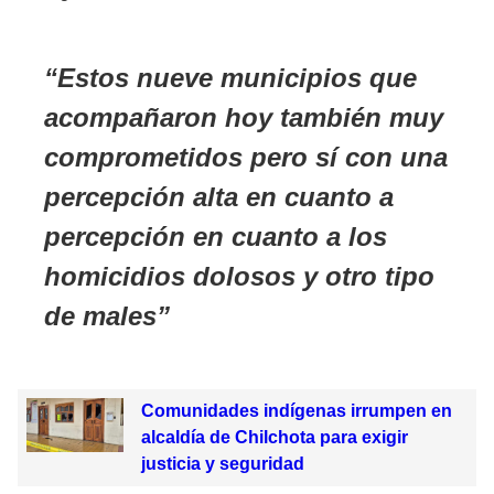
Estos nueve municipios que
acompañaron hoy también muy
comprometidos pero sí con una
percepción alta en cuanto a
percepción en cuanto a los
homicidios dolosos y otro tipo
de males
Comunidades indígenas irrumpen en
alcaldía de Chilchota para exigir
justicia y seguridad