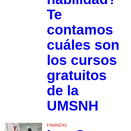
Te
contamos
cuáles son
los cursos
gratuitos
de la
UMSNH
FINANZAS