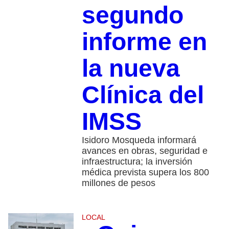
segundo
informe en
la nueva
Clínica del
IMSS
Isidoro Mosqueda informará
avances en obras, seguridad e
infraestructura; la inversión
médica prevista supera los 800
millones de pesos
LOCAL