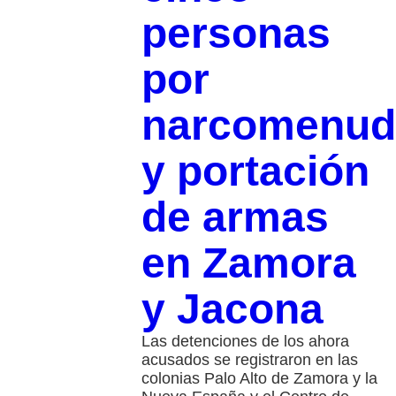
personas
por
narcomenud
y portación
de armas
en Zamora
y Jacona
Las detenciones de los ahora
acusados se registraron en las
colonias Palo Alto de Zamora y la