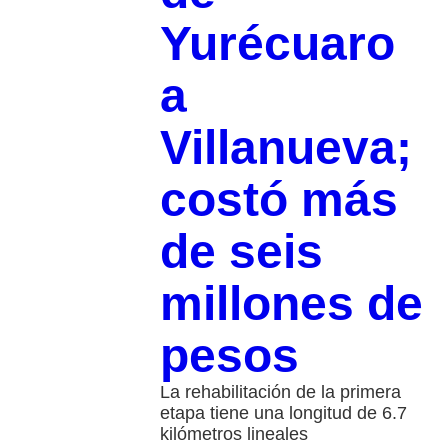
Yurécuaro
a
Villanueva;
costó más
de seis
millones de
pesos
La rehabilitación de la primera
etapa tiene una longitud de 6.7
kilómetros lineales