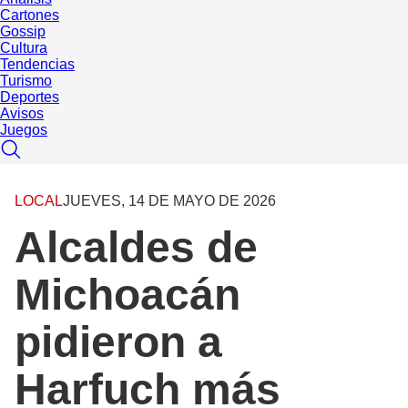
Cartones
Gossip
Cultura
Tendencias
Turismo
Deportes
Avisos
Juegos
LOCAL
JUEVES, 14 DE MAYO DE 2026
Alcaldes de
Michoacán
pidieron a
Harfuch más