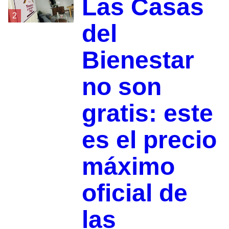
Las Casas
2
del
Bienestar
no son
gratis: este
es el precio
máximo
oficial de
las