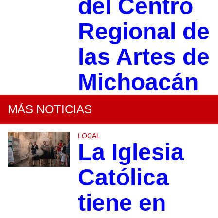
del Centro
Regional de
las Artes de
Michoacán
MÁS NOTICIAS
LOCAL
La Iglesia
Católica
tiene en