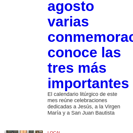
agosto
varias
conmemorac
conoce las
tres más
importantes
El calendario litúrgico de este
mes reúne celebraciones
dedicadas a Jesús, a la Virgen
María y a San Juan Bautista
LOCAL