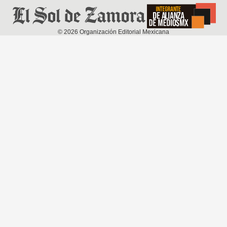
©
2026
Organización Editorial Mexicana