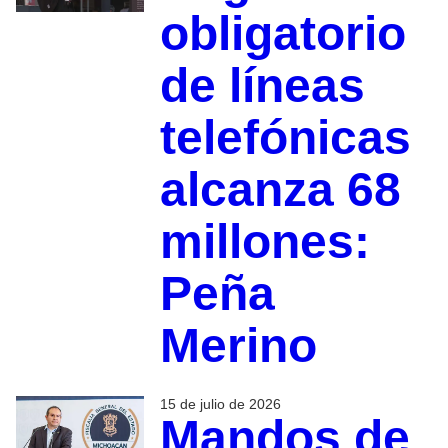
obligatorio
de líneas
telefónicas
alcanza 68
millones:
Peña
Merino
15 de julio de 2026
Mandos de