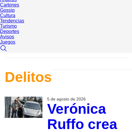
Cartones
Gossip
Cultura
Tendencias
Turismo
Deportes
Avisos
Juegos
Delitos
5 de agosto de 2026
Verónica
Ruffo crea