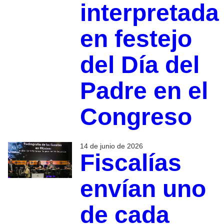
interpretada
en festejo
del Día del
Padre en el
Congreso
14 de junio de 2026
Fiscalías
envían uno
de cada