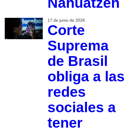
Nahuatzen
17 de junio de 2026
Corte
Suprema
de Brasil
obliga a las
redes
sociales a
tener