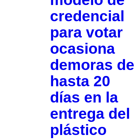
credencial
para votar
ocasiona
demoras de
hasta 20
días en la
entrega del
plástico