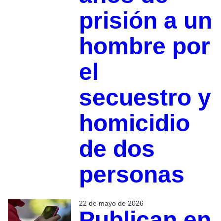
prisión a un
hombre por
el
secuestro y
homicidio
de dos
personas
22 de mayo de 2026
Publican en