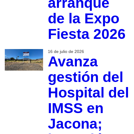
arranque
de la Expo
Fiesta 2026
16 de julio de 2026
Avanza
gestión del
Hospital del
IMSS en
Jacona;