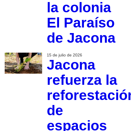
la colonia
El Paraíso
de Jacona
15 de julio de 2026
Jacona
refuerza la
reforestació
de
espacios