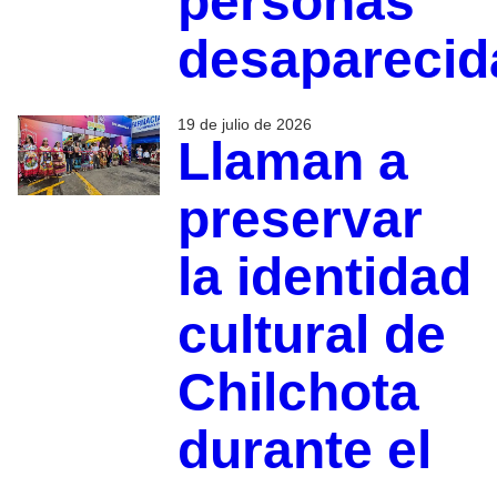
personas
desaparecid
19 de julio de 2026
Llaman a
preservar
la identidad
cultural de
Chilchota
durante el