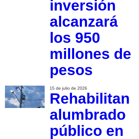
inversión
alcanzará
los 950
millones de
pesos
15 de julio de 2026
Rehabilitan
alumbrado
público en