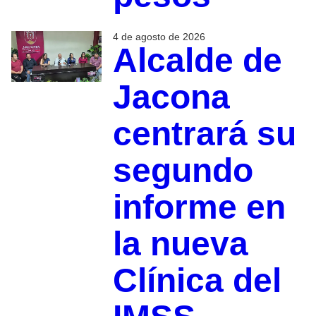
4 de agosto de 2026
Alcalde de
Jacona
centrará su
segundo
informe en
la nueva
Clínica del