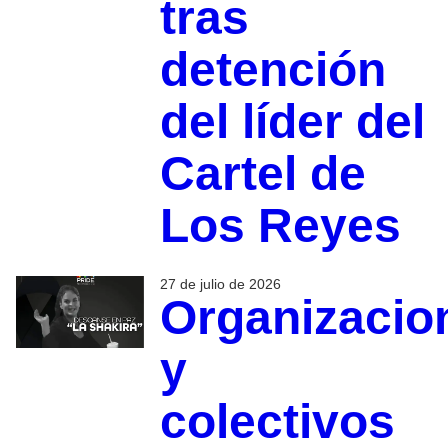
tras
detención
del líder del
Cartel de
Los Reyes
27 de julio de 2026
Organizacio
y
colectivos