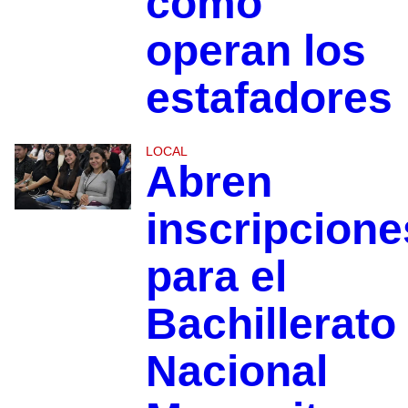
cómo
operan los
estafadores
LOCAL
Abren
inscripcione
para el
Bachillerato
Nacional