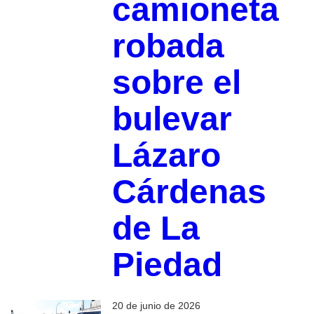
camioneta
robada
sobre el
bulevar
Lázaro
Cárdenas
de La
Piedad
20 de junio de 2026