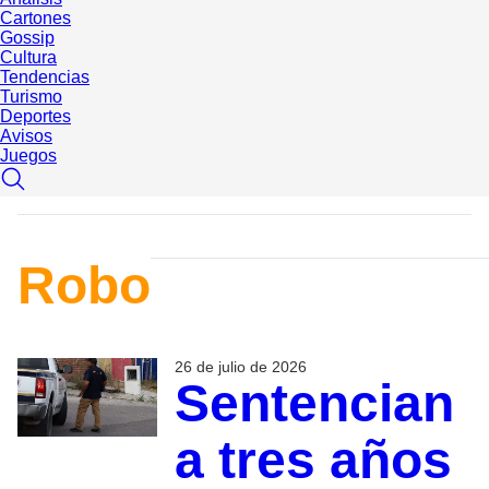
Cartones
Gossip
Cultura
Tendencias
Turismo
Deportes
Avisos
Juegos
Robo
26 de julio de 2026
Sentencian
a tres años