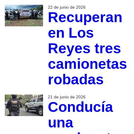
22 de junio de 2026
Recuperan
en Los
Reyes tres
camionetas
robadas
21 de junio de 2026
Conducía
una