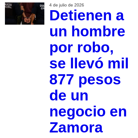
4 de julio de 2026
Detienen a
un hombre
por robo,
se llevó mil
877 pesos
de un
negocio en
Zamora