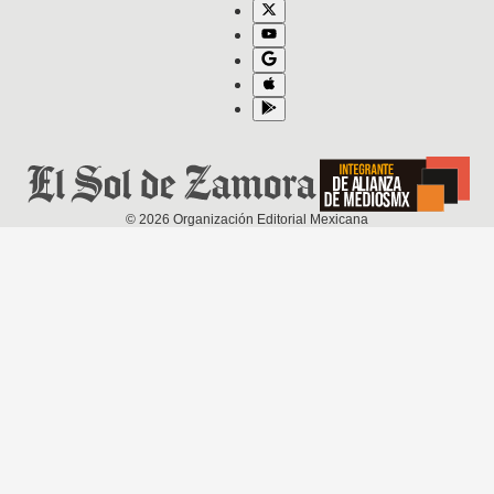
©
2026
Organización Editorial Mexicana