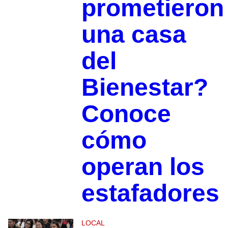
prometieron
una casa
del
Bienestar?
Conoce
cómo
operan los
estafadores
LOCAL