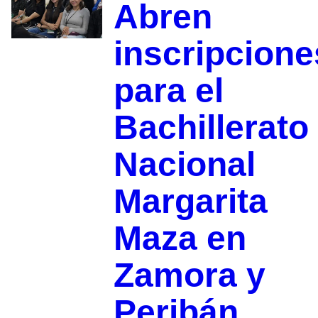
Abren
inscripcione
para el
Bachillerato
Nacional
Margarita
Maza en
Zamora y
Peribán