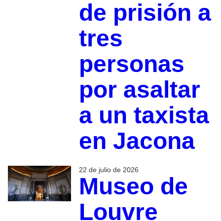
de prisión a
tres
personas
por asaltar
a un taxista
en Jacona
22 de julio de 2026
Museo de
Louvre