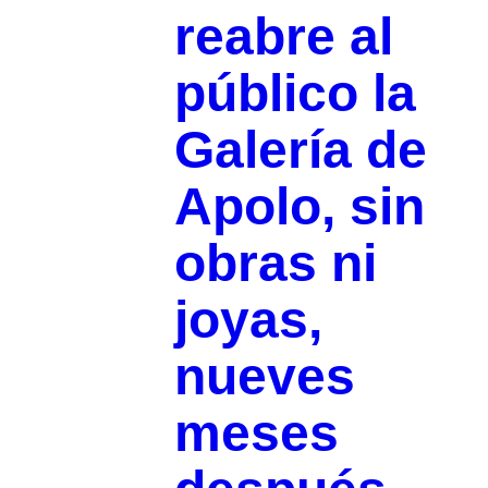
reabre al
público la
Galería de
Apolo, sin
obras ni
joyas,
nueves
meses