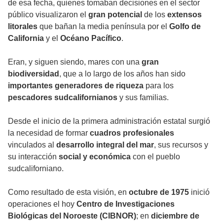
de esa fecha, quienes tomaban decisiones en el sector
público visualizaron el
gran potencial
de los
extensos
litorales
que bañan la media península por el
Golfo de
California
y el
Océano Pacífico
.
Eran, y siguen siendo, mares con una
gran
biodiversidad
, que a lo largo de los años han sido
importantes generadores de riqueza
para los
pescadores sudcalifornianos
y sus familias.
Desde el inicio de la primera administración estatal surgió
la necesidad de formar
cuadros profesionales
vinculados al
desarrollo integral del mar
, sus recursos y
su interacción
social y económica
con el pueblo
sudcaliforniano.
Como resultado de esta visión, en
octubre de 1975
inició
operaciones el hoy
Centro de Investigaciones
Biológicas del Noroeste (CIBNOR)
; en
diciembre de