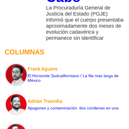
La Procuraduría General de
Justicia del Estado (PGJE)
informó que el cuerpo presentaba
aproximadamente dos meses de
evolución cadavérica y
permanece sin identificar
COLUMNAS
Frank Aguirre
El Horizonte Sudcaliforniano / La fila más larga de
México
Adrian Trasviña
Apagones y contaminación: dos condenas en una