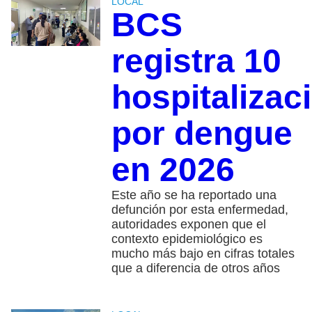
LOCAL
BCS
registra 10
hospitalizac
por dengue
en 2026
Este año se ha reportado una
defunción por esta enfermedad,
autoridades exponen que el
contexto epidemiológico es
mucho más bajo en cifras totales
que a diferencia de otros años