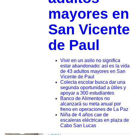
mayores en
San Vicente
de Paul
Vivir en un asilo no significa
estar abandonado: así es la vida
de 43 adultos mayores en San
Vicente de Paul
Colecta escolar busca dar una
segunda oportunidad a útiles y
apoyar a 300 estudiantes
Banco de Alimentos no
alcanzará su meta anual por
freno en operaciones de La Paz
Niña de 4 años cae de
escaleras eléctricas en plaza de
Cabo San Lucas