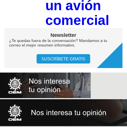
un avión
comercial
Newsletter
¿Te quedas fuera de la conversación? Mandamos a tu
correo el mejor resumen informativo.
SUSCRÍBETE GRATIS