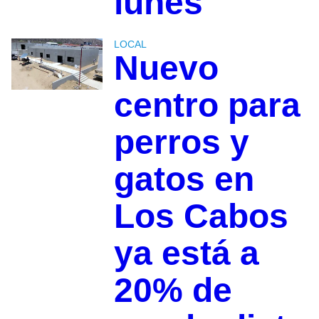
lunes
LOCAL
Nuevo
centro para
perros y
gatos en
Los Cabos
ya está a
20% de