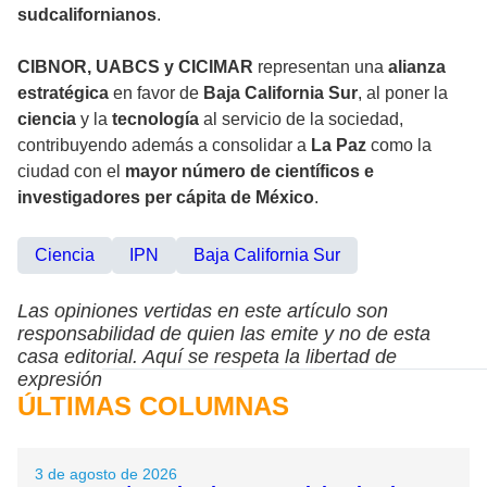
sudcalifornianos
.
CIBNOR, UABCS y CICIMAR
representan una
alianza
estratégica
en favor de
Baja California Sur
, al poner la
ciencia
y la
tecnología
al servicio de la sociedad,
contribuyendo además a consolidar a
La Paz
como la
ciudad con el
mayor número de científicos e
investigadores per cápita de México
.
Ciencia
IPN
Baja California Sur
Las opiniones vertidas en este artículo son
responsabilidad de quien las emite y no de esta
casa editorial. Aquí se respeta la libertad de
expresión
ÚLTIMAS COLUMNAS
3 de agosto de 2026