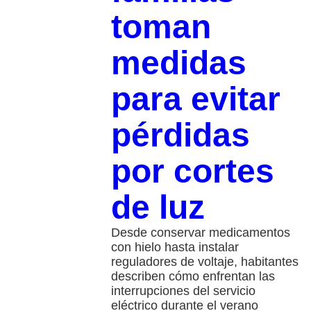
toman
medidas
para evitar
pérdidas
por cortes
de luz
Desde conservar medicamentos
con hielo hasta instalar
reguladores de voltaje, habitantes
describen cómo enfrentan las
interrupciones del servicio
eléctrico durante el verano