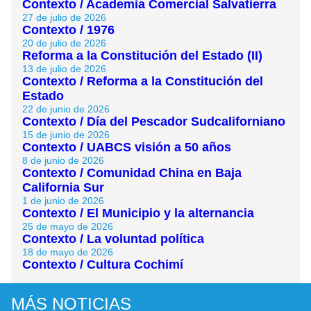
Contexto / Academia Comercial Salvatierra
27 de julio de 2026
Contexto / 1976
20 de julio de 2026
Reforma a la Constitución del Estado (II)
13 de julio de 2026
Contexto / Reforma a la Constitución del
Estado
22 de junio de 2026
Contexto / Día del Pescador Sudcaliforniano
15 de junio de 2026
Contexto / UABCS visión a 50 años
8 de junio de 2026
Contexto / Comunidad China en Baja
California Sur
1 de junio de 2026
Contexto / El Municipio y la alternancia
25 de mayo de 2026
Contexto / La voluntad política
18 de mayo de 2026
Contexto / Cultura Cochimí
MÁS NOTICIAS