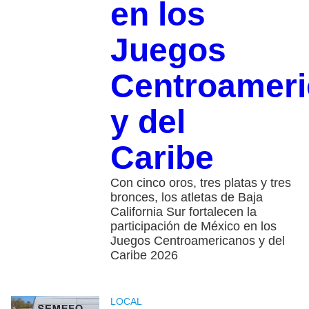
en los
Juegos
Centroamer
y del
Caribe
Con cinco oros, tres platas y tres
bronces, los atletas de Baja
California Sur fortalecen la
participación de México en los
Juegos Centroamericanos y del
Caribe 2026
LOCAL