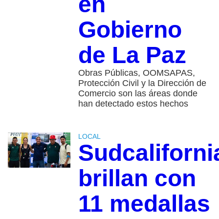
en
Gobierno
de La Paz
Obras Públicas, OOMSAPAS,
Protección Civil y la Dirección de
Comercio son las áreas donde
han detectado estos hechos
LOCAL
Sudcaliforn
brillan con
11 medallas