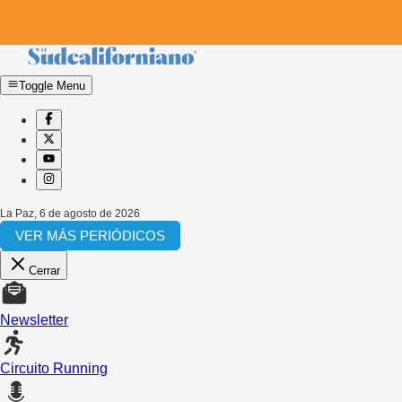
Toggle Menu
La Paz
,
6 de agosto de 2026
VER MÁS PERIÓDICOS
Cerrar
Newsletter
Circuito Running