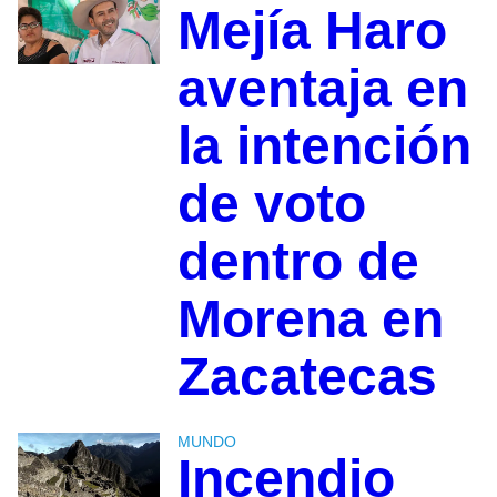
Mejía Haro
aventaja en
la intención
de voto
dentro de
Morena en
Zacatecas
MUNDO
Incendio