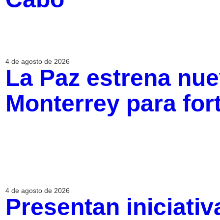
4 de agosto de 2026
La Paz estrena nue
Monterrey para fort
4 de agosto de 2026
Presentan iniciativ