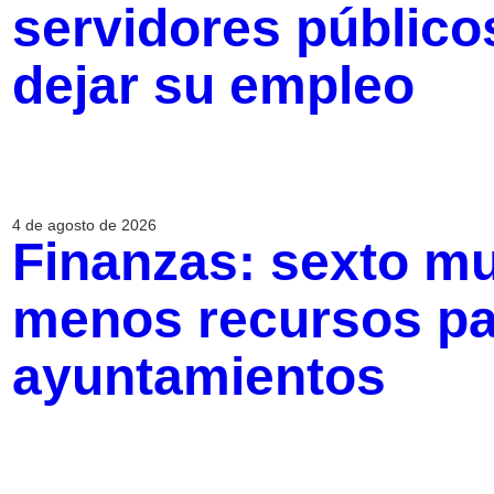
servidores público
dejar su empleo
4 de agosto de 2026
Finanzas: sexto mun
menos recursos pa
ayuntamientos