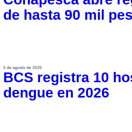
de hasta 90 mil pe
5 de agosto de 2026
BCS registra 10 ho
dengue en 2026