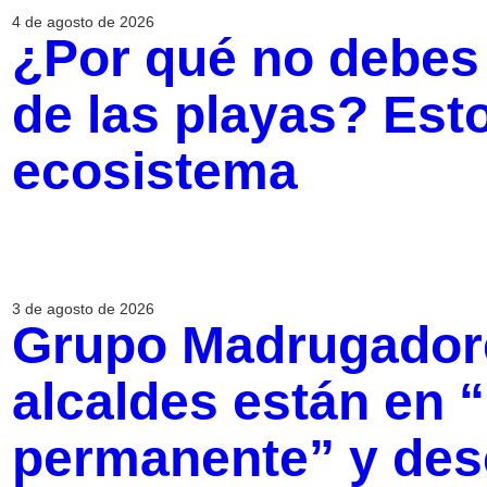
4 de agosto de 2026
¿Por qué no debes 
de las playas? Est
ecosistema
3 de agosto de 2026
Grupo Madrugador
alcaldes están en
permanente” y des