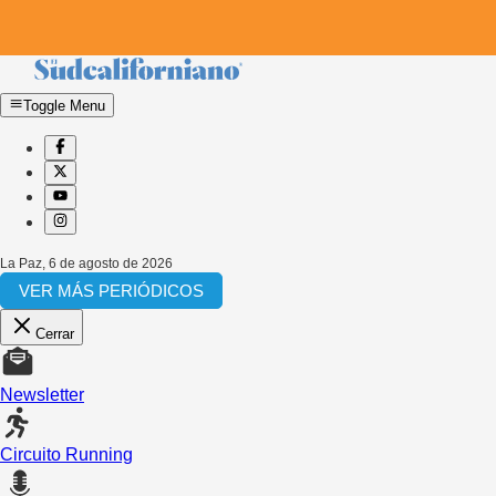
Toggle Menu
La Paz
,
6 de agosto de 2026
VER MÁS PERIÓDICOS
Cerrar
Newsletter
Circuito Running