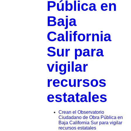
Pública en
Baja
California
Sur para
vigilar
recursos
estatales
Crean el Observatorio
Ciudadano de Obra Pública en
Baja California Sur para vigilar
recursos estatales