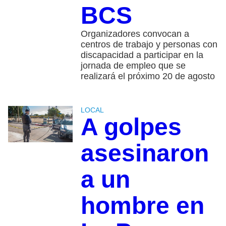
BCS
Organizadores convocan a
centros de trabajo y personas con
discapacidad a participar en la
jornada de empleo que se
realizará el próximo 20 de agosto
LOCAL
A golpes
asesinaron
a un
hombre en