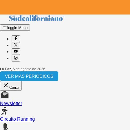
Toggle Menu
La Paz
,
6 de agosto de 2026
VER MÁS PERIÓDICOS
Cerrar
Newsletter
Circuito Running