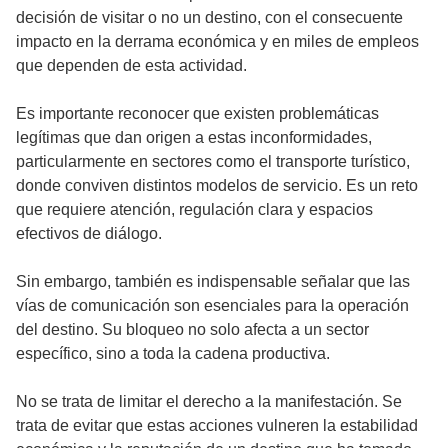
decisión de visitar o no un destino, con el consecuente
impacto en la derrama económica y en miles de empleos
que dependen de esta actividad.
Es importante reconocer que existen problemáticas
legítimas que dan origen a estas inconformidades,
particularmente en sectores como el transporte turístico,
donde conviven distintos modelos de servicio. Es un reto
que requiere atención, regulación clara y espacios
efectivos de diálogo.
Sin embargo, también es indispensable señalar que las
vías de comunicación son esenciales para la operación
del destino. Su bloqueo no solo afecta a un sector
específico, sino a toda la cadena productiva.
No se trata de limitar el derecho a la manifestación. Se
trata de evitar que estas acciones vulneren la estabilidad