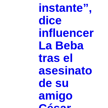
instante”,
dice
influencer
La Beba
tras el
asesinato
de su
amigo