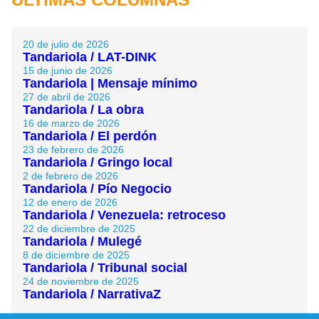
20 de julio de 2026
Tandariola / LAT-DINK
15 de junio de 2026
Tandariola | Mensaje mínimo
27 de abril de 2026
Tandariola / La obra
16 de marzo de 2026
Tandariola / El perdón
23 de febrero de 2026
Tandariola / Gringo local
2 de febrero de 2026
Tandariola / Pío Negocio
12 de enero de 2026
Tandariola / Venezuela: retroceso
22 de diciembre de 2025
Tandariola / Mulegé
8 de diciembre de 2025
Tandariola / Tribunal social
24 de noviembre de 2025
Tandariola / NarrativaZ