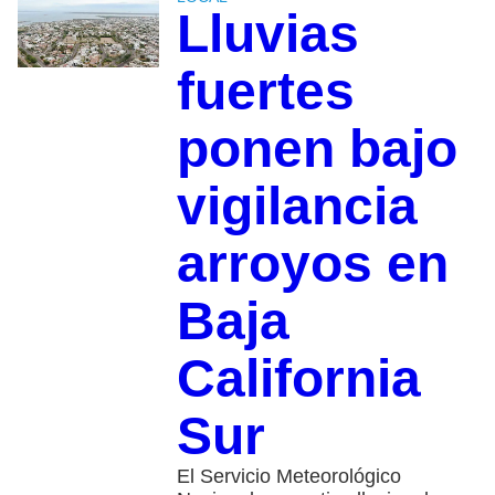
Lluvias
fuertes
ponen bajo
vigilancia
arroyos en
Baja
California
Sur
El Servicio Meteorológico