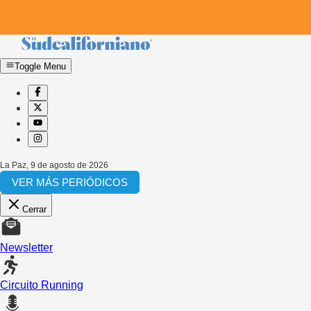
Toggle Menu
La Paz
,
9 de agosto de 2026
VER MÁS PERIÓDICOS
Cerrar
Newsletter
Circuito Running