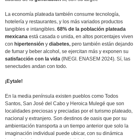
La economía plateada también consume tecnología,
hotelería y restaurantes, y los más variados productos
tangibles e intangibles.
68% de la población plateada
mexicana
está casada o unida, en altos porcentajes viven
con
hipertensión
y
diabetes,
pero también están dejando
de fumar y beber alcohol, se ejercitan más y exponen su
satisfacción con la vida
(INEGI. ENASEM 2024). Sí, las
senectudes andan con todo.
¡Eytale!
En la media península existen pueblos como Todos
Santos, San José del Cabo y Heroica Mulegé que son
localidades preciosas y preciadas por el turismo plateado,
nacional y extranjero. Son destinos de oasis que por su
ambientación transporta a un tiempo anterior que solo la
imaginación individual puede ubicar, con su dinámica