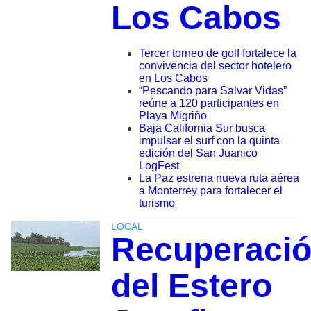
Los Cabos
Tercer torneo de golf fortalece la
convivencia del sector hotelero
en Los Cabos
“Pescando para Salvar Vidas”
reúne a 120 participantes en
Playa Migriño
Baja California Sur busca
impulsar el surf con la quinta
edición del San Juanico
LogFest
La Paz estrena nueva ruta aérea
a Monterrey para fortalecer el
turismo
LOCAL
Recuperaci
del Estero