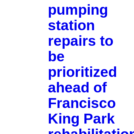
pumping
station
repairs to
be
prioritized
ahead of
Francisco
King Park