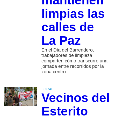
mantienen
limpias las
calles de
La Paz
En el Día del Barrendero,
trabajadores de limpieza
comparten cómo transcurre una
jornada entre recorridos por la
zona centro
LOCAL
Vecinos del
Esterito