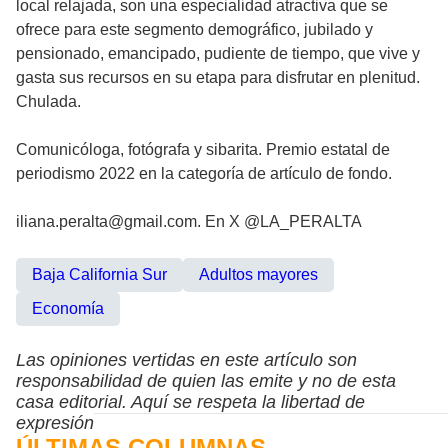
local relajada, son una especialidad atractiva que se
ofrece para este segmento demográfico, jubilado y
pensionado, emancipado, pudiente de tiempo, que vive y
gasta sus recursos en su etapa para disfrutar en plenitud.
Chulada.
Comunicóloga, fotógrafa y sibarita. Premio estatal de
periodismo 2022 en la categoría de artículo de fondo.
iliana.peralta@gmail.com. En X @LA_PERALTA
Baja California Sur
Adultos mayores
Economía
Las opiniones vertidas en este artículo son
responsabilidad de quien las emite y no de esta
casa editorial. Aquí se respeta la libertad de
expresión
ÚLTIMAS COLUMNAS