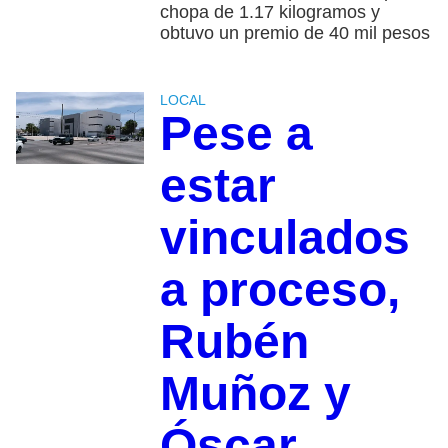
chopa de 1.17 kilogramos y
obtuvo un premio de 40 mil pesos
LOCAL
Pese a
estar
vinculados
a proceso,
Rubén
Muñoz y
Óscar