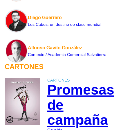
Diego Guerrero
Los Cabos: un destino de clase mundial
Alfonso Gavito González
Contexto / Academia Comercial Salvatierra
CARTONES
CARTONES
Promesas
de
campaña
Osvaldo