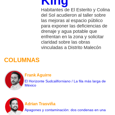
King
Habitantes de El Esterito y Colina
del Sol acudieron al taller sobre
las mejoras al espacio público
para exponer las deficiencias de
drenaje y agua potable que
enfrentan en la zona y solicitar
claridad sobre las obras
vinculadas a Distrito Malecón
COLUMNAS
Frank Aguirre
El Horizonte Sudcaliforniano / La fila más larga de
México
Adrian Trasviña
Apagones y contaminación: dos condenas en una