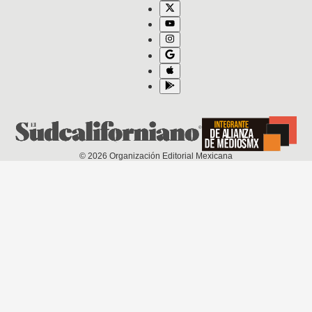
©
2026
Organización Editorial Mexicana