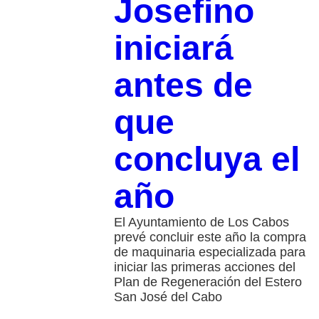
Josefino
iniciará
antes de
que
concluya el
año
El Ayuntamiento de Los Cabos
prevé concluir este año la compra
de maquinaria especializada para
iniciar las primeras acciones del
Plan de Regeneración del Estero
San José del Cabo