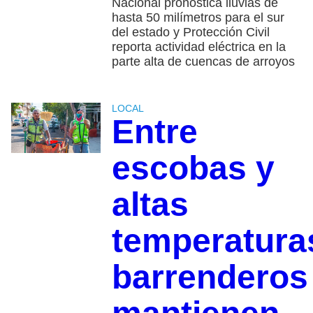
Nacional pronostica lluvias de
hasta 50 milímetros para el sur
del estado y Protección Civil
reporta actividad eléctrica en la
parte alta de cuencas de arroyos
LOCAL
Entre
escobas y
altas
temperatura
barrenderos