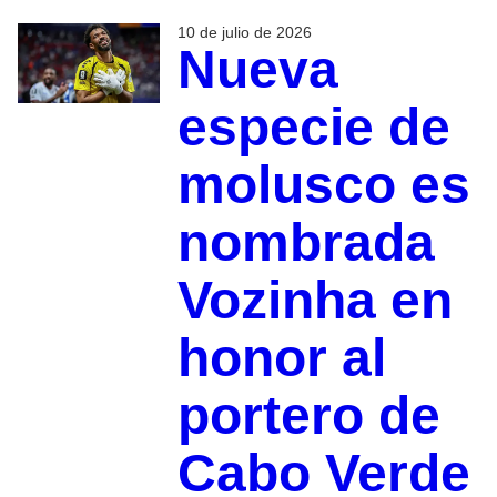
10 de julio de 2026
Nueva
especie de
molusco es
nombrada
Vozinha en
honor al
portero de
Cabo Verde