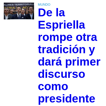
MUNDO
De la
Espriella
rompe otra
tradición y
dará primer
discurso
como
presidente