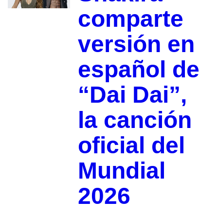
comparte
versión en
español de
“Dai Dai”,
la canción
oficial del
Mundial
2026