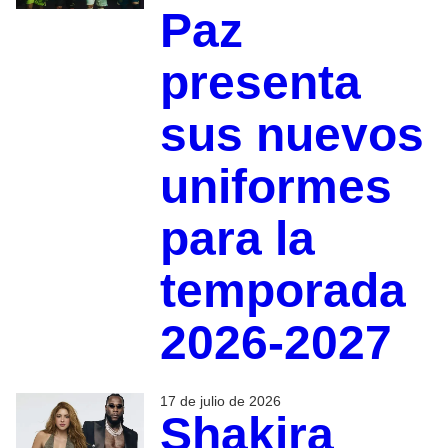
Paz
presenta
sus nuevos
uniformes
para la
temporada
2026-2027
17 de julio de 2026
Shakira