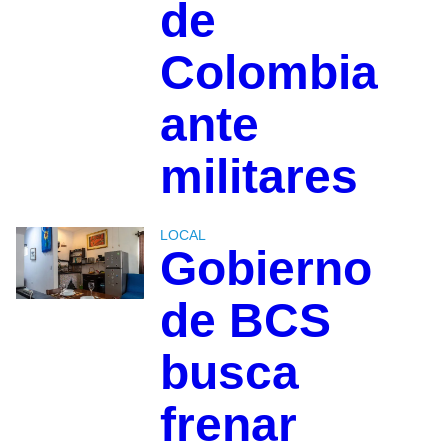
de
Colombia
ante
militares
LOCAL
Gobierno
de BCS
busca
frenar