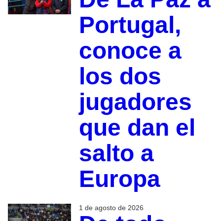
Portugal,
conoce a
los dos
jugadores
que dan el
salto a
Europa
1 de agosto de 2026