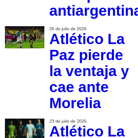
antiargentin
26 de julio de 2026
Atlético La
Paz pierde
la ventaja y
cae ante
Morelia
23 de julio de 2026
Atlético La