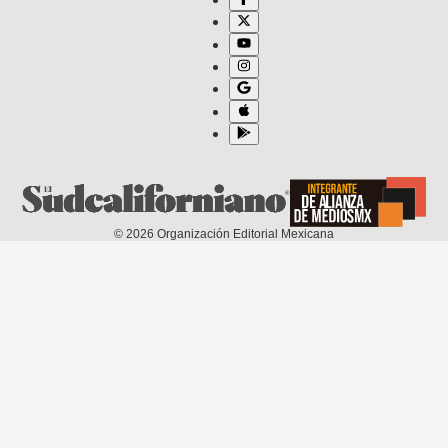
©
2026
Organización Editorial Mexicana