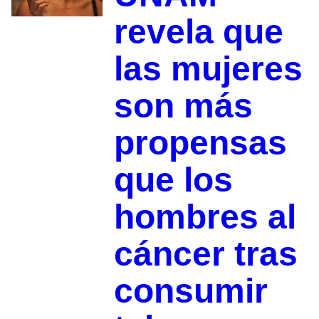
revela que
las mujeres
son más
propensas
que los
hombres al
cáncer tras
consumir