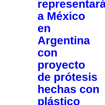
representar
a México
en
Argentina
con
proyecto
de prótesis
hechas con
plástico