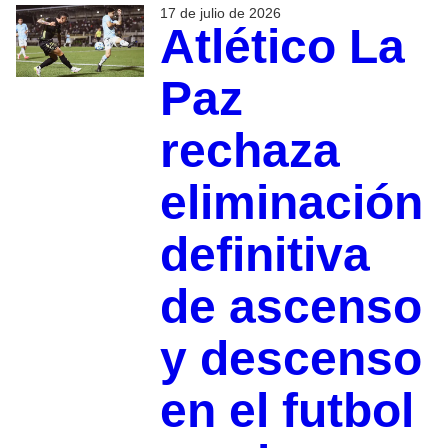
17 de julio de 2026
Atlético La
Paz
rechaza
eliminación
definitiva
de ascenso
y descenso
en el futbol