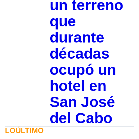
un terreno
que
durante
décadas
ocupó un
hotel en
San José
del Cabo
LOÚLTIMO