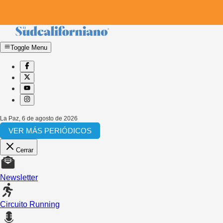
Toggle Menu
La Paz
,
6 de agosto de 2026
VER MÁS PERIÓDICOS
Cerrar
Newsletter
Circuito Running