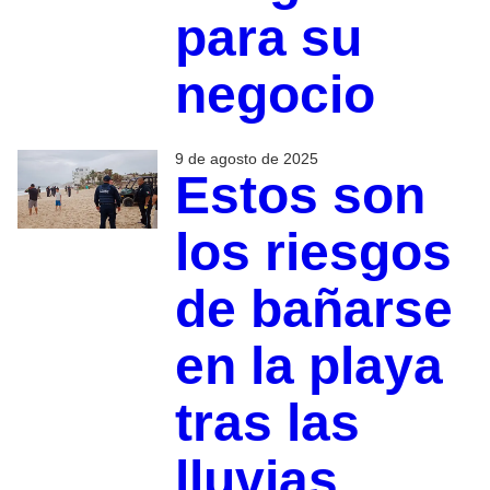
para su
negocio
9 de agosto de 2025
Estos son
los riesgos
de bañarse
en la playa
tras las
lluvias