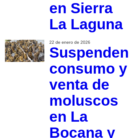
en Sierra
La Laguna
22 de enero de 2026
Suspenden
consumo y
venta de
moluscos
en La
Bocana y