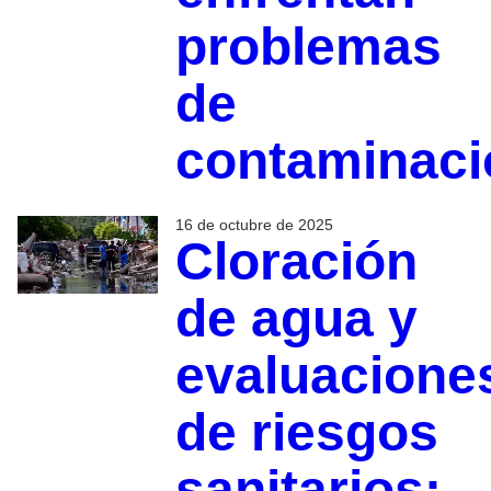
problemas
de
contaminaci
16 de octubre de 2025
Cloración
de agua y
evaluacione
de riesgos
sanitarios: