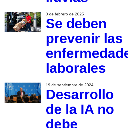
9 de febrero de 2025
Se deben
prevenir las
enfermedad
laborales
19 de septiembre de 2024
Desarrollo
de la IA no
debe