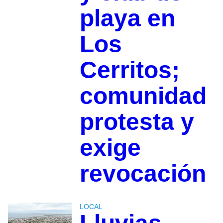
playa en
Los
Cerritos;
comunidad
protesta y
exige
revocación
LOCAL