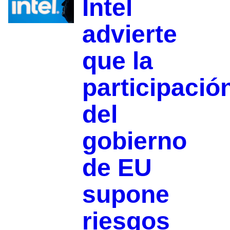
Intel
advierte
que la
participació
del
gobierno
de EU
supone
riesgos