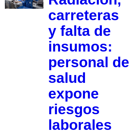
carreteras
y falta de
insumos:
personal de
salud
expone
riesgos
laborales