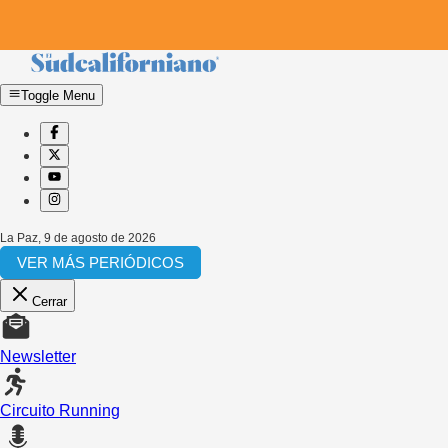
Toggle Menu
La Paz
,
9 de agosto de 2026
VER MÁS PERIÓDICOS
Cerrar
Newsletter
Circuito Running