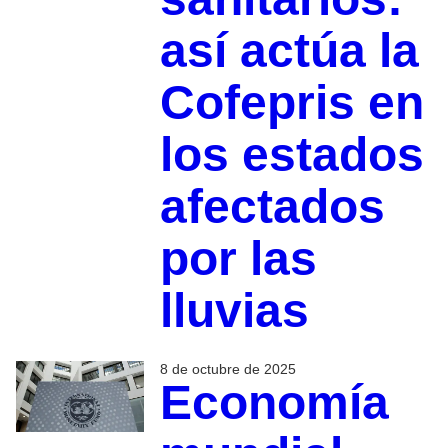
así actúa la
Cofepris en
los estados
afectados
por las
lluvias
8 de octubre de 2025
Economía