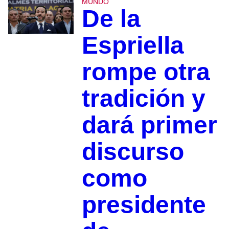
MUNDO
De la
Espriella
rompe otra
tradición y
dará primer
discurso
como
presidente