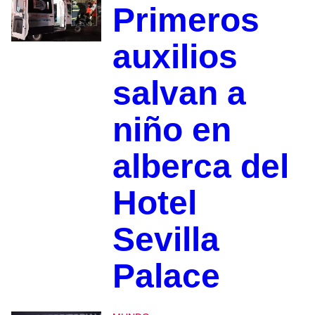
Primeros
auxilios
salvan a
niño en
alberca del
Hotel
Sevilla
Palace