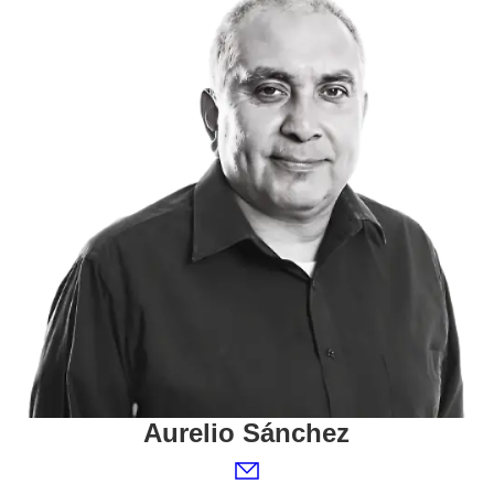
Aurelio
Sánchez