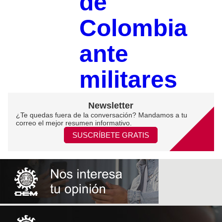
de
Colombia
ante
militares
Newsletter
¿Te quedas fuera de la conversación? Mandamos a tu
correo el mejor resumen informativo.
SUSCRÍBETE GRATIS