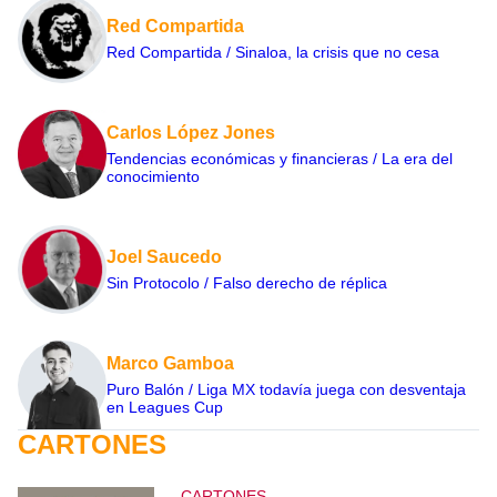
Red Compartida
Red Compartida / Sinaloa, la crisis que no cesa
Carlos López Jones
Tendencias económicas y financieras / La era del
conocimiento
Joel Saucedo
Sin Protocolo / Falso derecho de réplica
Marco Gamboa
Puro Balón / Liga MX todavía juega con desventaja
en Leagues Cup
CARTONES
CARTONES