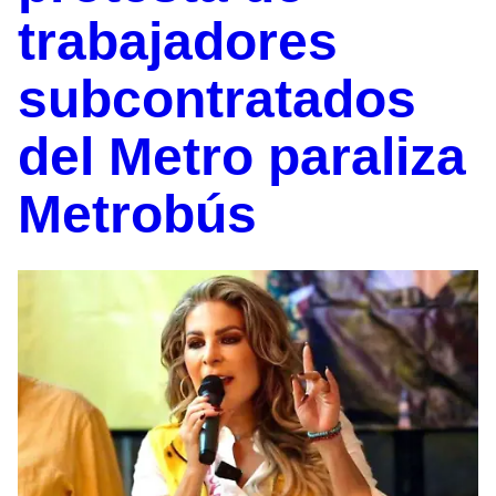
trabajadores
subcontratados
del Metro paraliza
Metrobús