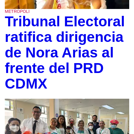
METROPOLI
Tribunal Electoral
ratifica dirigencia
de Nora Arias al
frente del PRD
CDMX