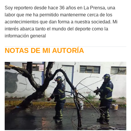
Soy reportero desde hace 36 años en La Prensa, una
labor que me ha permitido mantenerme cerca de los
acontecimientos que dan forma a nuestra sociedad. Mi
interés abarca tanto el mundo del deporte como la
información general
NOTAS DE MI AUTORÍA