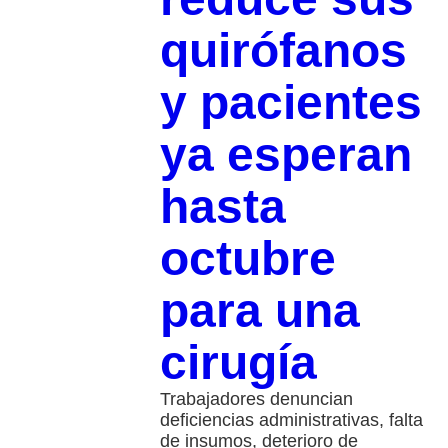
quirófanos
y pacientes
ya esperan
hasta
octubre
para una
cirugía
Trabajadores denuncian
deficiencias administrativas, falta
de insumos, deterioro de