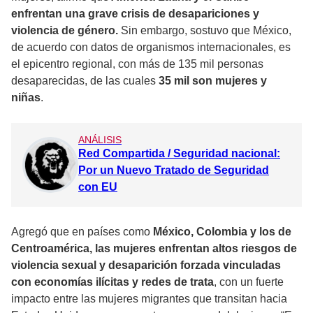
enfrentan una grave crisis de desapariciones y
violencia de género.
Sin embargo, sostuvo que México,
de acuerdo con datos de organismos internacionales, es
el epicentro regional, con más de 135 mil personas
desaparecidas, de las cuales
35 mil son mujeres y
niñas
.
ANÁLISIS
Red Compartida / Seguridad nacional:
Por un Nuevo Tratado de Seguridad
con EU
Agregó que en países como
México, Colombia y los de
Centroamérica, las mujeres enfrentan altos riesgos de
violencia sexual y desaparición forzada vinculadas
con economías ilícitas y redes de trata
, con un fuerte
impacto entre las mujeres migrantes que transitan hacia