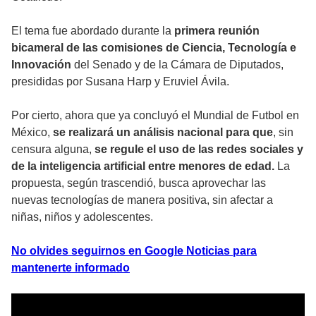
El tema fue abordado durante la
primera reunión
bicameral de las comisiones de Ciencia, Tecnología e
Innovación
del Senado y de la Cámara de Diputados,
presididas por Susana Harp y Eruviel Ávila.
Por cierto, ahora que ya concluyó el Mundial de Futbol en
México,
se realizará un análisis nacional para que
, sin
censura alguna,
se regule el uso de las redes sociales y
de la inteligencia artificial entre menores de edad.
La
propuesta, según trascendió, busca aprovechar las
nuevas tecnologías de manera positiva, sin afectar a
niñas, niños y adolescentes.
No olvides seguirnos en Google Noticias para
mantenerte informado