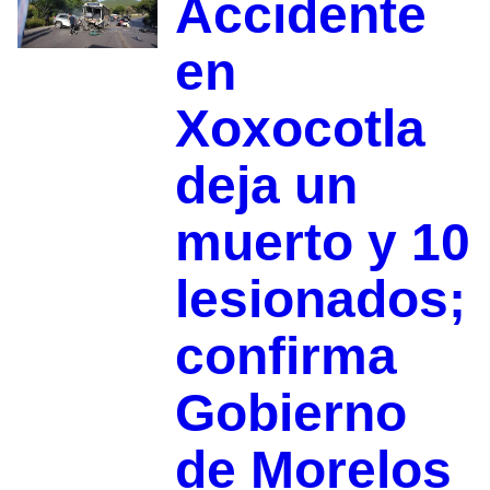
Accidente
en
Xoxocotla
deja un
muerto y 10
lesionados;
confirma
Gobierno
de Morelos