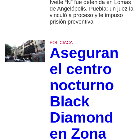
Ivette “N” fue detenida en Lomas
de Angelópolis, Puebla; un juez la
vinculó a proceso y le impuso
prisión preventiva
POLICIACA
Aseguran
el centro
nocturno
Black
Diamond
en Zona