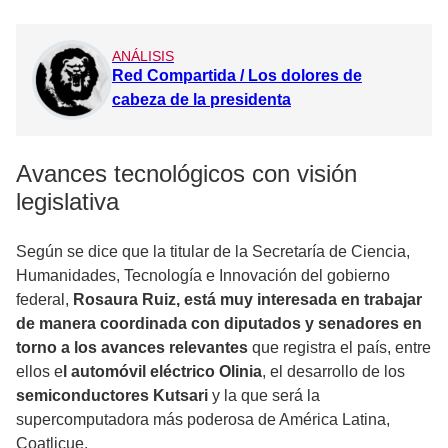
ANÁLISIS
Red Compartida / Los dolores de
cabeza de la presidenta
Avances tecnológicos con visión
legislativa
Según se dice que la titular de la Secretaría de Ciencia,
Humanidades, Tecnología e Innovación del gobierno
federal,
Rosaura Ruiz, está muy interesada en trabajar
de manera coordinada con diputados y senadores en
torno a los avances relevantes
que registra el país, entre
ellos e
l automóvil eléctrico Olinia
, el desarrollo de los
semiconductores Kutsari
y la que será la
supercomputadora más poderosa de América Latina,
Coatlicue.