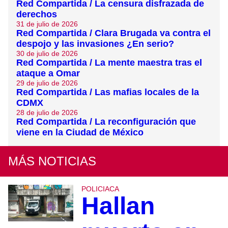
Red Compartida / La censura disfrazada de
derechos
31 de julio de 2026
Red Compartida / Clara Brugada va contra el
despojo y las invasiones ¿En serio?
30 de julio de 2026
Red Compartida / La mente maestra tras el
ataque a Omar
29 de julio de 2026
Red Compartida / Las mafias locales de la
CDMX
28 de julio de 2026
Red Compartida / La reconfiguración que
viene en la Ciudad de México
MÁS NOTICIAS
POLICIACA
Hallan