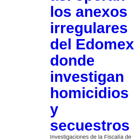
los anexos
irregulares
del Edomex
donde
investigan
homicidios
y
secuestros
Investigaciones de la Fiscalía de