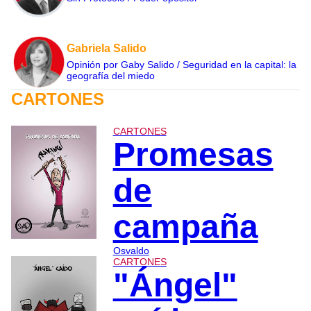
Gabriela Salido
Opinión por Gaby Salido / Seguridad en la capital: la
geografía del miedo
CARTONES
CARTONES
Promesas
de
campaña
Osvaldo
CARTONES
"Ángel"