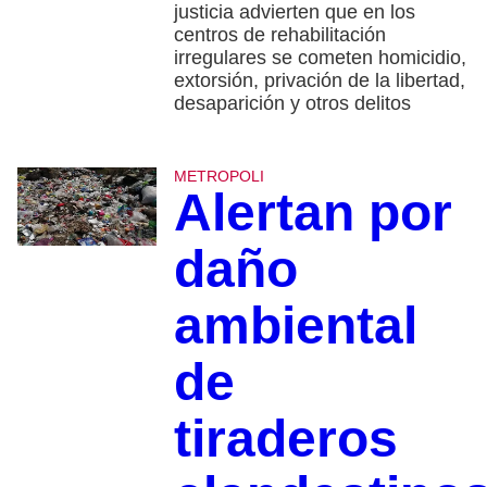
justicia advierten que en los
centros de rehabilitación
irregulares se cometen homicidio,
extorsión, privación de la libertad,
desaparición y otros delitos
METROPOLI
Alertan por
daño
ambiental
de
tiraderos