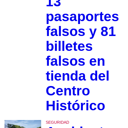
13
pasaportes
falsos y 81
billetes
falsos en
tienda del
Centro
Histórico
SEGURIDAD