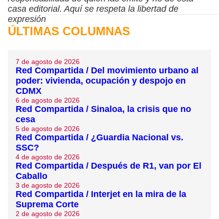
casa editorial. Aquí se respeta la libertad de
expresión
ÚLTIMAS COLUMNAS
7 de agosto de 2026
Red Compartida / Del movimiento urbano al
poder: vivienda, ocupación y despojo en
CDMX
6 de agosto de 2026
Red Compartida / Sinaloa, la crisis que no
cesa
5 de agosto de 2026
Red Compartida / ¿Guardia Nacional vs.
SSC?
4 de agosto de 2026
Red Compartida / Después de R1, van por El
Caballo
3 de agosto de 2026
Red Compartida / Interjet en la mira de la
Suprema Corte
2 de agosto de 2026