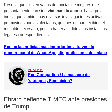
Resulta que existen varias denuncias de mujeres que
presuntamente han sido
víctimas de acoso
. La carpeta
indica que también hay diversas investigaciones activas
promovidas por las afectadas, quienes no han recibido el
respaldo necesario, pese a haber acudido a las instancias
legales correspondientes.
Recibe las noticias más importantes a través de
nuestro canal de WhatsApp, disponible en este enlace
ANÁLISIS
Red Compartida / La masacre de
Yautepec ¿Feminicida?
Ebrard defiende T-MEC ante presiones
de Trump