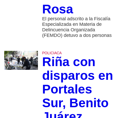
Rosa
El personal adscrito a la Fiscalía
Especializada en Materia de
Delincuencia Organizada
(FEMDO) detuvo a dos personas
POLICIACA
Riña con
disparos en
Portales
Sur, Benito
Juárez,