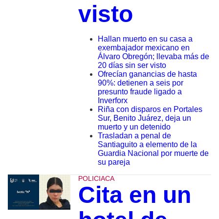
visto
Hallan muerto en su casa a
exembajador mexicano en
Álvaro Obregón; llevaba más de
20 días sin ser visto
Ofrecían ganancias de hasta
90%: detienen a seis por
presunto fraude ligado a
Inverforx
Riña con disparos en Portales
Sur, Benito Juárez, deja un
muerto y un detenido
Trasladan a penal de
Santiaguito a elemento de la
Guardia Nacional por muerte de
su pareja
POLICIACA
Cita en un