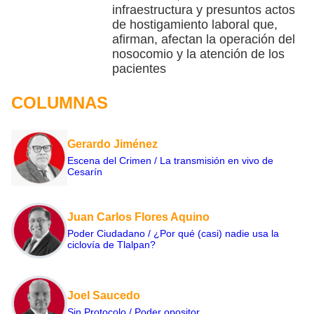
infraestructura y presuntos actos
de hostigamiento laboral que,
afirman, afectan la operación del
nosocomio y la atención de los
pacientes
COLUMNAS
Gerardo Jiménez
Escena del Crimen / La transmisión en vivo de
Cesarín
Juan Carlos Flores Aquino
Poder Ciudadano / ¿Por qué (casi) nadie usa la
ciclovía de Tlalpan?
Joel Saucedo
Sin Protocolo / Poder opositor