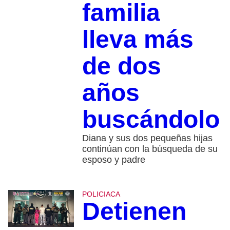
familia
lleva más
de dos
años
buscándolo
Diana y sus dos pequeñas hijas
continúan con la búsqueda de su
esposo y padre
POLICIACA
Detienen