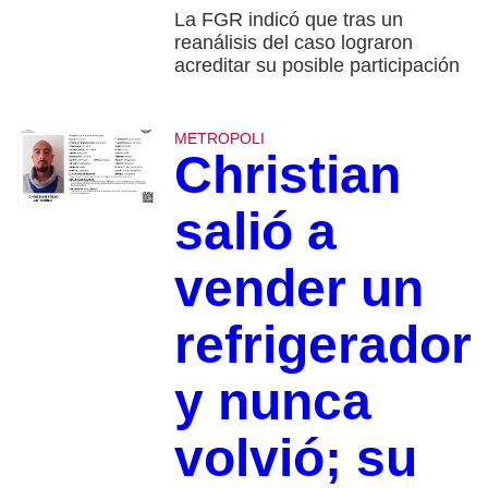
La FGR indicó que tras un
reanálisis del caso lograron
acreditar su posible participación
METROPOLI
Christian
salió a
vender un
refrigerador
y nunca
volvió; su