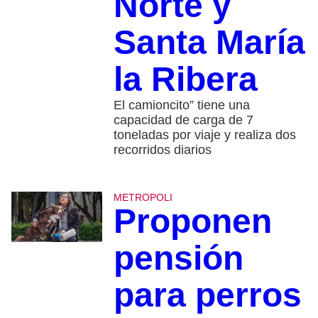
Norte y
Santa María
la Ribera
El camioncito” tiene una
capacidad de carga de 7
toneladas por viaje y realiza dos
recorridos diarios
METROPOLI
Proponen
pensión
para perros