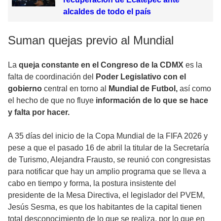
alcaldes de todo el país
Suman quejas previo al Mundial
La
queja constante en el Congreso de la CDMX
es la
falta de coordinación del
Poder Legislativo con el
gobierno
central en torno al
Mundial de Futbol,
así como
el hecho de que no fluye
información de lo que se hace
y falta por hacer.
A 35 días del inicio de la Copa Mundial de la FIFA 2026 y
pese a que el pasado 16 de abril la titular de la Secretaría
de Turismo, Alejandra Frausto, se reunió con congresistas
para notificar que hay un amplio programa que se lleva a
cabo en tiempo y forma, la postura insistente del
presidente de la Mesa Directiva, el legislador del PVEM,
Jesús Sesma, es que los habitantes de la capital tienen
total desconocimiento de lo que se realiza, por lo que en