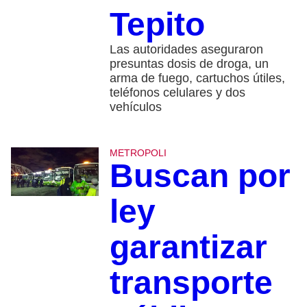
Tepito
Las autoridades aseguraron
presuntas dosis de droga, un
arma de fuego, cartuchos útiles,
teléfonos celulares y dos
vehículos
METROPOLI
Buscan por
ley
garantizar
transporte