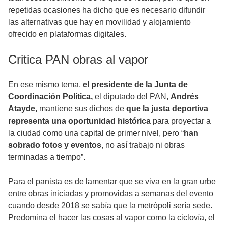
repetidas ocasiones ha dicho que es necesario difundir
las alternativas que hay en movilidad y alojamiento
ofrecido en plataformas digitales.
Critica PAN obras al vapor
En ese mismo tema,
el presidente de la Junta de
Coordinación Política,
el diputado del PAN,
Andrés
Atayde,
mantiene sus dichos de
que la justa deportiva
representa una oportunidad histórica
para proyectar a
la ciudad como una capital de primer nivel, pero “
han
sobrado fotos y eventos
, no así trabajo ni obras
terminadas a tiempo”.
Para el panista es de lamentar que se viva en la gran urbe
entre obras iniciadas y promovidas a semanas del evento
cuando desde 2018 se sabía que la metrópoli sería sede.
Predomina el hacer las cosas al vapor como la ciclovía, el