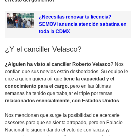
¿Necesitas renovar tu licencia?
SEMOVI anuncia atención sabatina en
toda la CDMX
¿Y el canciller Velasco?
¿Alguien ha visto al canciller Roberto Velasco?
Nos
confían que sus nervios están desbordados. Su equipo le
dice a quien quiera oír que
tiene la capacidad y el
conocimiento para el cargo,
pero en las últimas
semanas ha tenido que trabajar el triple por temas
relacionados esencialmente, con Estados Unidos.
Nos mencionan que surge la posibilidad de acercarle
asesores para que se sienta arropado, pero en Palacio
Nacional le siguen dando el voto de confianza ¡y