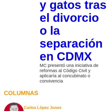
y gatos tras
el divorcio
o la
separación
en CDMX
MC presentó una iniciativa de
reformas al Código Civil y
aplicaría al concubinato o
convivencia
COLUMNAS
Carlos López Jones