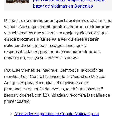
bazar de víctimas en Donceles
De hecho,
nos mencionan que la orden es clara
: unidad
y punto. No se quieren
ni quiebres internos ni fracturas
y mucho menos que se ventilen enojos y pleitos. Así que,
en los próximos días se va a ver quiénes estarán
solicitando
separarse de cargos, encargos y
responsabilidades, para
buscar una candidatura;
si
ganan o no, eso ya se verá en las urnas.
PD: Este viernes se integra el Centrobús, la opción de
movilidad del Centro Histórico de la Ciudad de México.
Aunque es para el mundial, el objetivo es que
permanezca después del evento, tendrá un costo de 5
pesos y operará con 12 unidades y recorrerá las calles de
primer cuadro.
No olvides seguirnos en Google Noticias para