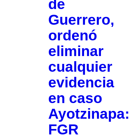
de
Guerrero,
ordenó
eliminar
cualquier
evidencia
en caso
Ayotzinapa:
FGR