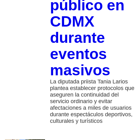
público en
CDMX
durante
eventos
masivos
La diputada priista Tania Larios
plantea establecer protocolos que
aseguren la continuidad del
servicio ordinario y evitar
afectaciones a miles de usuarios
durante espectáculos deportivos,
culturales y turísticos