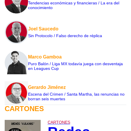
Tendencias económicas y financieras / La era del
conocimiento
Joel Saucedo
Sin Protocolo / Falso derecho de réplica
Marco Gamboa
Puro Balón / Liga MX todavía juega con desventaja
en Leagues Cup
Gerardo Jiménez
Escena del Crimen / Santa Martha, las renuncias no
borran seis muertes
CARTONES
CARTONES