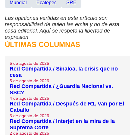
Mundial
Ecatepec
SRE
Las opiniones vertidas en este artículo son
responsabilidad de quien las emite y no de esta
casa editorial. Aquí se respeta la libertad de
expresión
ÚLTIMAS COLUMNAS
6 de agosto de 2026
Red Compartida / Sinaloa, la crisis que no
cesa
5 de agosto de 2026
Red Compartida / ¿Guardia Nacional vs.
SSC?
4 de agosto de 2026
Red Compartida / Después de R1, van por El
Caballo
3 de agosto de 2026
Red Compartida / Interjet en la mira de la
Suprema Corte
2 de agosto de 2026