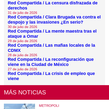
Red Compartida / La censura disfrazada de
derechos
31 de julio de 2026
Red Compartida / Clara Brugada va contra el
despojo y las invasiones ¿En serio?
30 de julio de 2026
Red Compartida / La mente maestra tras el
ataque a Omar
29 de julio de 2026
Red Compartida / Las mafias locales de la
CDMX
28 de julio de 2026
Red Compartida / La reconfiguración que
viene en la Ciudad de México
27 de julio de 2026
Red Compartida / La crisis de empleo que
viene
MÁS NOTICIAS
METROPOLI