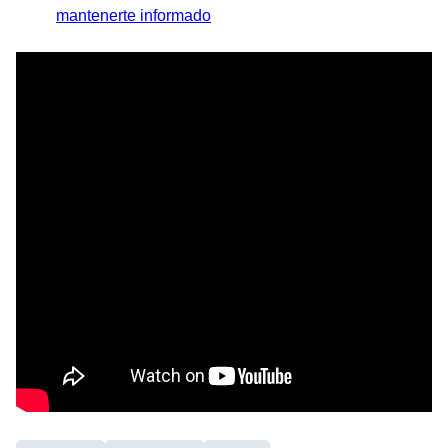
mantenerte informado