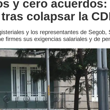
os y cero acuerdos
 tras colapsar la C
gisteriales y los representantes de Segob
 firmes sus exigencias salariales y de pe