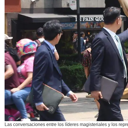
Las conversaciones entre los líderes magisteriales y los r