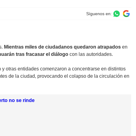
Síguenos en:
s.
Mientras miles de ciudadanos quedaron atrapados
en
uarán tras fracasar el diálogo
con las autoridades.
y otras entidades comenzaron a concentrarse en distintos
tes de la ciudad, provocando el colapso de la circulación en
rto no se rinde