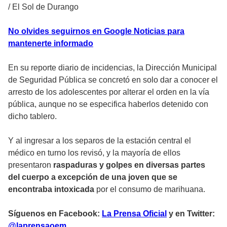
/
El Sol de Durango
No olvides seguirnos en Google Noticias para
mantenerte informado
En su reporte diario de incidencias, la Dirección Municipal
de Seguridad Pública se concretó en solo dar a conocer el
arresto de los adolescentes por alterar el orden en la vía
pública, aunque no se especifica haberlos detenido con
dicho tablero.
Y al ingresar a los separos de la estación central el
médico en turno los revisó, y la mayoría de ellos
presentaron
raspaduras y golpes en diversas partes
del cuerpo a excepción de una joven que se
encontraba intoxicada
por el consumo de marihuana.
Síguenos en Facebook:
La Prensa Oficial
y en Twitter:
@laprensaoem