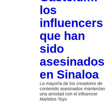
los
influencers
que han
sido
asesinados
en Sinaloa
La mayoría de los creadores de
contenido asesinados mantenían
una amistad con el influencer
Markitos Toys