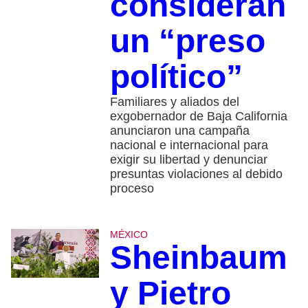
consideran
un “preso
político”
Familiares y aliados del
exgobernador de Baja California
anunciaron una campaña
nacional e internacional para
exigir su libertad y denunciar
presuntas violaciones al debido
proceso
MÉXICO
Sheinbaum
y Pietro