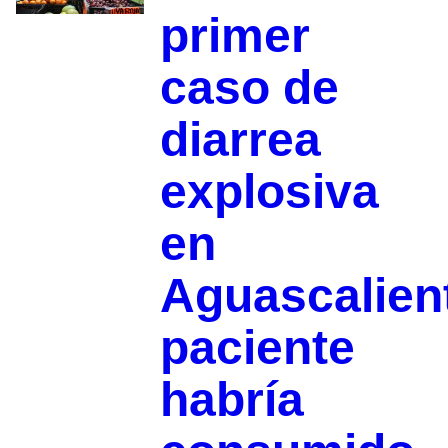
primer
caso de
diarrea
explosiva
en
Aguascalien
paciente
habría