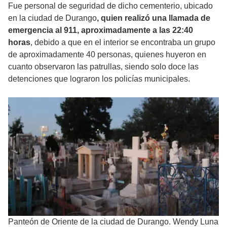
Fue personal de seguridad de dicho cementerio, ubicado
en la ciudad de Durango
, quien realizó una llamada de
emergencia al 911, aproximadamente a las 22:40
horas
, debido a que en el interior se encontraba un grupo
de aproximadamente 40 personas, quienes huyeron en
cuanto observaron las patrullas, siendo solo doce las
detenciones que lograron los policías municipales.
Panteón de Oriente de la ciudad de Durango. Wendy Luna