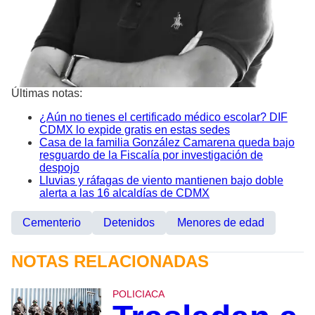
Últimas notas:
¿Aún no tienes el certificado médico escolar? DIF
CDMX lo expide gratis en estas sedes
Casa de la familia González Camarena queda bajo
resguardo de la Fiscalía por investigación de
despojo
Lluvias y ráfagas de viento mantienen bajo doble
alerta a las 16 alcaldías de CDMX
Cementerio
Detenidos
Menores de edad
NOTAS RELACIONADAS
POLICIACA