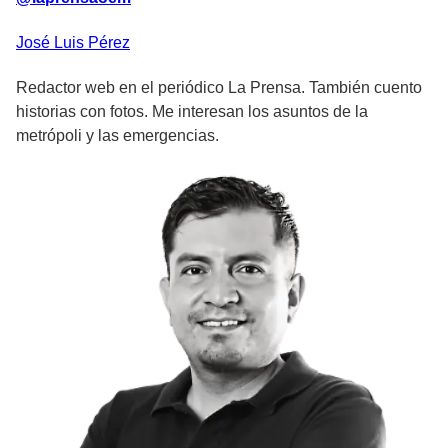
José Luis
Pérez
Redactor web en el periódico La Prensa. También cuento
historias con fotos. Me interesan los asuntos de la
metrópoli y las emergencias.