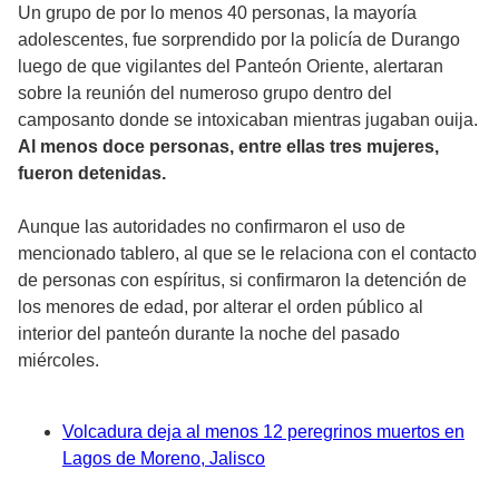
Un grupo de por lo menos 40 personas, la mayoría
adolescentes, fue sorprendido por la policía de Durango
luego de que vigilantes del Panteón Oriente, alertaran
sobre la reunión del numeroso grupo dentro del
camposanto donde se intoxicaban mientras jugaban ouija.
Al menos doce personas, entre ellas tres mujeres,
fueron detenidas.
Aunque las autoridades no confirmaron el uso de
mencionado tablero, al que se le relaciona con el contacto
de personas con espíritus, si confirmaron la detención de
los menores de edad, por alterar el orden público al
interior del panteón durante la noche del pasado
miércoles.
Volcadura deja al menos 12 peregrinos muertos en
Lagos de Moreno, Jalisco