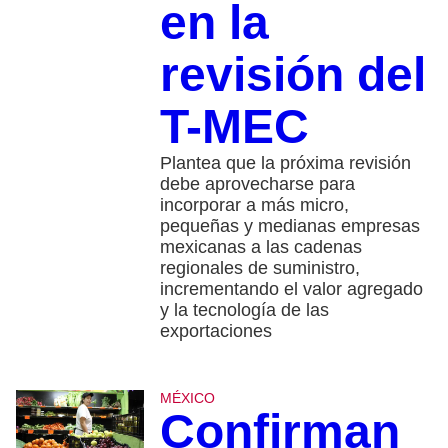
en la
revisión del
T-MEC
Plantea que la próxima revisión
debe aprovecharse para
incorporar a más micro,
pequeñas y medianas empresas
mexicanas a las cadenas
regionales de suministro,
incrementando el valor agregado
y la tecnología de las
exportaciones
MÉXICO
Confirman