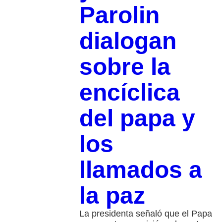
Parolin
dialogan
sobre la
encíclica
del papa y
los
llamados a
la paz
La presidenta señaló que el Papa