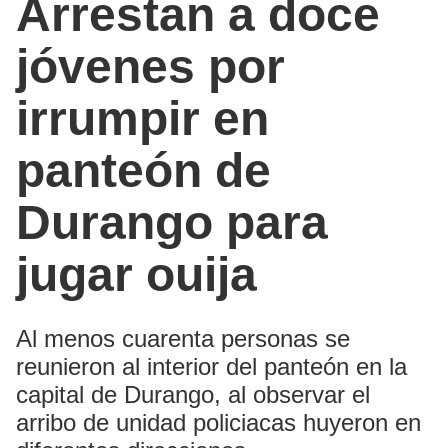
Arrestan a doce
jóvenes por
irrumpir en
panteón de
Durango para
jugar ouija
Al menos cuarenta personas se
reunieron al interior del panteón en la
capital de Durango, al observar el
arribo de unidad policiacas huyeron en