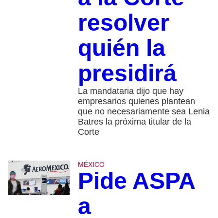
resolver
quién la
presidirá
La mandataria dijo que hay
empresarios quienes plantean
que no necesariamente sea Lenia
Batres la próxima titular de la
Corte
MÉXICO
Pide ASPA
a