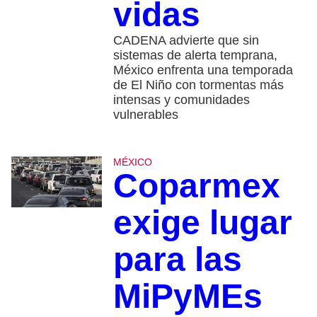
vidas
CADENA advierte que sin
sistemas de alerta temprana,
México enfrenta una temporada
de El Niño con tormentas más
intensas y comunidades
vulnerables
MÉXICO
Coparmex
exige lugar
para las
MiPyMEs