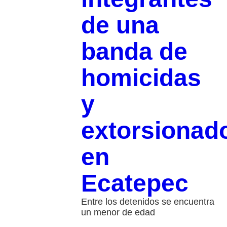
de una
banda de
homicidas
y
extorsionad
en
Ecatepec
Entre los detenidos se encuentra
un menor de edad