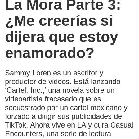
La Mora Parte 3:
¿Me creerías si
dijera que estoy
enamorado?
Sammy Loren es un escritor y
productor de videos. Está lanzando
‘Cartel, Inc.,’ una novela sobre un
videoartista fracasado que es
secuestrado por un cartel mexicano y
forzado a dirigir sus publicidades de
TikTok. Ahora vive en LA y cura Casual
Encounters, una serie de lectura