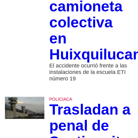
camioneta
colectiva
en
Huixquiluca
El accidente ocurrió frente a las
instalaciones de la escuela ETI
número 19
POLICIACA
Trasladan a
penal de