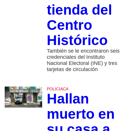
tienda del
Centro
Histórico
También se le encontraron seis
credenciales del Instituto
Nacional Electoral (INE) y tres
tarjetas de circulación
POLICIACA
Hallan
muerto en
su casa a