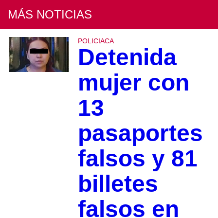
MÁS NOTICIAS
POLICIACA
Detenida
mujer con
13
pasaportes
falsos y 81
billetes
falsos en