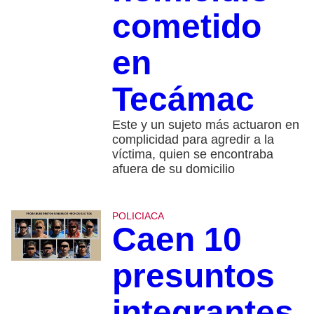
cometido
en
Tecámac
Este y un sujeto más actuaron en
complicidad para agredir a la
víctima, quien se encontraba
afuera de su domicilio
POLICIACA
Caen 10
presuntos
integrantes