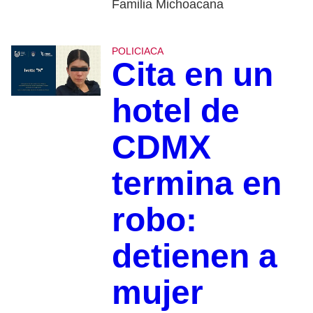
Familia Michoacana
POLICIACA
Cita en un
hotel de
CDMX
termina en
robo:
detienen a
mujer