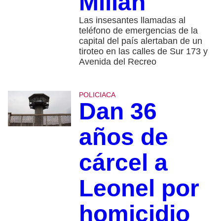
Millán
Las insesantes llamadas al
teléfono de emergencias de la
capital del país alertaban de un
tiroteo en las calles de Sur 173 y
Avenida del Recreo
POLICIACA
Dan 36
años de
cárcel a
Leonel por
homicidio