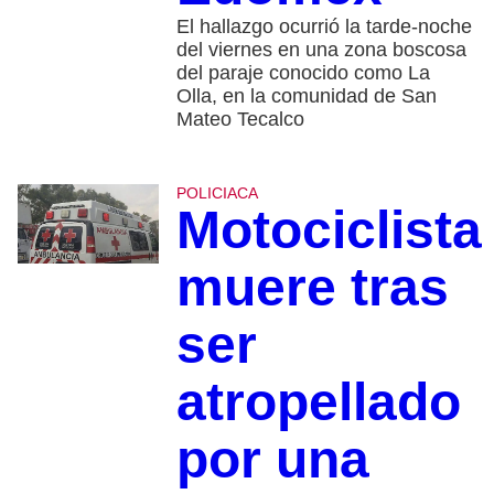
El hallazgo ocurrió la tarde-noche
del viernes en una zona boscosa
del paraje conocido como La
Olla, en la comunidad de San
Mateo Tecalco
POLICIACA
Motociclista
muere tras
ser
atropellado
por una