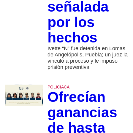
señalada
por los
hechos
Ivette “N” fue detenida en Lomas
de Angelópolis, Puebla; un juez la
vinculó a proceso y le impuso
prisión preventiva
POLICIACA
Ofrecían
ganancias
de hasta