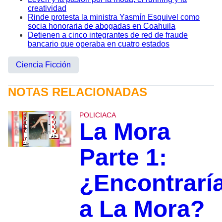
creatividad
Rinde protesta la ministra Yasmín Esquivel como
socia honoraria de abogadas en Coahuila
Detienen a cinco integrantes de red de fraude
bancario que operaba en cuatro estados
Ciencia Ficción
NOTAS RELACIONADAS
POLICIACA
La Mora
Parte 1:
¿Encontrarí
a La Mora?