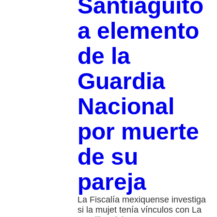
Santiaguito
a elemento
de la
Guardia
Nacional
por muerte
de su
pareja
La Fiscalía mexiquense investiga
si la mujet tenía vínculos con La