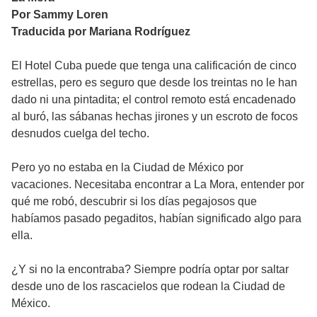
Por Sammy Loren
Traducida por Mariana Rodríguez
El Hotel Cuba puede que tenga una calificación de cinco
estrellas, pero es seguro que desde los treintas no le han
dado ni una pintadita; el control remoto está encadenado
al buró, las sábanas hechas jirones y un escroto de focos
desnudos cuelga del techo.
Pero yo no estaba en la Ciudad de México por
vacaciones. Necesitaba encontrar a La Mora, entender por
qué me robó, descubrir si los días pegajosos que
habíamos pasado pegaditos, habían significado algo para
ella.
¿Y si no la encontraba? Siempre podría optar por saltar
desde uno de los rascacielos que rodean la Ciudad de
México.