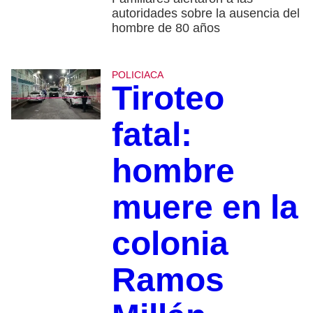
autoridades sobre la ausencia del
hombre de 80 años
POLICIACA
Tiroteo
fatal:
hombre
muere en la
colonia
Ramos