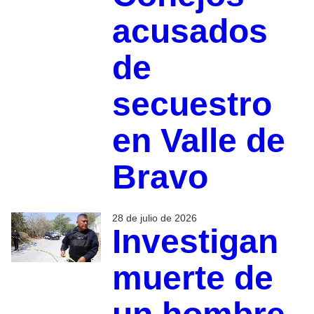
acusados
de
secuestro
en Valle de
Bravo
28 de julio de 2026
Investigan
muerte de