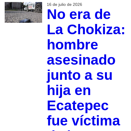
16 de julio de 2026
No era de
La Chokiza:
hombre
asesinado
junto a su
hija en
Ecatepec
fue víctima