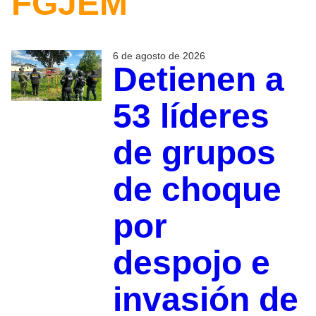
FGJEM
6 de agosto de 2026
Detienen a
53 líderes
de grupos
de choque
por
despojo e
invasión de