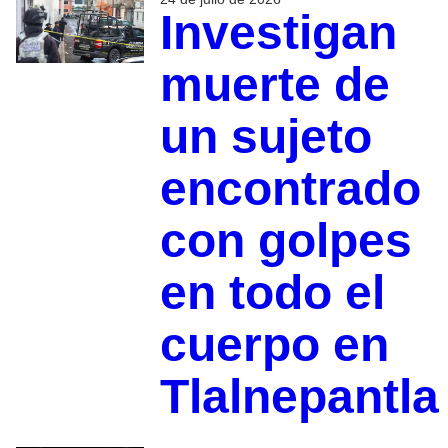
Investigan
muerte de
un sujeto
encontrado
con golpes
en todo el
cuerpo en
Tlalnepantla