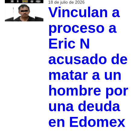
18 de julio de 2026
Vinculan a
proceso a
Eric N
acusado de
matar a un
hombre por
una deuda
en Edomex