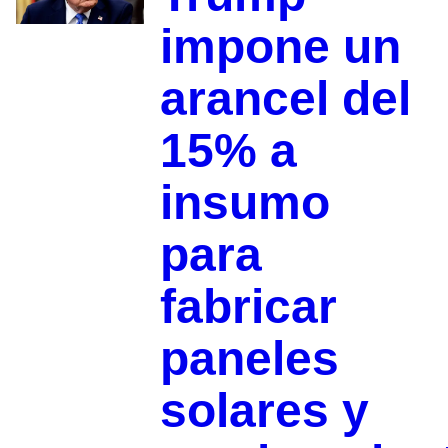
impone un
arancel del
15% a
insumo
para
fabricar
paneles
solares y