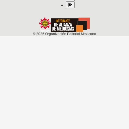
©
2026
Organización Editorial Mexicana