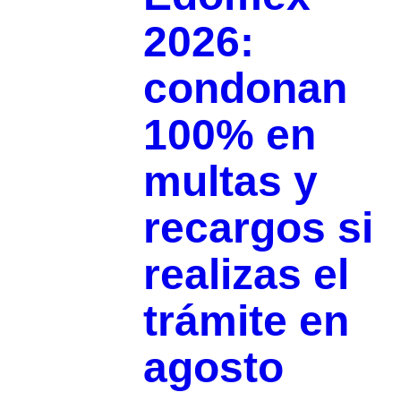
2026:
condonan
100% en
multas y
recargos si
realizas el
trámite en
agosto