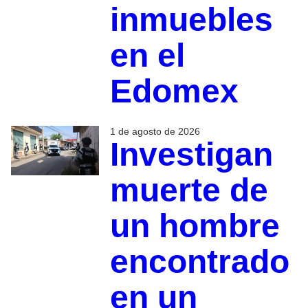
inmuebles
en el
Edomex
1 de agosto de 2026
Investigan
muerte de
un hombre
encontrado
en un