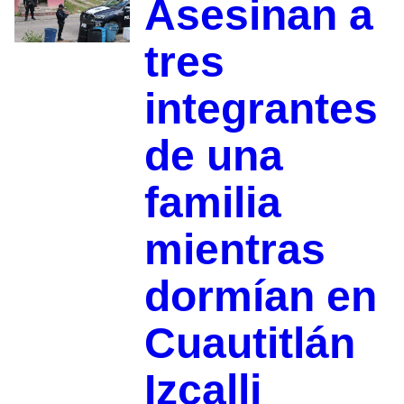
Asesinan a
tres
integrantes
de una
familia
mientras
dormían en
Cuautitlán
Izcalli