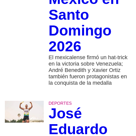
Santo
Domingo
2026
El mexicalense firmó un hat-trick
en la victoria sobre Venezuela;
André Benedith y Xavier Ortiz
también fueron protagonistas en
la conquista de la medalla
DEPORTES
José
Eduardo