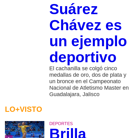
Suárez
Chávez es
un ejemplo
deportivo
El cachanilla se colgó cinco
medallas de oro, dos de plata y
un bronce en el Campeonato
Nacional de Atletismo Master en
Guadalajara, Jalisco
LO+VISTO
DEPORTES
Brilla