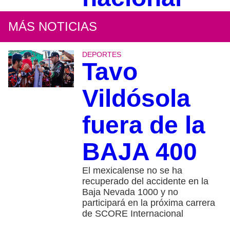
MÁS NOTICIAS
DEPORTES
Tavo
Vildósola
fuera de la
BAJA 400
El mexicalense no se ha
recuperado del accidente en la
Baja Nevada 1000 y no
participará en la próxima carrera
de SCORE Internacional