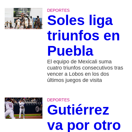
DEPORTES
Soles liga
triunfos en
Puebla
El equipo de Mexicali suma
cuatro triunfos consecutivos tras
vencer a Lobos en los dos
últimos juegos de visita
DEPORTES
Gutiérrez
va por otro