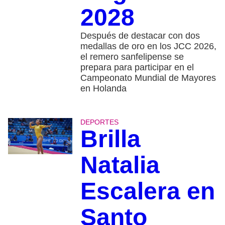
2028
Después de destacar con dos
medallas de oro en los JCC 2026,
el remero sanfelipense se
prepara para participar en el
Campeonato Mundial de Mayores
en Holanda
DEPORTES
Brilla
Natalia
Escalera en
Santo