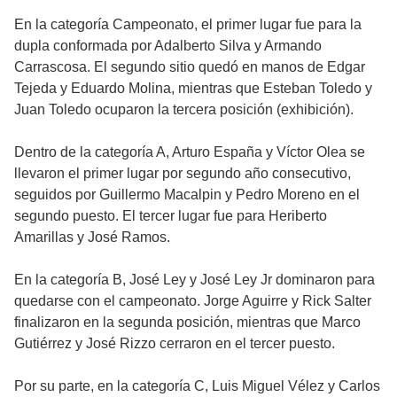
En la categoría Campeonato, el primer lugar fue para la
dupla conformada por Adalberto Silva y Armando
Carrascosa. El segundo sitio quedó en manos de Edgar
Tejeda y Eduardo Molina, mientras que Esteban Toledo y
Juan Toledo ocuparon la tercera posición (exhibición).
Dentro de la categoría A, Arturo España y Víctor Olea se
llevaron el primer lugar por segundo año consecutivo,
seguidos por Guillermo Macalpin y Pedro Moreno en el
segundo puesto. El tercer lugar fue para Heriberto
Amarillas y José Ramos.
En la categoría B, José Ley y José Ley Jr dominaron para
quedarse con el campeonato. Jorge Aguirre y Rick Salter
finalizaron en la segunda posición, mientras que Marco
Gutiérrez y José Rizzo cerraron en el tercer puesto.
Por su parte, en la categoría C, Luis Miguel Vélez y Carlos