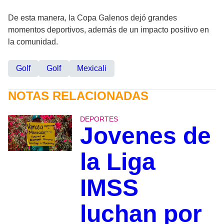
De esta manera, la Copa Galenos dejó grandes
momentos deportivos, además de un impacto positivo en
la comunidad.
Golf
Golf
Mexicali
NOTAS RELACIONADAS
DEPORTES
Jovenes de
la Liga
IMSS
luchan por