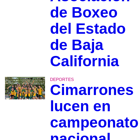
de Boxeo
del Estado
de Baja
California
DEPORTES
Cimarrones
lucen en
campeonato
nacional