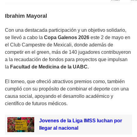
Ibrahim Mayoral
Con una destacada participación y un objetivo solidario,
se llevó a cabo la
Copa Galenos 2026
este 2 de mayo en
el Club Campestre de Mexicali, donde además de
competir en el green, más de 140 jugadores contribuyeron
a la recaudación de fondos para proyectos que impulsan
la
Facultad de Medicina de la UABC.
El torneo, que ofreció atractivos premios como, también
cumplió con su propósito de combinar el deporte con una
causa social, apoyando el desarrollo académico y
científico de futuros médicos.
Jovenes de la Liga IMSS luchan por
llegar al nacional