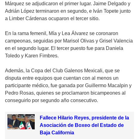
Márquez se adjudicaron el primer lugar. Jaime Delgado y
Adrián López terminaron en segundo, e Iván Topete junto
a Limber Cárdenas ocuparon el tercer sitio.
En la rama femenil, Mía y Lea Álvarez se coronaron
campeonas, seguidas por Marisol Olivas y Grisel Valencia
en el segundo lugar. El tercer puesto fue para Daniela
Toledo y Karen Fimbres.
Además, la Copa del Club Galenos Mexicali, que se
disputa entre equipos que cuentan con al menos un
participante médico, fue ganada por Guillermo Macalpin y
Pedro Rosas, quienes se proclamaron bicampeones al
conseguirlo por segundo año consecutivo.
Fallece Hilario Reyes, presidente de la
Asociación de Boxeo del Estado de
Baja California