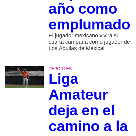
año como
emplumado
El jugador mexicano vivirá su
cuarta campaña como jugador de
Los Águilas de Mexicali
DEPORTES
Liga
Amateur
deja en el
camino a la