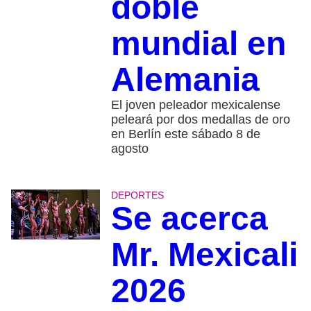
doble
mundial en
Alemania
El joven peleador mexicalense
peleará por dos medallas de oro
en Berlín este sábado 8 de
agosto
DEPORTES
Se acerca
Mr. Mexicali
2026