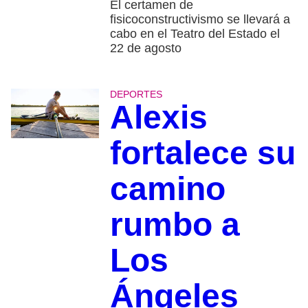
El certamen de
fisicoconstructivismo se llevará a
cabo en el Teatro del Estado el
22 de agosto
DEPORTES
Alexis
fortalece su
camino
rumbo a
Los
Ángeles