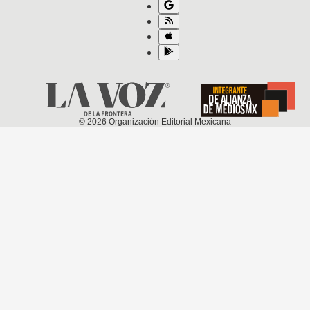
©
2026
Organización Editorial Mexicana