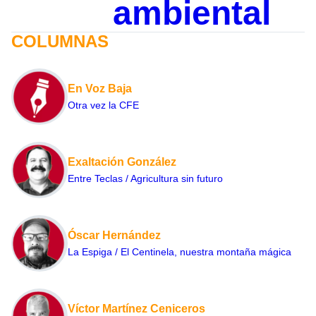
ambiental
COLUMNAS
En Voz Baja
Otra vez la CFE
Exaltación González
Entre Teclas / Agricultura sin futuro
Óscar Hernández
La Espiga / El Centinela, nuestra montaña mágica
Víctor Martínez Ceniceros