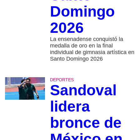
Domingo
2026
La ensenadense conquistó la
medalla de oro en la final
individual de gimnasia artística en
Santo Domingo 2026
DEPORTES
Sandoval
lidera
bronce de
México en