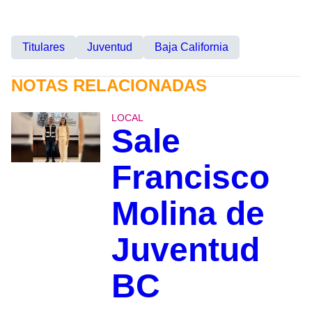
Titulares
Juventud
Baja California
NOTAS RELACIONADAS
LOCAL
Sale
Francisco
Molina de
Juventud
BC