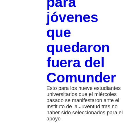
para
jóvenes
que
quedaron
fuera del
Comunder
Esto para los nueve estudiantes
universitarios que el miércoles
pasado se manifestaron ante el
Instituto de la Juventud tras no
haber sido seleccionados para el
apoyo