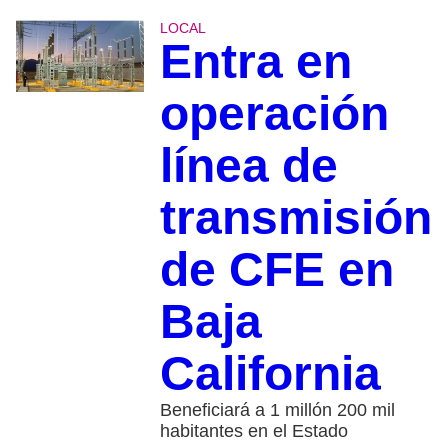
LOCAL
Entra en
operación
línea de
transmisión
de CFE en
Baja
California
Beneficiará a 1 millón 200 mil
habitantes en el Estado