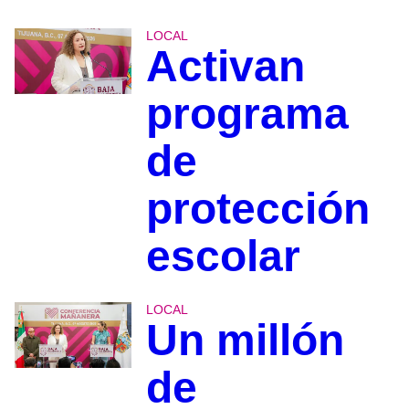
LOCAL
Activan
programa
de
protección
escolar
LOCAL
Un millón
de