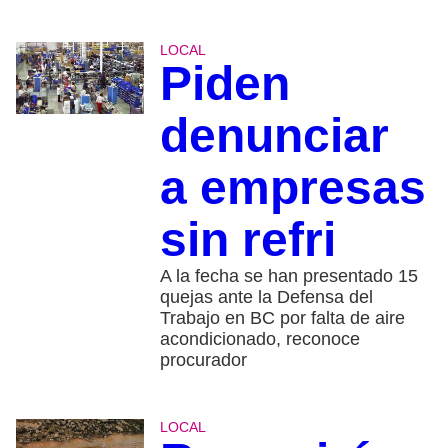
LOCAL
Piden
denunciar
a empresas
sin refri
A la fecha se han presentado 15
quejas ante la Defensa del
Trabajo en BC por falta de aire
acondicionado, reconoce
procurador
LOCAL