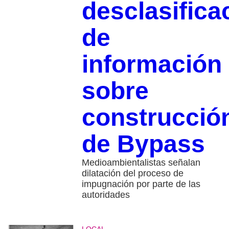
desclasifica
de
información
sobre
construcció
de Bypass
Medioambientalistas señalan
dilatación del proceso de
impugnación por parte de las
autoridades