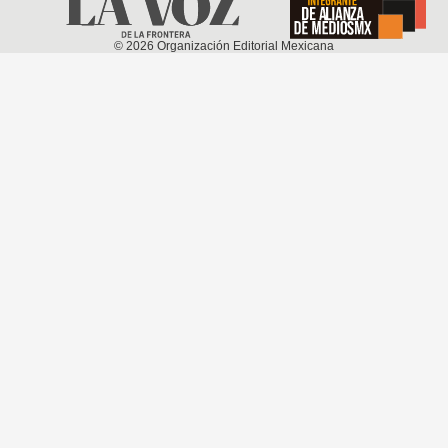
©
2026
Organización Editorial Mexicana