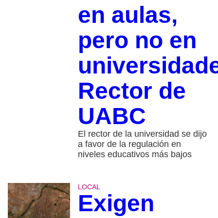
en aulas,
pero no en
universidad
Rector de
UABC
El rector de la universidad se dijo
a favor de la regulación en
niveles educativos más bajos
LOCAL
Exigen