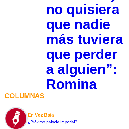
no quisiera
que nadie
más tuviera
que perder
a alguien”:
Romina
COLUMNAS
En Voz Baja
¿Próximo palacio imperial?