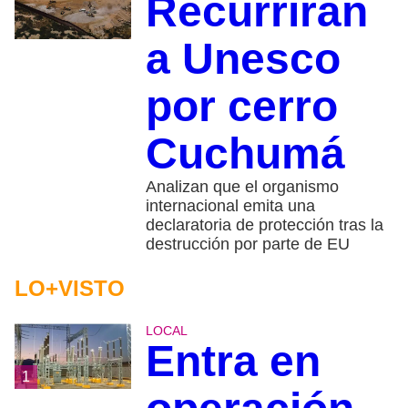
Recurrirán
a Unesco
por cerro
Cuchumá
Analizan que el organismo
internacional emita una
declaratoria de protección tras la
destrucción por parte de EU
LO+VISTO
LOCAL
Entra en
1