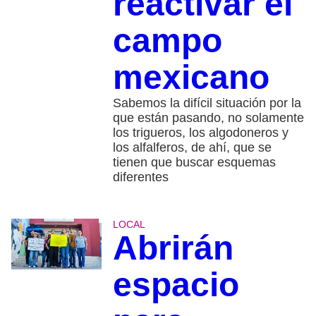
reactivar el
campo
mexicano
Sabemos la difícil situación por la
que están pasando, no solamente
los trigueros, los algodoneros y
los alfalferos, de ahí, que se
tienen que buscar esquemas
diferentes
LOCAL
Abrirán
espacio