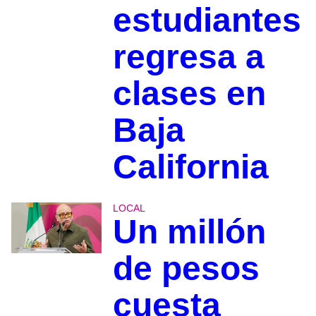
estudiantes
regresa a
clases en
Baja
California
LOCAL
Un millón
de pesos
cuesta