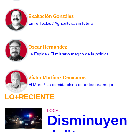
Exaltación González
Entre Teclas / Agricultura sin futuro
Óscar Hernández
La Espiga / El misterio magno de la política
Víctor Martínez Ceniceros
El Muro / La comida china de antes era mejor
LO+RECIENTE
LOCAL
Disminuyen