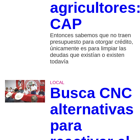
agricultores
CAP
Entonces sabemos que no traen
presupuesto para otorgar crédito,
únicamente es para limpiar las
deudas que existían o existen
todavía
LOCAL
Busca CNC
alternativas
para