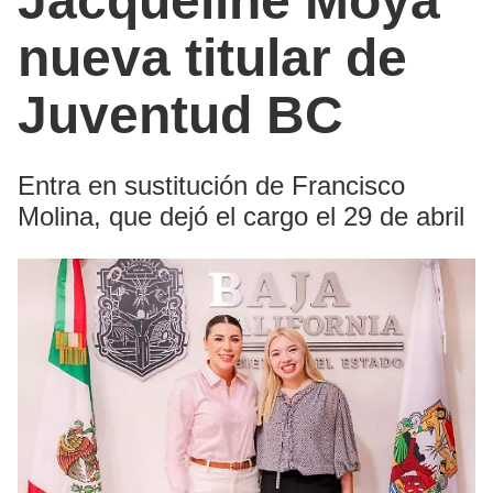
Jacqueline Moya
nueva titular de
Juventud BC
Entra en sustitución de Francisco
Molina, que dejó el cargo el 29 de abril