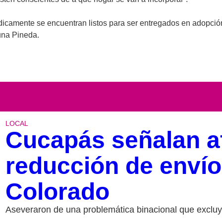
dicamente se encuentran listos para ser entregados en adopció
una Pineda.
LOCAL
Cucapás señalan a
reducción de envío
Colorado
Aseveraron de una problemática binacional que excluy