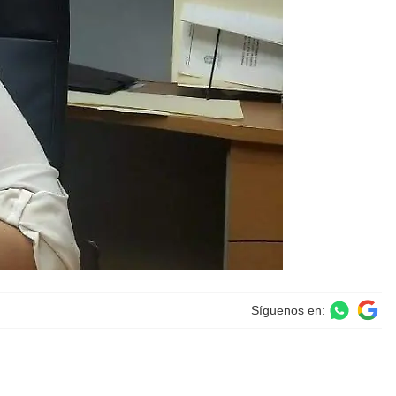
Síguenos en: