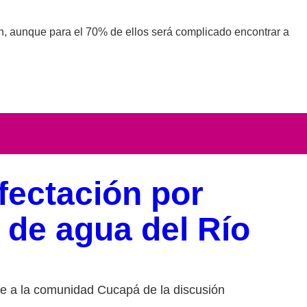
n, aunque para el 70% de ellos será complicado encontrar a
fectación por
 de agua del Río
e a la comunidad Cucapá de la discusión