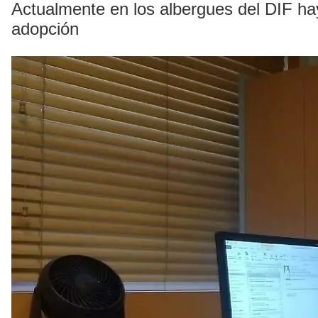
Actualmente en los albergues del DIF ha
adopción