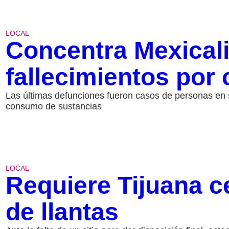
LOCAL
Concentra Mexicali
fallecimientos por 
Las últimas defunciones fueron casos de personas en s
consumo de sustancias
LOCAL
Requiere Tijuana ce
de llantas