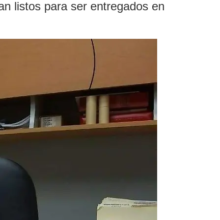
n listos para ser entregados en