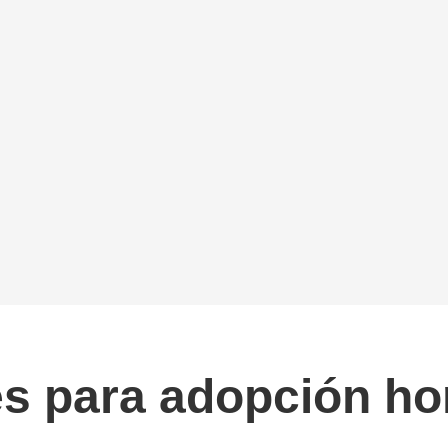
s para adopción h