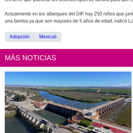
Actualmente en los albergues del DIF hay 250 niños que jurí
una familia ya que son mayores de 5 años de edad, indicó L
Adopción
Mexicali
MÁS NOTICIAS