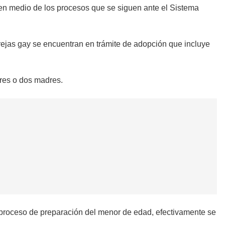
en medio de los procesos que se siguen ante el Sistema
ejas gay se encuentran en trámite de adopción que incluye
dres o dos madres.
roceso de preparación del menor de edad, efectivamente se