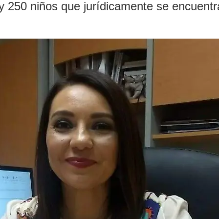
y 250 niños que jurídicamente se encuentra