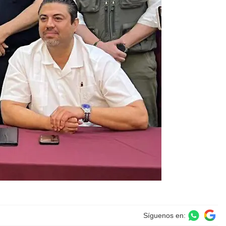
Síguenos en: