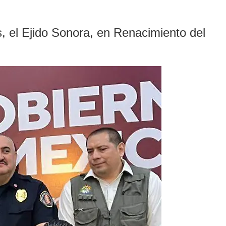
s, el Ejido Sonora, en Renacimiento del