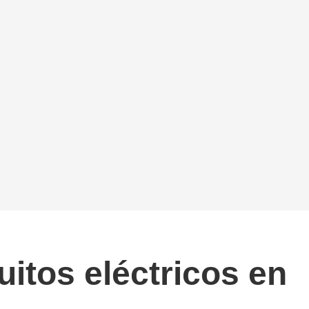
itos eléctricos en