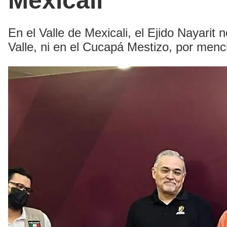
Mexicali
En el Valle de Mexicali, el Ejido Nayarit
Valle, ni en el Cucapá Mestizo, por menc