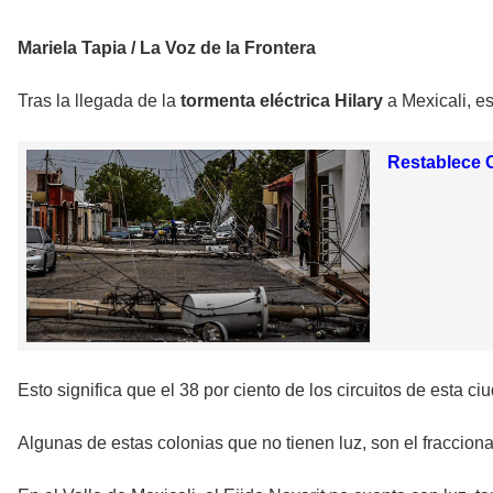
Mariela Tapia / La Voz de la Frontera
Tras la llegada de la
tormenta eléctrica Hilary
a Mexicali, es
Restablece C
Esto significa que el 38 por ciento de los circuitos de esta 
Algunas de estas colonias que no tienen luz, son el fraccion