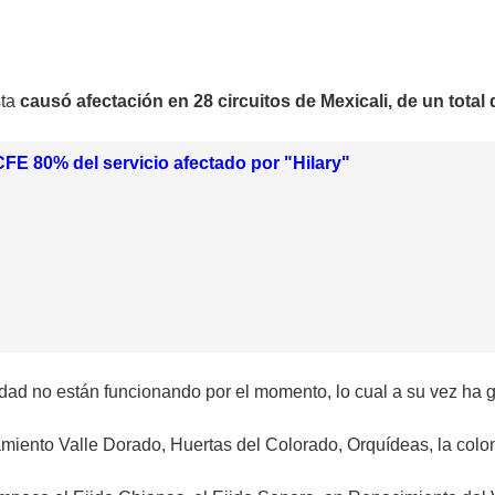
ta
causó afectación en 28 circuitos de Mexicali, de un total 
FE 80% del servicio afectado por "Hilary"
ciudad no están funcionando por el momento, lo cual a su vez ha 
amiento Valle Dorado, Huertas del Colorado, Orquídeas, la colon