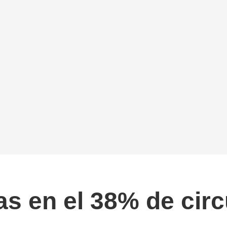
s en el 38% de circu