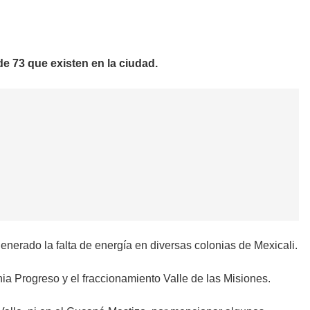
de 73 que existen en la ciudad.
generado la falta de energía en diversas colonias de Mexicali.
ia Progreso y el fraccionamiento Valle de las Misiones.