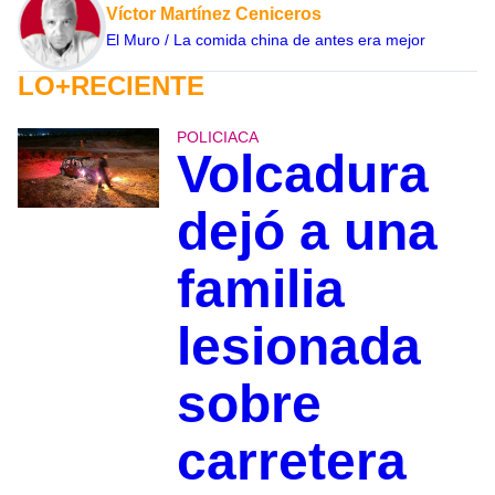
Víctor Martínez Ceniceros
El Muro / La comida china de antes era mejor
LO+RECIENTE
POLICIACA
Volcadura
dejó a una
familia
lesionada
sobre
carretera