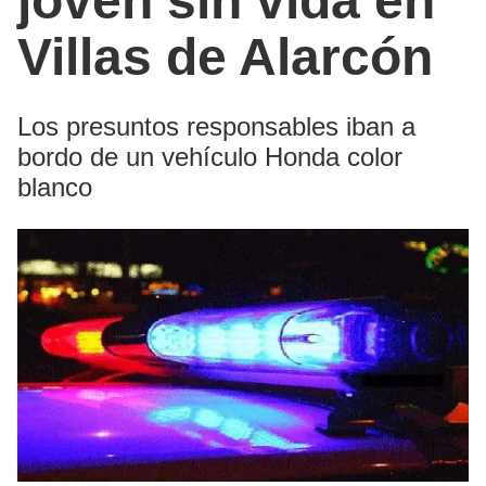
joven sin vida en
Villas de Alarcón
Los presuntos responsables iban a
bordo de un vehículo Honda color
blanco