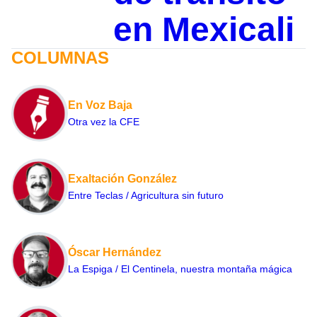
en Mexicali
COLUMNAS
En Voz Baja
Otra vez la CFE
Exaltación González
Entre Teclas / Agricultura sin futuro
Óscar Hernández
La Espiga / El Centinela, nuestra montaña mágica