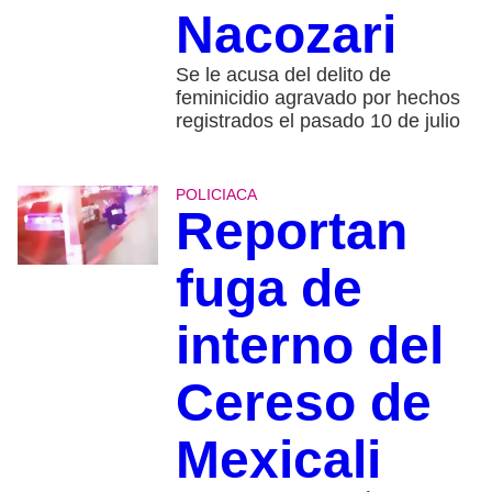
Nacozari
Se le acusa del delito de
feminicidio agravado por hechos
registrados el pasado 10 de julio
POLICIACA
Reportan
fuga de
interno del
Cereso de
Mexicali