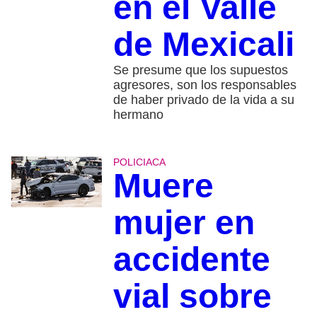
en el Valle
de Mexicali
Se presume que los supuestos
agresores, son los responsables
de haber privado de la vida a su
hermano
POLICIACA
Muere
mujer en
accidente
vial sobre