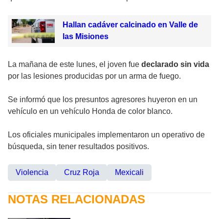
Hallan cadáver calcinado en Valle de
las Misiones
La mañana de este lunes, el joven fue
declarado sin vida
por las lesiones producidas por un arma de fuego.
Se informó que los presuntos agresores huyeron en un
vehículo en un vehículo Honda de color blanco.
Los oficiales municipales implementaron un operativo de
búsqueda, sin tener resultados positivos.
Violencia
Cruz Roja
Mexicali
NOTAS RELACIONADAS