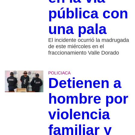
pública con
una pala
El incidente ocurrió la madrugada
de este miércoles en el
fraccionamiento Valle Dorado
POLICIACA
Detienen a
hombre por
violencia
familiar y