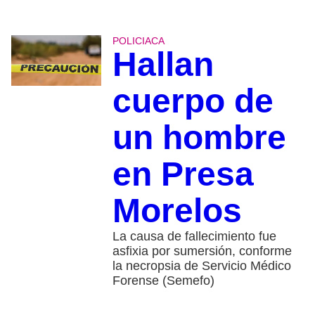
POLICIACA
Hallan
cuerpo de
un hombre
en Presa
Morelos
La causa de fallecimiento fue
asfixia por sumersión, conforme
la necropsia de Servicio Médico
Forense (Semefo)