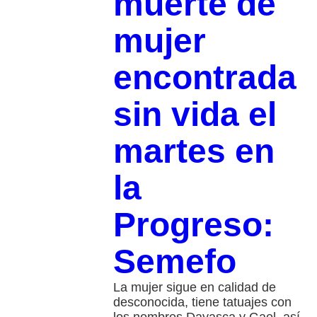
muerte de
mujer
encontrada
sin vida el
martes en
la
Progreso:
Semefo
La mujer sigue en calidad de
desconocida, tiene tatuajes con