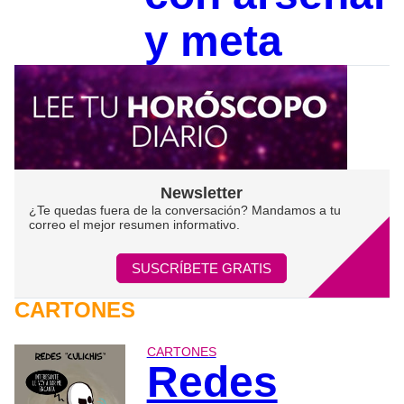
y meta
Newsletter
¿Te quedas fuera de la conversación? Mandamos a tu
correo el mejor resumen informativo.
SUSCRÍBETE GRATIS
CARTONES
CARTONES
Redes