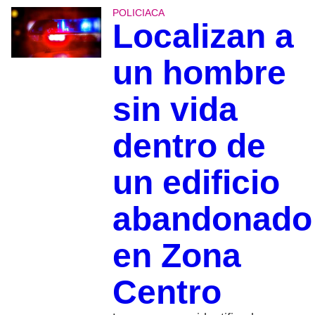
POLICIACA
Localizan a
un hombre
sin vida
dentro de
un edificio
abandonado
en Zona
Centro