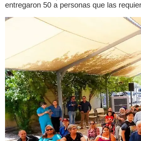
entregaron 50 a personas que las requie