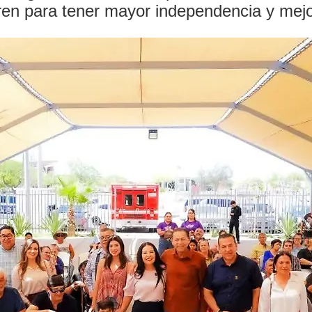
ren para tener mayor independencia y mejo