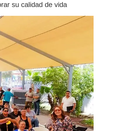
rar su calidad de vida