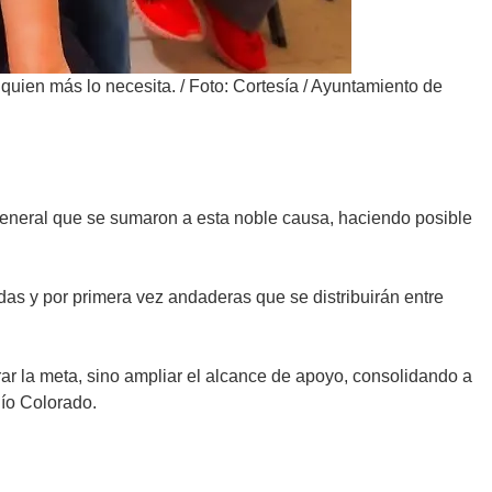
 quien más lo necesita.
/
Foto: Cortesía / Ayuntamiento de
general que se sumaron a esta noble causa, haciendo posible
das y por primera vez andaderas que se distribuirán entre
ar la meta, sino ampliar el alcance de apoyo, consolidando a
Río Colorado.