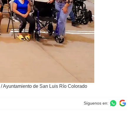
a / Ayuntamiento de San Luis Río Colorado
Síguenos en: