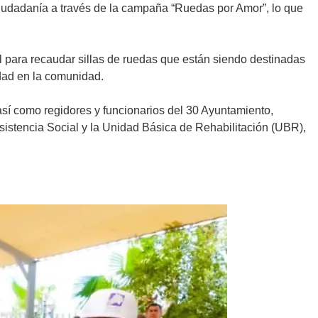
ciudadanía a través de la campaña “Ruedas por Amor”, lo que
al para recaudar sillas de ruedas que están siendo destinadas
idad en la comunidad.
sí como regidores y funcionarios del 30 Ayuntamiento,
sistencia Social y la Unidad Básica de Rehabilitación (UBR),