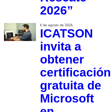
2026”
6 de agosto de 2026
ICATSON
invita a
obtener
certificación
gratuita de
Microsoft
en