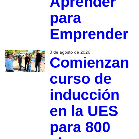
Aprender
para
Emprender
3 de agosto de 2026
Comienzan
curso de
inducción
en la UES
para 800