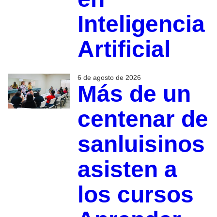
Inteligencia
Artificial
6 de agosto de 2026
Más de un
centenar de
sanluisinos
asisten a
los cursos