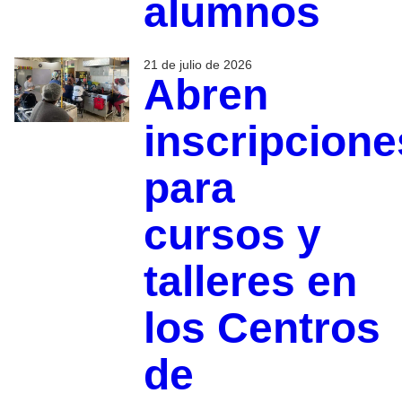
alumnos
21 de julio de 2026
Abren
inscripcione
para
cursos y
talleres en
los Centros
de