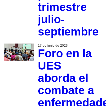
trimestre
julio-
septiembre
17 de junio de 2026
Foro en la
UES
aborda el
combate a
enfermedad