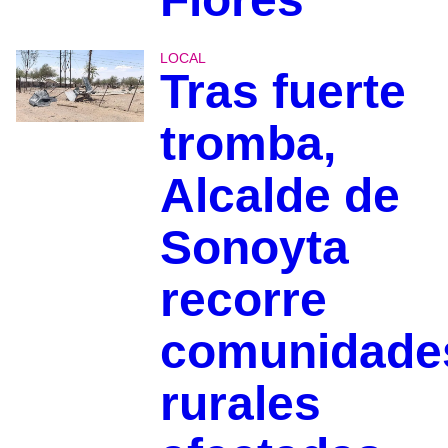
LOCAL
Tras fuerte
tromba,
Alcalde de
Sonoyta
recorre
comunidade
rurales