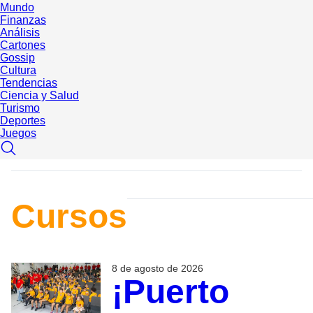
Mundo
Finanzas
Análisis
Cartones
Gossip
Cultura
Tendencias
Ciencia y Salud
Turismo
Deportes
Juegos
Cursos
8 de agosto de 2026
¡Puerto