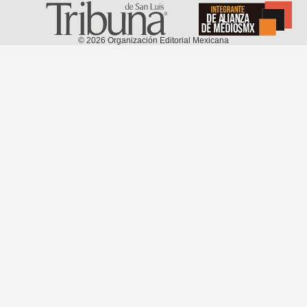
©
2026
Organización Editorial Mexicana