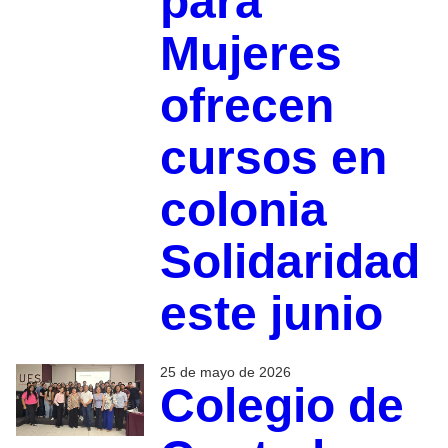
para
Mujeres
ofrecen
cursos en
colonia
Solidaridad
este junio
25 de mayo de 2026
Colegio de