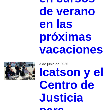
de verano
en las
próximas
vacaciones
3 de junio de 2026
Icatson y el
Centro de
Justicia