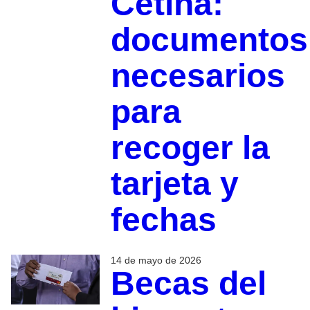
Cetina:
documentos
necesarios
para
recoger la
tarjeta y
fechas
14 de mayo de 2026
Becas del