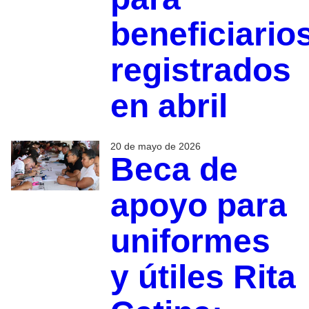
beneficiario
registrados
en abril
20 de mayo de 2026
Beca de
apoyo para
uniformes
y útiles Rita