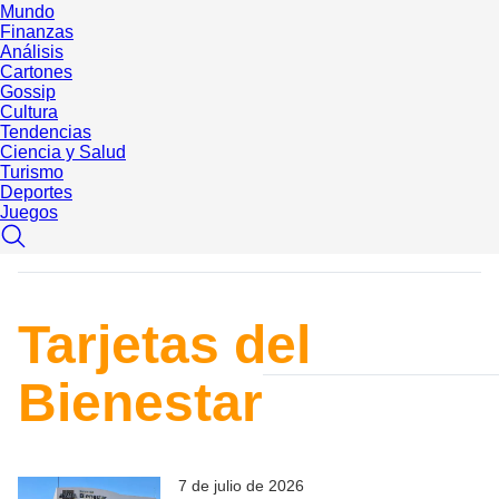
Mundo
Finanzas
Análisis
Cartones
Gossip
Cultura
Tendencias
Ciencia y Salud
Turismo
Deportes
Juegos
Tarjetas del
Bienestar
7 de julio de 2026