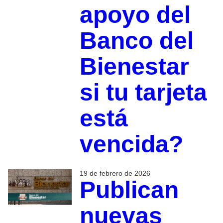
apoyo del
Banco del
Bienestar
si tu tarjeta
está
vencida?
19 de febrero de 2026
Publican
nuevas