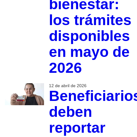
bienestar:
los trámites
disponibles
en mayo de
2026
12 de abril de 2026
Beneficiario
deben
reportar