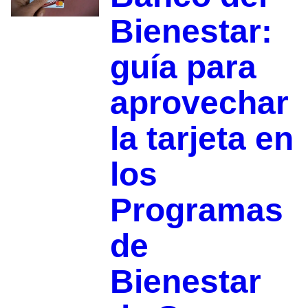
Bienestar:
guía para
aprovechar
la tarjeta en
los
Programas
de
Bienestar