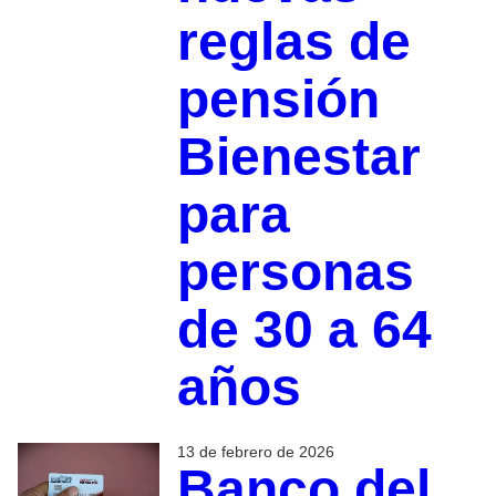
reglas de
pensión
Bienestar
para
personas
de 30 a 64
años
13 de febrero de 2026
Banco del