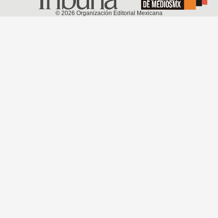
©
2026
Organización Editorial Mexicana