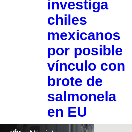
investiga
chiles
mexicanos
por posible
vínculo con
brote de
salmonela
en EU