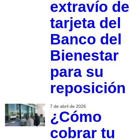
extravío de
tarjeta del
Banco del
Bienestar
para su
reposición
7 de abril de 2026
¿Cómo
cobrar tu