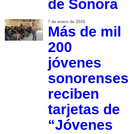
de Sonora
7 de enero de 2026
Más de mil
200
jóvenes
sonorenses
reciben
tarjetas de
“Jóvenes