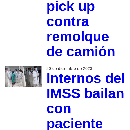
pick up
contra
remolque
de camión
30 de diciembre de 2023
Internos del
IMSS bailan
con
paciente