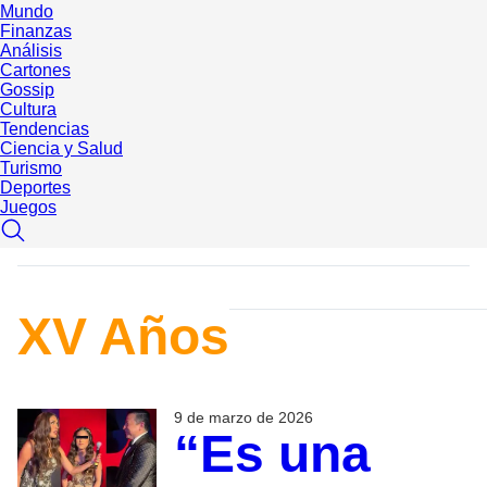
Mundo
Finanzas
Análisis
Cartones
Gossip
Cultura
Tendencias
Ciencia y Salud
Turismo
Deportes
Juegos
XV Años
9 de marzo de 2026
“Es una