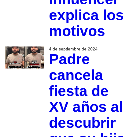
explica los
motivos
4 de septiembre de 2024
Padre
cancela
fiesta de
XV años al
descubrir