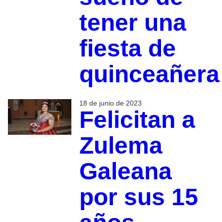
tener una
fiesta de
quinceañera
18 de junio de 2023
Felicitan a
Zulema
Galeana
por sus 15