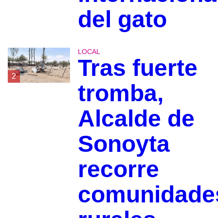
del gato
LOCAL
Tras fuerte
2
tromba,
Alcalde de
Sonoyta
recorre
comunidade