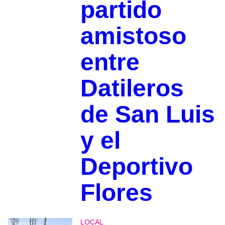
partido
amistoso
entre
Datileros
de San Luis
y el
Deportivo
Flores
LOCAL