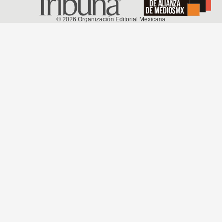
©
2026
Organización Editorial Mexicana