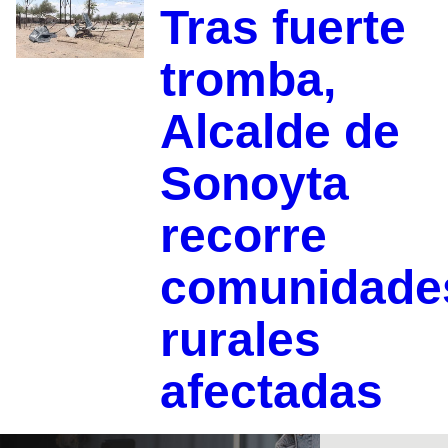
Tras fuerte
tromba,
Alcalde de
Sonoyta
recorre
comunidade
rurales
afectadas