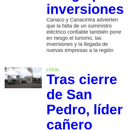
inversiones
Canaco y Canacintra advierten
que la falta de un suministro
eléctrico confiable también pone
en riesgo el turismo, las
inversiones y la llegada de
nuevas empresas a la región
LOCAL
Tras cierre
de San
Pedro, líder
cañero