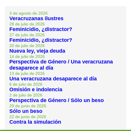
3 de agosto de 2026
Veracruzanas ilustres
28 de julio de 2026
Feminicidio, ¿distractor?
27 de julio de 2026
Feminicidio, ¿distractor?
20 de julio de 2026
Nueva ley, vieja deuda
14 de julio de 2026
Perspectiva de Género / Una veracruzana
desaparece al día
13 de julio de 2026
Una veracruzana desaparece al día
6 de julio de 2026
Omisión e indolencia
2 de julio de 2026
Perspectiva de Género / Sólo un beso
29 de junio de 2026
Sólo un beso
22 de junio de 2026
Contra la simulación