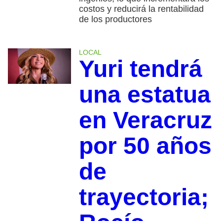
costos y reducirá la rentabilidad
de los productores
LOCAL
Yuri tendrá
una estatua
en Veracruz
por 50 años
de
trayectoria;