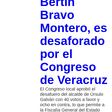
Bertín
Bravo
Montero, es
desaforado
por el
Congreso
de Veracruz
El Congreso local aprobó el
desafuero del alcalde de Úrsulo
Galván con 40 votos a favor y
ocho en contra, lo que permite a
la Fiscalía General del Estado