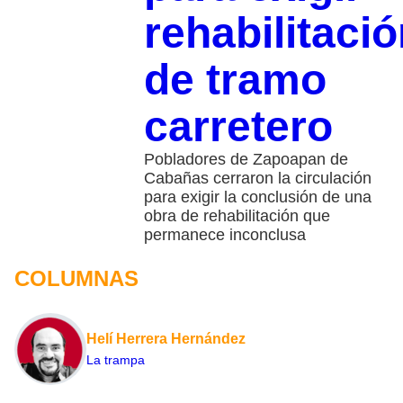
rehabilitaci
de tramo
carretero
Pobladores de Zapoapan de
Cabañas cerraron la circulación
para exigir la conclusión de una
obra de rehabilitación que
permanece inconclusa
COLUMNAS
Helí Herrera Hernández
La trampa