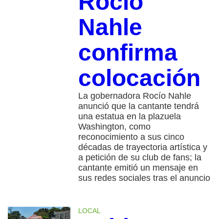
Rocío
Nahle
confirma
colocación
La gobernadora Rocío Nahle
anunció que la cantante tendrá
una estatua en la plazuela
Washington, como
reconocimiento a sus cinco
décadas de trayectoria artística y
a petición de su club de fans; la
cantante emitió un mensaje en
sus redes sociales tras el anuncio
LOCAL