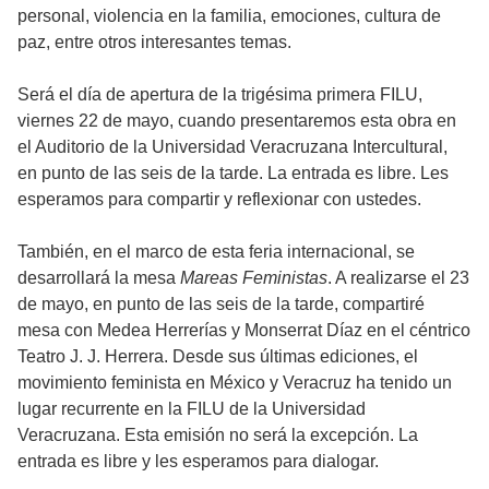
personal, violencia en la familia, emociones, cultura de
paz, entre otros interesantes temas.
Será el día de apertura de la trigésima primera FILU,
viernes 22 de mayo, cuando presentaremos esta obra en
el Auditorio de la Universidad Veracruzana Intercultural,
en punto de las seis de la tarde. La entrada es libre. Les
esperamos para compartir y reflexionar con ustedes.
También, en el marco de esta feria internacional, se
desarrollará la mesa
Mareas Feministas
. A realizarse el 23
de mayo, en punto de las seis de la tarde, compartiré
mesa con Medea Herrerías y Monserrat Díaz en el céntrico
Teatro J. J. Herrera. Desde sus últimas ediciones, el
movimiento feminista en México y Veracruz ha tenido un
lugar recurrente en la FILU de la Universidad
Veracruzana. Esta emisión no será la excepción. La
entrada es libre y les esperamos para dialogar.