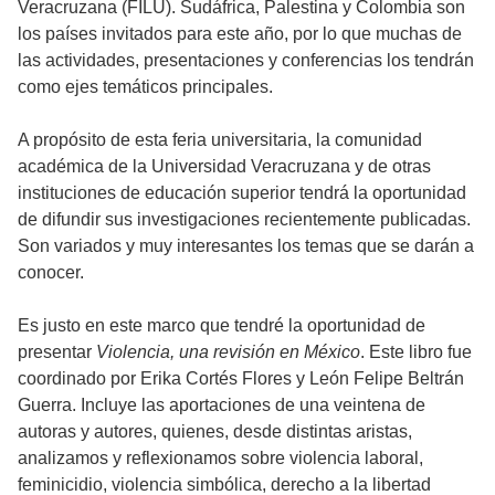
Veracruzana (FILU). Sudáfrica, Palestina y Colombia son
los países invitados para este año, por lo que muchas de
las actividades, presentaciones y conferencias los tendrán
como ejes temáticos principales.
A propósito de esta feria universitaria, la comunidad
académica de la Universidad Veracruzana y de otras
instituciones de educación superior tendrá la oportunidad
de difundir sus investigaciones recientemente publicadas.
Son variados y muy interesantes los temas que se darán a
conocer.
Es justo en este marco que tendré la oportunidad de
presentar
Violencia, una revisión en México
. Este libro fue
coordinado por Erika Cortés Flores y León Felipe Beltrán
Guerra. Incluye las aportaciones de una veintena de
autoras y autores, quienes, desde distintas aristas,
analizamos y reflexionamos sobre violencia laboral,
feminicidio, violencia simbólica, derecho a la libertad