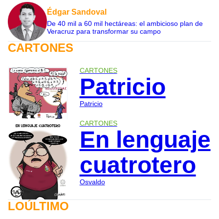
Édgar Sandoval
De 40 mil a 60 mil hectáreas: el ambicioso plan de
Veracruz para transformar su campo
CARTONES
CARTONES
Patricio
Patricio
CARTONES
En lenguaje
cuatrotero
Osvaldo
LOÚLTIMO