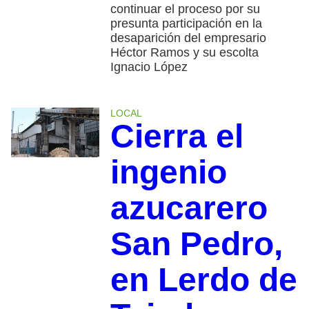
continuar el proceso por su
presunta participación en la
desaparición del empresario
Héctor Ramos y su escolta
Ignacio López
LOCAL
Cierra el
ingenio
azucarero
San Pedro,
en Lerdo de