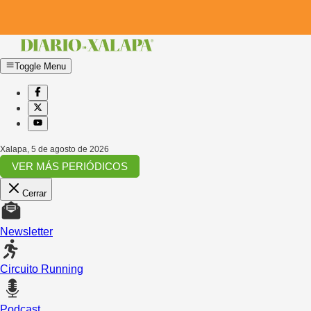
Toggle Menu
Xalapa
,
5 de agosto de 2026
VER MÁS PERIÓDICOS
Cerrar
Newsletter
Circuito Running
Podcast