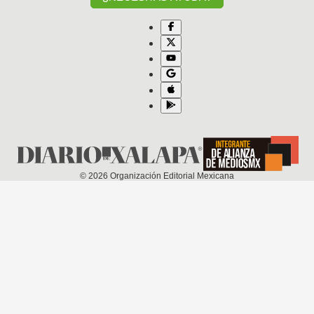
©
2026
Organización Editorial Mexicana