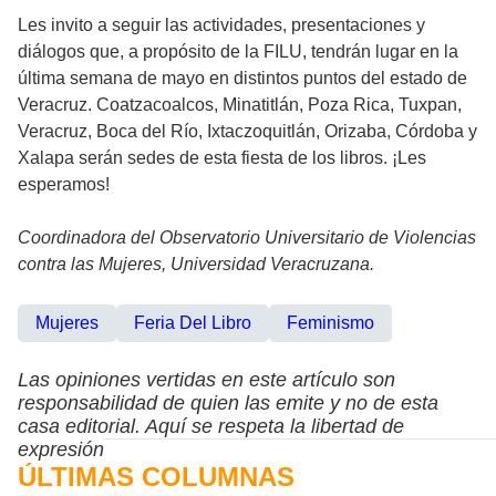
Les invito a seguir las actividades, presentaciones y
diálogos que, a propósito de la FILU, tendrán lugar en la
última semana de mayo en distintos puntos del estado de
Veracruz. Coatzacoalcos, Minatitlán, Poza Rica, Tuxpan,
Veracruz, Boca del Río, Ixtaczoquitlán, Orizaba, Córdoba y
Xalapa serán sedes de esta fiesta de los libros. ¡Les
esperamos!
Coordinadora del Observatorio Universitario de Violencias
contra las Mujeres, Universidad Veracruzana.
Mujeres
Feria Del Libro
Feminismo
Las opiniones vertidas en este artículo son
responsabilidad de quien las emite y no de esta
casa editorial. Aquí se respeta la libertad de
expresión
ÚLTIMAS COLUMNAS