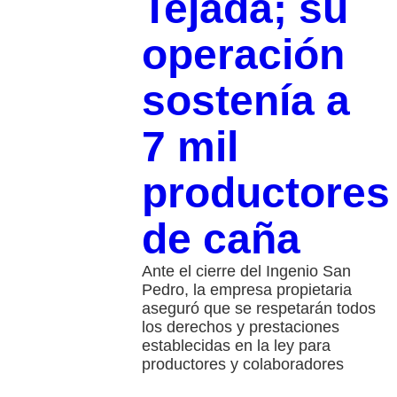
Tejada; su
operación
sostenía a
7 mil
productores
de caña
Ante el cierre del Ingenio San
Pedro, la empresa propietaria
aseguró que se respetarán todos
los derechos y prestaciones
establecidas en la ley para
productores y colaboradores