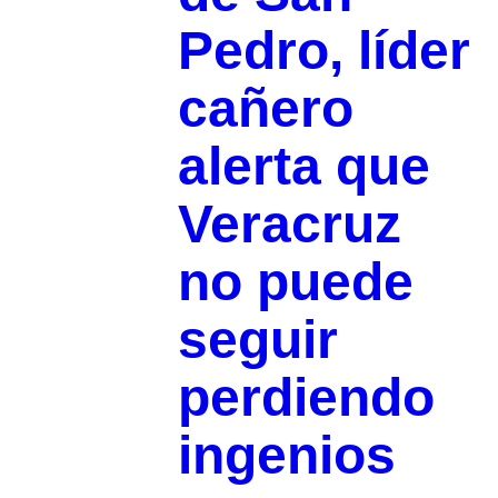
Pedro, líder
cañero
alerta que
Veracruz
no puede
seguir
perdiendo
ingenios