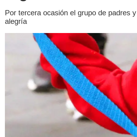
Por tercera ocasión el grupo de padres 
alegría