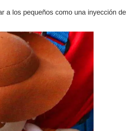
gar a los pequeños como una inyección de