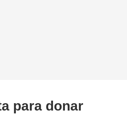
ta para donar