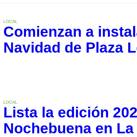
LOCAL
Comienzan a instal
Navidad de Plaza 
LOCAL
Lista la edición 202
Nochebuena en La 