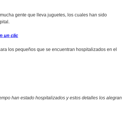
 mucha gente que lleva juguetes, los cuales han sido
ital.
n un clic
ara los pequeños que se encuentran hospitalizados en el
iempo han estado hospitalizados y estos detalles los alegran