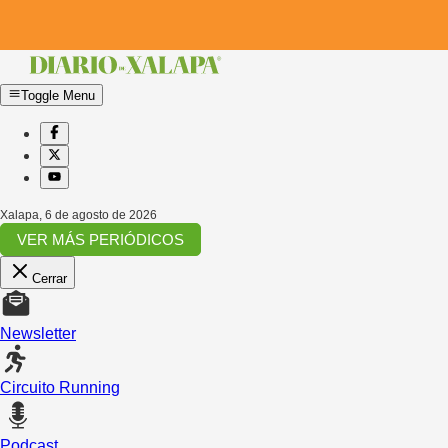
Toggle Menu
Xalapa
,
6 de agosto de 2026
VER MÁS PERIÓDICOS
Cerrar
Newsletter
Circuito Running
Podcast