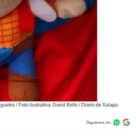
uguetes
/
Foto ilustrativa: David Bello / Diario de Xalapa
Síguenos en: