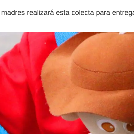
y madres realizará esta colecta para entre