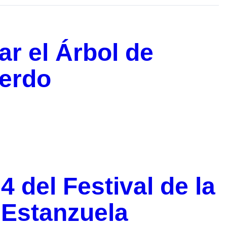
ar el Árbol de
Lerdo
4 del Festival de la
Estanzuela