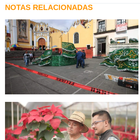
NOTAS RELACIONADAS