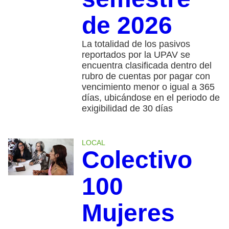
de 2026
La totalidad de los pasivos
reportados por la UPAV se
encuentra clasificada dentro del
rubro de cuentas por pagar con
vencimiento menor o igual a 365
días, ubicándose en el periodo de
exigibilidad de 30 días
LOCAL
Colectivo
100
Mujeres