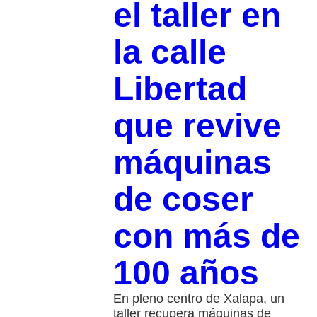
el taller en
la calle
Libertad
que revive
máquinas
de coser
con más de
100 años
En pleno centro de Xalapa, un
taller recupera máquinas de