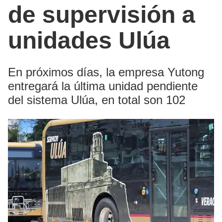
de supervisión a
unidades Ulúa
En próximos días, la empresa Yutong
entregará la última unidad pendiente
del sistema Ulúa, en total son 102