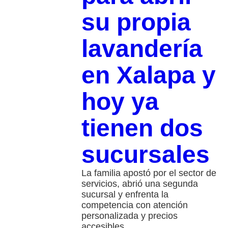
su propia
lavandería
en Xalapa y
hoy ya
tienen dos
sucursales
La familia apostó por el sector de
servicios, abrió una segunda
sucursal y enfrenta la
competencia con atención
personalizada y precios
accesibles