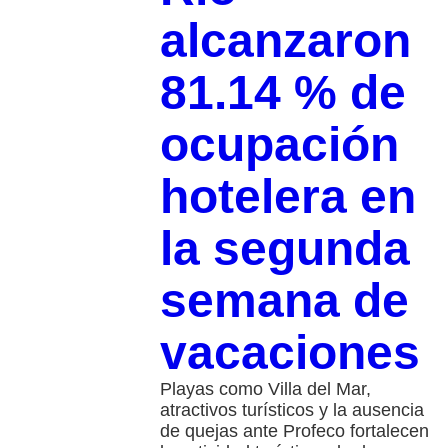
alcanzaron
81.14 % de
ocupación
hotelera en
la segunda
semana de
vacaciones
Playas como Villa del Mar,
atractivos turísticos y la ausencia
de quejas ante Profeco fortalecen