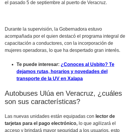
el pasado 5 de septiembre al puerto de Veracruz.
Durante la supervisión, la Gobernadora estuvo
acompañada por el quien destacó el programa integral de
capacitación a conductores, con la incorporación de
mujeres operadoras, lo que ha despertado gran interés.
Te puede interesar:
¿Conoces al Usbito? Te
dejamos rutas, horarios y novedades del
transporte de la UV en Xalapa
Autobuses Ulúa en Veracruz, ¿cuáles
son sus características?
Las nuevas unidades están equipadas con
lector de
tarjetas para el pago electrónico,
lo que agilizará el
acceso y brindará mayor seguridad a los usuarios, esto