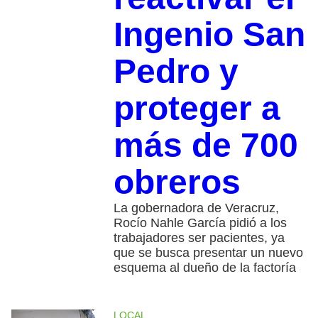
Ingenio San
Pedro y
proteger a
más de 700
obreros
La gobernadora de Veracruz,
Rocío Nahle García pidió a los
trabajadores ser pacientes, ya
que se busca presentar un nuevo
esquema al dueño de la factoría
LOCAL