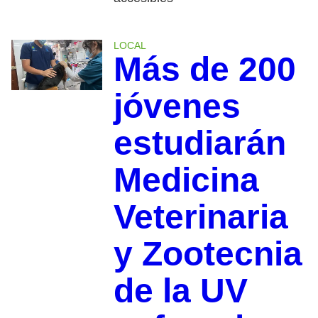
LOCAL
Más de 200
jóvenes
estudiarán
Medicina
Veterinaria
y Zootecnia
de la UV