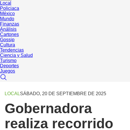
Local
Policiaca
México
Mundo
Finanzas
Análisis
Cartones
Gossip
Cultura
Tendencias
Ciencia y Salud
Turismo
Deportes
Juegos
LOCAL
SÁBADO, 20 DE SEPTIEMBRE DE 2025
Gobernadora
realiza recorrido