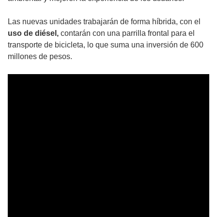
Las nuevas unidades trabajarán de forma híbrida, con el
uso de diésel,
contarán con una parrilla frontal para el
transporte de bicicleta, lo que suma una inversión de 600
millones de pesos.