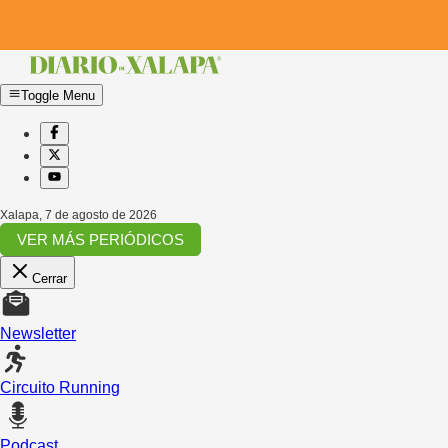
Toggle Menu
Xalapa
,
7 de agosto de 2026
VER MÁS PERIÓDICOS
Cerrar
Newsletter
Circuito Running
Podcast