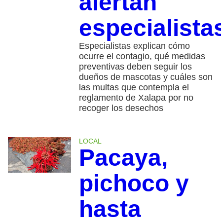
alertan
especialista
Especialistas explican cómo
ocurre el contagio, qué medidas
preventivas deben seguir los
dueños de mascotas y cuáles son
las multas que contempla el
reglamento de Xalapa por no
recoger los desechos
LOCAL
Pacaya,
pichoco y
hasta