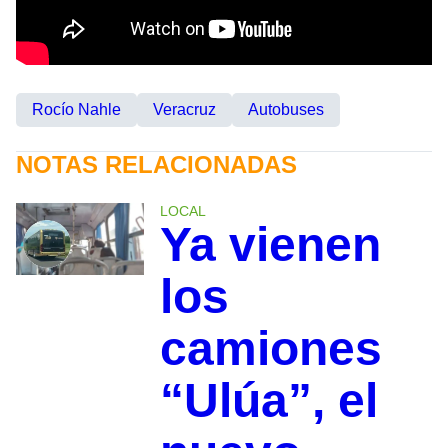
Rocío Nahle
Veracruz
Autobuses
NOTAS RELACIONADAS
LOCAL
Ya vienen
los
camiones
“Ulúa”, el