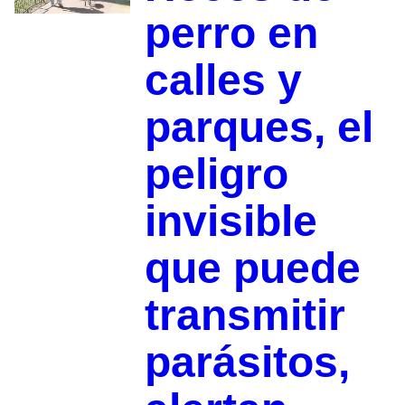
perro en
calles y
parques, el
peligro
invisible
que puede
transmitir
parásitos,