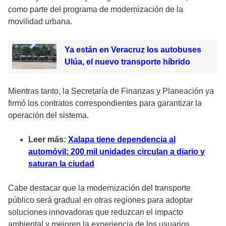
como parte del programa de modernización de la
movilidad urbana.
Ya están en Veracruz los autobuses
Ulúa, el nuevo transporte híbrido
Mientras tanto, la Secretaría de Finanzas y Planeación ya
firmó los contratos correspondientes para garantizar la
operación del sistema.
Leer más:
Xalapa tiene dependencia al
automóvil: 200 mil unidades circulan a diario y
saturan la ciudad
Cabe destacar que la modernización del transporte
público será gradual en otras regiones para adoptar
soluciones innovadoras que reduzcan el impacto
ambiental y mejoren la experiencia de los usuarios.