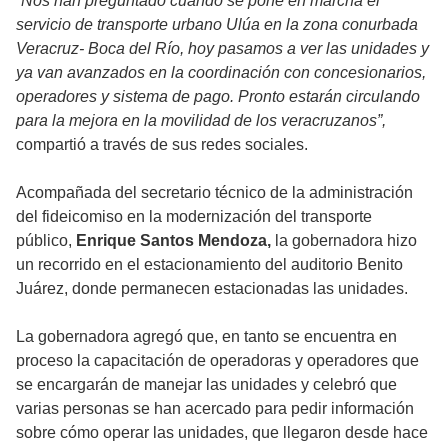
“Nos han preguntado cuándo se pone en marcha el
servicio de transporte urbano Ulúa en la zona conurbada
Veracruz- Boca del Río, hoy pasamos a ver las unidades y
ya van avanzados en la coordinación con concesionarios,
operadores y sistema de pago. Pronto estarán circulando
para la mejora en la movilidad de los veracruzanos”,
compartió a través de sus redes sociales.
Acompañada del secretario técnico de la administración
del fideicomiso en la modernización del transporte
público,
Enrique Santos Mendoza,
la gobernadora hizo
un recorrido en el estacionamiento del auditorio Benito
Juárez, donde permanecen estacionadas las unidades.
La gobernadora agregó que, en tanto se encuentra en
proceso la capacitación de operadoras y operadores que
se encargarán de manejar las unidades y celebró que
varias personas se han acercado para pedir información
sobre cómo operar las unidades, que llegaron desde hace