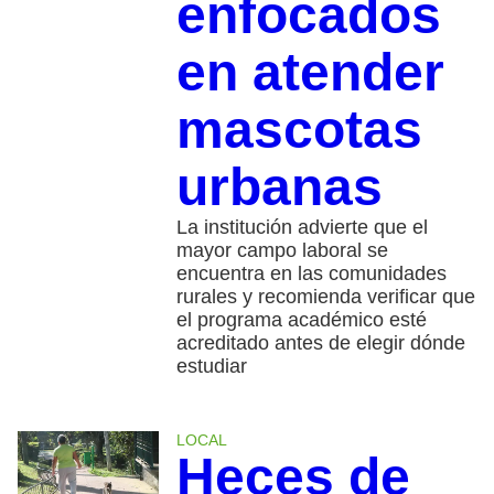
enfocados
en atender
mascotas
urbanas
La institución advierte que el
mayor campo laboral se
encuentra en las comunidades
rurales y recomienda verificar que
el programa académico esté
acreditado antes de elegir dónde
estudiar
LOCAL
Heces de