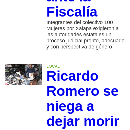
Fiscalía
Integrantes del colectivo 100
Mujeres por Xalapa exigieron a
las autoridades estatales un
proceso judicial pronto, adecuado
y con perspectiva de género
LOCAL
Ricardo
Romero se
niega a
dejar morir