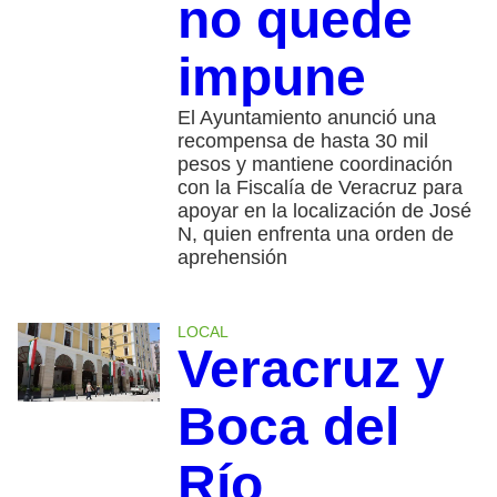
no quede
impune
El Ayuntamiento anunció una
recompensa de hasta 30 mil
pesos y mantiene coordinación
con la Fiscalía de Veracruz para
apoyar en la localización de José
N, quien enfrenta una orden de
aprehensión
LOCAL
Veracruz y
Boca del
Río