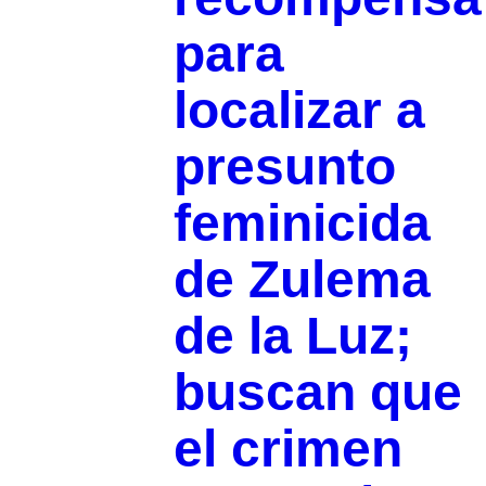
para
localizar a
presunto
feminicida
de Zulema
de la Luz;
buscan que
el crimen