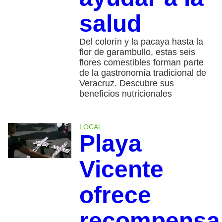
salud
Del colorín y la pacaya hasta la
flor de garambullo, estas seis
flores comestibles forman parte
de la gastronomía tradicional de
Veracruz. Descubre sus
beneficios nutricionales
LOCAL
Playa
Vicente
ofrece
recompensa